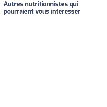
Autres nutritionnistes qui
pourraient vous intéresser