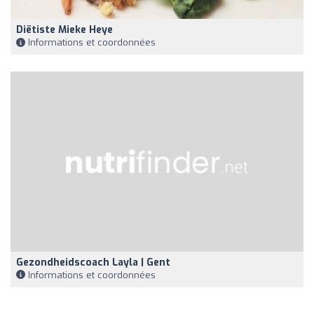
Diëtiste Mieke Heye
Informations et coordonnées
Gezondheidscoach Layla | Gent
Informations et coordonnées