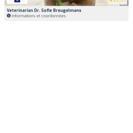
3.9
(65)
Veterinarian Dr. Sofie Breugelmans
Informations et coordonnées