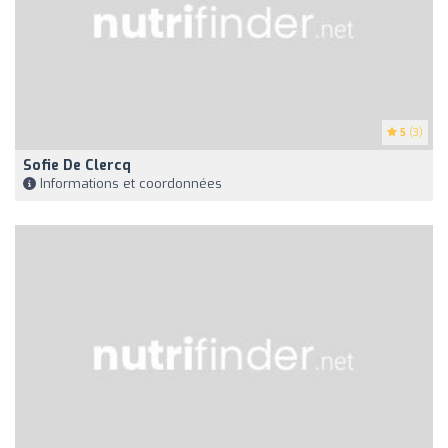
5
(3)
Sofie De Clercq
Informations et coordonnées