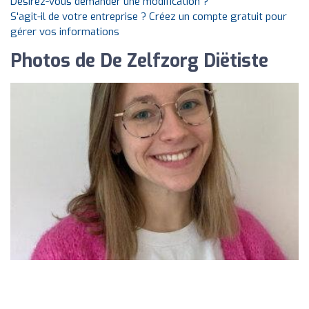
Désirez-vous demander une modification ?
S'agit-il de votre entreprise ? Créez un compte gratuit pour
gérer vos informations
Photos de De Zelfzorg Diëtiste