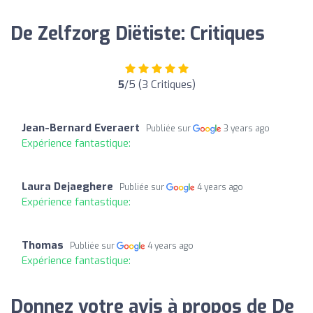
De Zelfzorg Diëtiste: Critiques
5
/5 (3 Critiques)
Jean-Bernard Everaert
Publiée sur
3 years ago
Expérience fantastique:
Laura Dejaeghere
Publiée sur
4 years ago
Expérience fantastique:
Thomas
Publiée sur
4 years ago
Expérience fantastique:
Donnez votre avis à propos de De