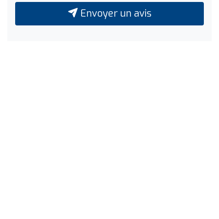
Envoyer un avis