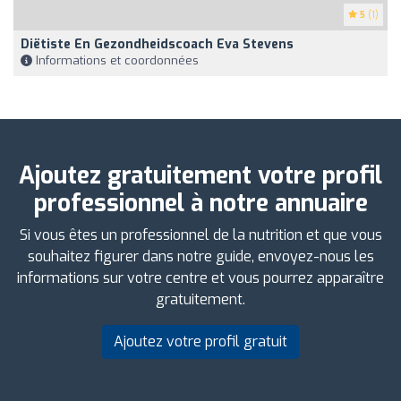
5
(1)
Diëtiste En Gezondheidscoach Eva Stevens
Informations et coordonnées
Ajoutez gratuitement votre profil
professionnel à notre annuaire
Si vous êtes un professionnel de la nutrition et que vous
souhaitez figurer dans notre guide, envoyez-nous les
informations sur votre centre et vous pourrez apparaître
gratuitement.
Ajoutez votre profil gratuit