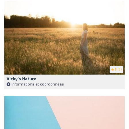
5
(5)
Vicky's Nature
Informations et coordonnées