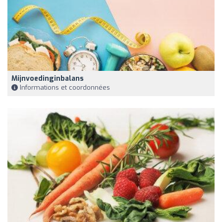
Mijnvoedinginbalans
Informations et coordonnées