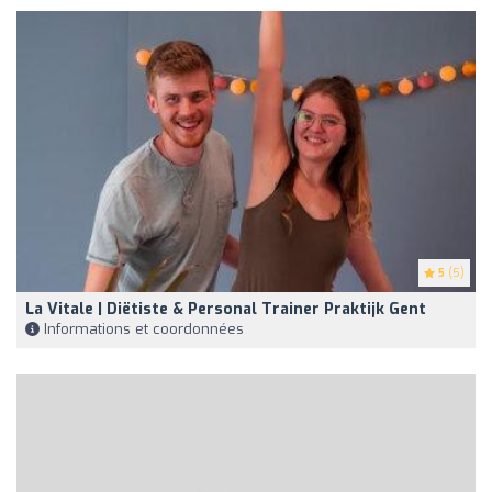
5
(5)
La Vitale | Diëtiste & Personal Trainer Praktijk Gent
Informations et coordonnées