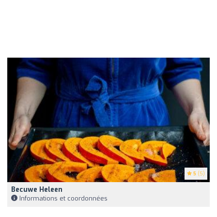
5
(5)
Becuwe Heleen
Informations et coordonnées