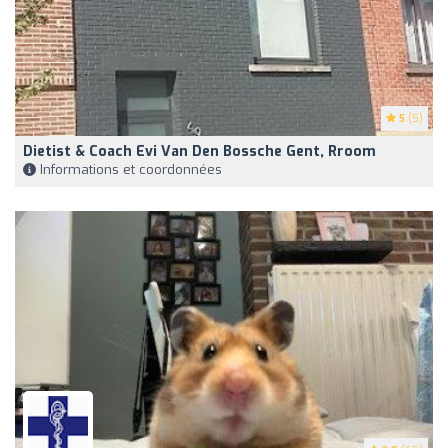
5
(5)
Dietist & Coach Evi Van Den Bossche Gent, Rroom
Informations et coordonnées