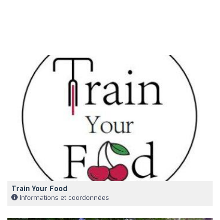
Train Your Food
Informations et coordonnées