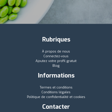
Rubriques
À propos de nous
Connectez-vous
Ajoutez votre profil gratuit
Blog
Informations
Termes et conditions
Conditions légales
Politique de confidentialité et cookies
Contacter