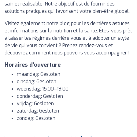
sain et réalisable. Notre objectif est de fournir des
solutions pratiques qui favorisent votre bien-être global.
Visitez également notre blog pour les dernières astuces
et informations sur la nutrition et la santé. Êtes-vous prêt
à laisser les régimes derrière vous et à adopter un style
de vie qui vous convient ? Prenez rendez-vous et
découvrez comment nous pouvons vous accompagner !
Horaires d'ouverture
maandag: Gesloten
dinsdag: Gesloten
woensdag: 15:00–19:00
donderdag: Gesloten
vrijdag: Gesloten
zaterdag: Gesloten
zondag: Gesloten