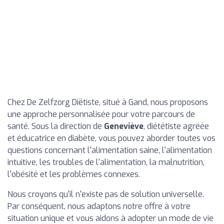
Chez De Zelfzorg Diëtiste, situé à Gand, nous proposons
une approche personnalisée pour votre parcours de
santé. Sous la direction de
Geneviève
, diététiste agréée
et éducatrice en diabète, vous pouvez aborder toutes vos
questions concernant l'alimentation saine, l'alimentation
intuitive, les troubles de l'alimentation, la malnutrition,
l'obésité et les problèmes connexes.
Nous croyons qu'il n'existe pas de solution universelle.
Par conséquent, nous adaptons notre offre à votre
situation unique et vous aidons à adopter un mode de vie