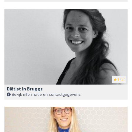
5
(5)
Diëtist In Brugge
Bekijk informatie en contactgegevens