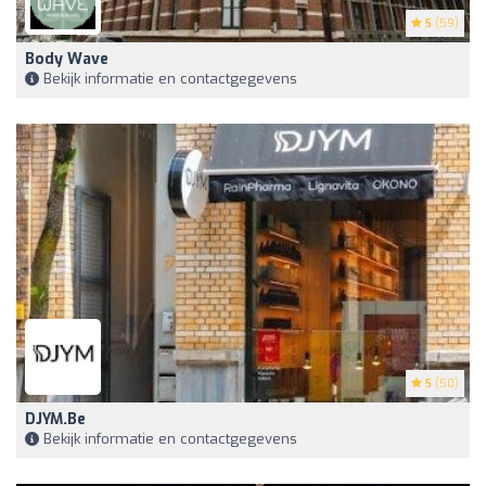
5
(59)
Body Wave
Bekijk informatie en contactgegevens
5
(50)
DJYM.be
Bekijk informatie en contactgegevens