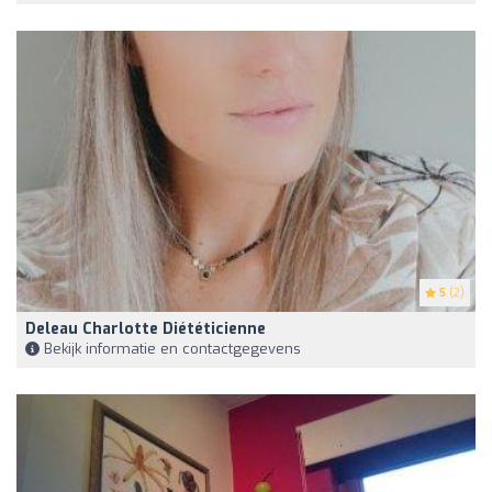
5
(2)
Deleau Charlotte Diététicienne
Bekijk informatie en contactgegevens