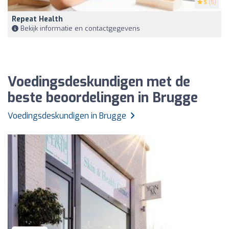
5
(5)
Repeat Health
Bekijk informatie en contactgegevens
Voedingsdeskundigen met de
beste beoordelingen in Brugge
Voedingsdeskundigen in Brugge