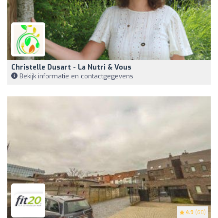
Christelle Dusart - La Nutri & Vous
Bekijk informatie en contactgegevens
4.9
(60)