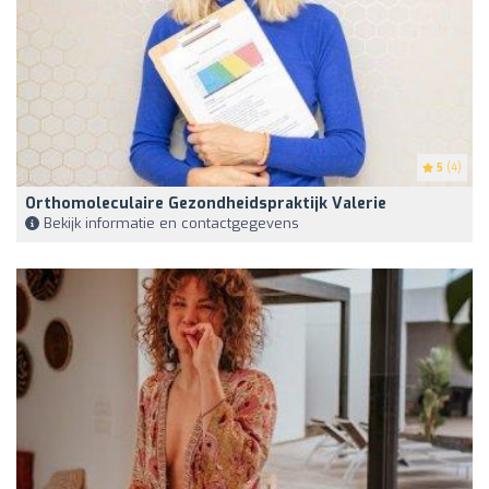
5
(4)
Orthomoleculaire Gezondheidspraktijk Valerie
Bekijk informatie en contactgegevens