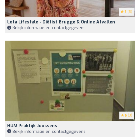
5
(5)
Lota Lifestyle - Diëtist Brugge & Online Afvallen
Bekijk informatie en contactgegevens
5
(3)
HUM Praktijk Joossens
Bekijk informatie en contactgegevens