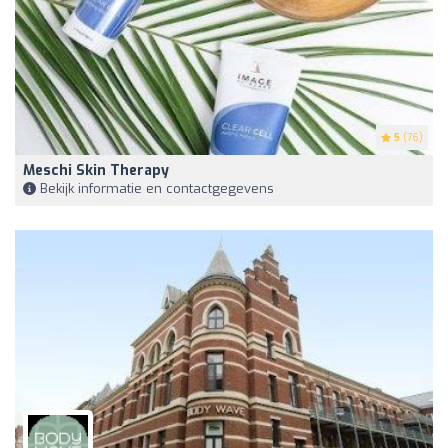
5
(76)
Meschi Skin Therapy
Bekijk informatie en contactgegevens