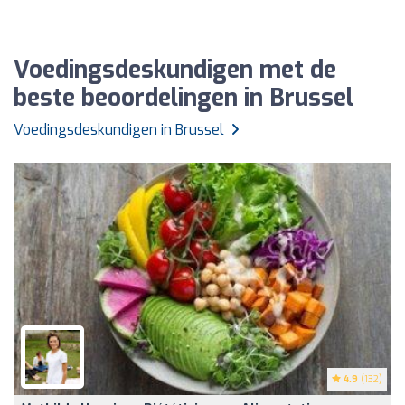
Voedingsdeskundigen met de
beste beoordelingen in Brussel
Voedingsdeskundigen in Brussel
4.9
(132)