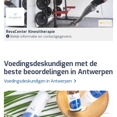
5
(72)
RevaCenter Kinesitherapie
Bekijk informatie en contactgegevens
Voedingsdeskundigen met de
beste beoordelingen in Antwerpen
Voedingsdeskundigen in Antwerpen