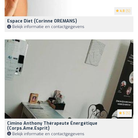
4.8
(5)
Espace Diet (Corinne OREMANS)
Bekijk informatie en contactgegevens
5
(5)
Cimino Anthony Thérapeute Énergétique
(Corps.Ame.Esprit)
Bekijk informatie en contactgegevens