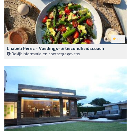
5
(5)
Chabeli Perez - Voedings- & Gezondheidscoach
Bekijk informatie en contactgegevens