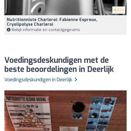
5
(1)
Nutritionniste Charleroi: Fabienne Espreux,
Cryolipolyse Charleroi
Bekijk informatie en contactgegevens
Voedingsdeskundigen met de
beste beoordelingen in Deerlijk
Voedingsdeskundigen in Deerlijk