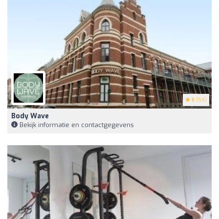
5
(59)
Body Wave
Bekijk informatie en contactgegevens