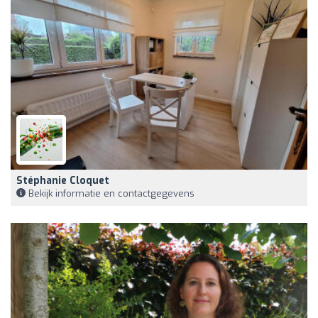
Stéphanie Cloquet
Bekijk informatie en contactgegevens