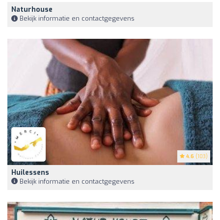
Naturhouse
Bekijk informatie en contactgegevens
4.6
(103)
Huilessens
Bekijk informatie en contactgegevens