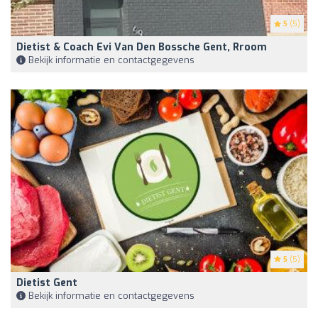
5
(5)
Dietist & Coach Evi Van Den Bossche Gent, Rroom
Bekijk informatie en contactgegevens
5
(5)
Dietist Gent
Bekijk informatie en contactgegevens