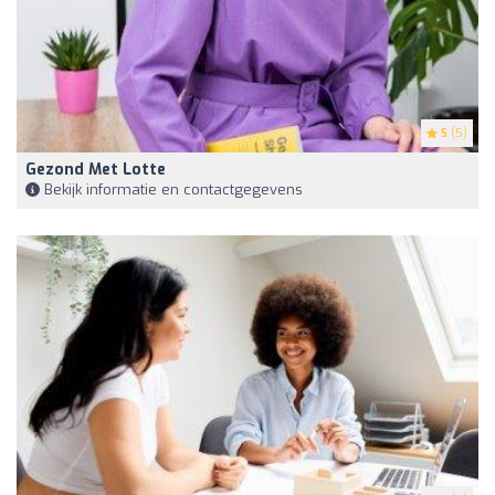
5
(5)
Gezond Met Lotte
Bekijk informatie en contactgegevens