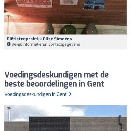
Diëtistenpraktijk Elise Simoens
Bekijk informatie en contactgegevens
Voedingsdeskundigen met de
beste beoordelingen in Gent
Voedingsdeskundigen in Gent