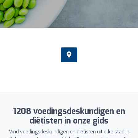
1208 voedingsdeskundigen en
diëtisten in onze gids
Vind voedingsdeskundigen en diëtisten uit elke stad in