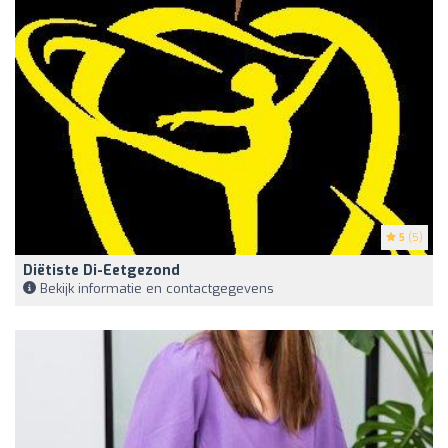
5
(5)
Diëtiste Di-Eetgezond
Bekijk informatie en contactgegevens