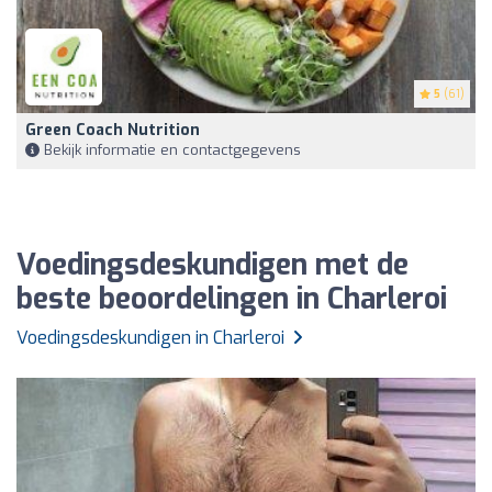
5
(61)
Green Coach Nutrition
Bekijk informatie en contactgegevens
Voedingsdeskundigen met de
beste beoordelingen in Charleroi
Voedingsdeskundigen in Charleroi