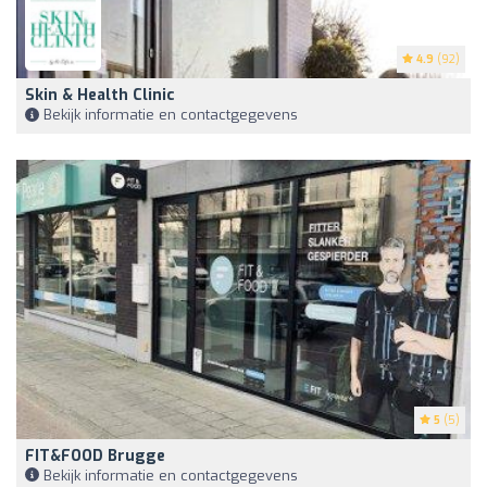
4.9
(92)
Skin & Health Clinic
Bekijk informatie en contactgegevens
5
(5)
FIT&FOOD Brugge
Bekijk informatie en contactgegevens