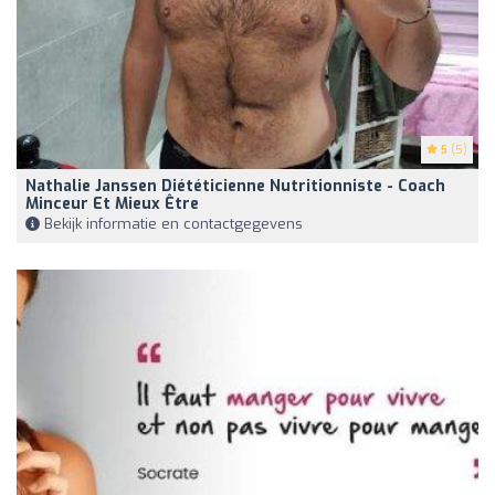
5
(5)
Nathalie Janssen Diététicienne Nutritionniste - Coach
Minceur Et Mieux Être
Bekijk informatie en contactgegevens