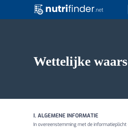
Wettelijke waar
I. ALGEMENE INFORMATIE
In overeenstemming met de informatieplicht 