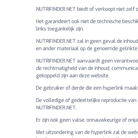
NUTRIFINDER.NET biedt of verkoopt niet zelf of
Het garandeert ook niet de technische beschi
links toegankelijk zijn.
NUTRIFINDER.NET zal in geen geval de inhoud
en ander materiaal op de genoemde gelinkte
NUTRIFINDER.NET aanvaardt geen verantwoorde
de rechtmatigheid van de inhoud, communicat
gekoppeld zijn aan deze website.
De gebruiker of derde die een hyperlink maa
De volledige of gedeeltelijke reproductie van
NUTRIFINDER.NET.
Er zijn ook geen valse, onnauwkeurige of onj
Met uitzondering van de hyperlink zal de web