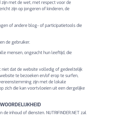
 zijn met de wet, met respect voor de
richt zijn op jongeren of kinderen, de
gen of andere blog- of participatietools die
en de gebruiker.
le mensen, ongeacht hun leeftijd, die
niet dat de website volledig of gedeeltelijk
website te bezoeken en/of erop te surfen,
 overeenstemming zijn met de lokale
zich die kan voortvloeien uit een dergelijke
NTWOORDELIJKHEID
an de inhoud of diensten. NUTRIFINDER.NET zal