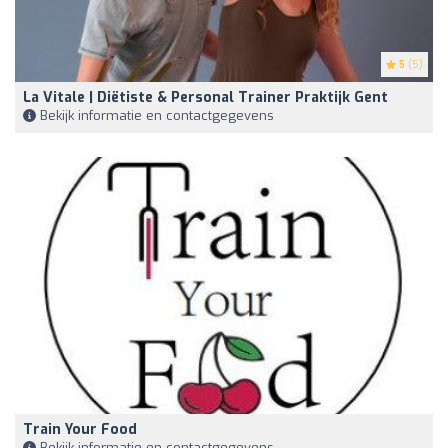
5
(5)
La Vitale | Diëtiste & Personal Trainer Praktijk Gent
Bekijk informatie en contactgegevens
Train Your Food
Bekijk informatie en contactgegevens