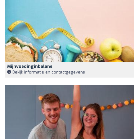
Mijnvoedinginbalans
Bekijk informatie en contactgegevens