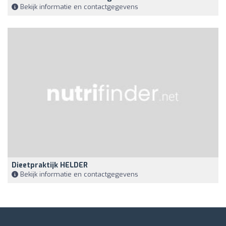
Bekijk informatie en contactgegevens
Dieetpraktijk HELDER
Bekijk informatie en contactgegevens