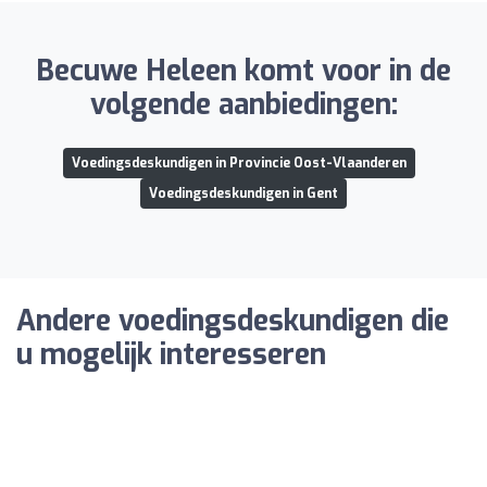
Becuwe Heleen komt voor in de
volgende aanbiedingen:
Voedingsdeskundigen in Provincie Oost-Vlaanderen
Voedingsdeskundigen in Gent
Andere voedingsdeskundigen die
u mogelijk interesseren