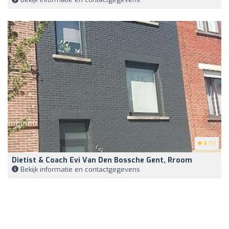
5
(5)
Dietist & Coach Evi Van Den Bossche Gent, Rroom
Bekijk informatie en contactgegevens