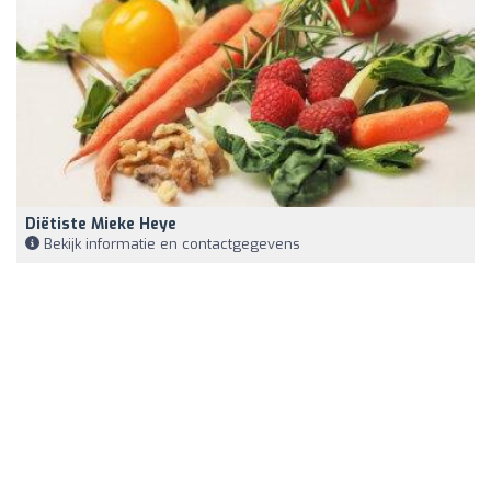
Diëtiste Mieke Heye
Bekijk informatie en contactgegevens