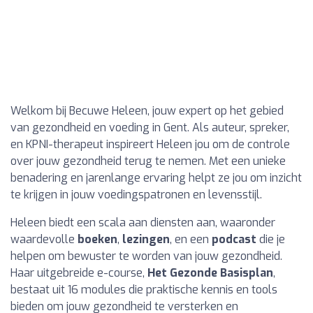
Welkom bij Becuwe Heleen, jouw expert op het gebied
van gezondheid en voeding in Gent. Als auteur, spreker,
en KPNI-therapeut inspireert Heleen jou om de controle
over jouw gezondheid terug te nemen. Met een unieke
benadering en jarenlange ervaring helpt ze jou om inzicht
te krijgen in jouw voedingspatronen en levensstijl.
Heleen biedt een scala aan diensten aan, waaronder
waardevolle
boeken
,
lezingen
, en een
podcast
die je
helpen om bewuster te worden van jouw gezondheid.
Haar uitgebreide e-course,
Het Gezonde Basisplan
,
bestaat uit 16 modules die praktische kennis en tools
bieden om jouw gezondheid te versterken en