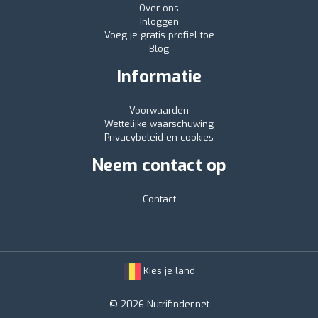
Over ons
Inloggen
Voeg je gratis profiel toe
Blog
Informatie
Voorwaarden
Wettelijke waarschuwing
Privacybeleid en cookies
Neem contact op
Contact
Kies je land
© 2026 Nutrifinder.net