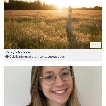
5
(5)
Vicky's Nature
Bekijk informatie en contactgegevens