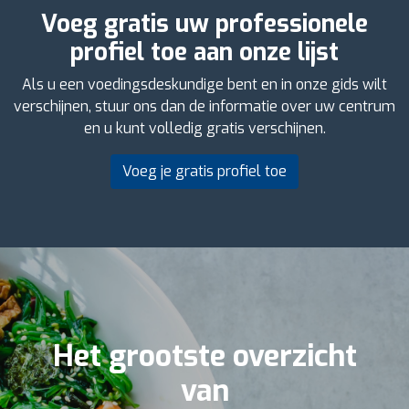
Voeg gratis uw professionele
profiel toe aan onze lijst
Als u een voedingsdeskundige bent en in onze gids wilt
verschijnen, stuur ons dan de informatie over uw centrum
en u kunt volledig gratis verschijnen.
Voeg je gratis profiel toe
Het grootste overzicht
van