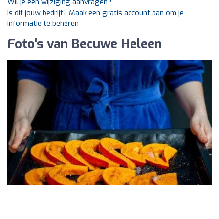
Wil je een wijziging aanvragen?
Is dit jouw bedrijf? Maak een gratis account aan om je
informatie te beheren
Foto's van Becuwe Heleen