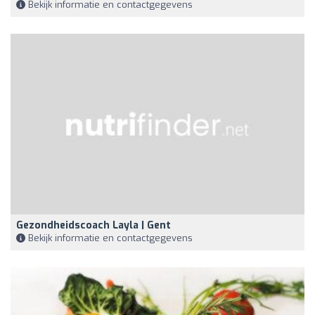
Bekijk informatie en contactgegevens
Gezondheidscoach Layla | Gent
Bekijk informatie en contactgegevens