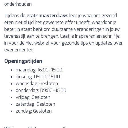
onderhouden.
Tijdens de gratis
masterclass
leer je waarom gezond
eten niet altijd het gewenste effect heeft, waardoor je
beter in staat bent om duurzame veranderingen in jouw
levensstijl aan te brengen. Laat je inspireren en schrijf je
in voor de nieuwsbrief voor gezonde tips en updates over
evenementen.
Openingstijden
maandag: 16:00–19:00
dinsdag: 09:00–16:00
woensdag: Gesloten
donderdag: 09:00–16:00
vrijdag: Gesloten
zaterdag: Gesloten
zondag: Gesloten