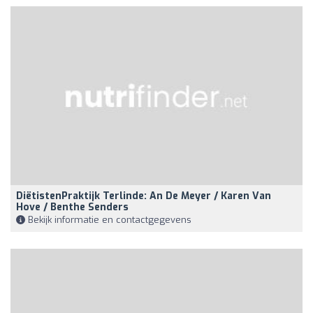
DiëtistenPraktijk Terlinde: An De Meyer / Karen Van
Hove / Benthe Senders
Bekijk informatie en contactgegevens