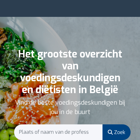
Het grootste overzicht
van
voedingsdeskundigen
en diëtisten in België
Vind de beste voedingsdeskundigen bij
jou in de buurt
Zoek