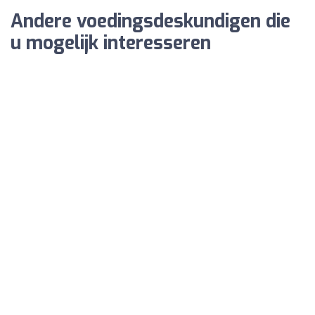
Andere voedingsdeskundigen die
u mogelijk interesseren