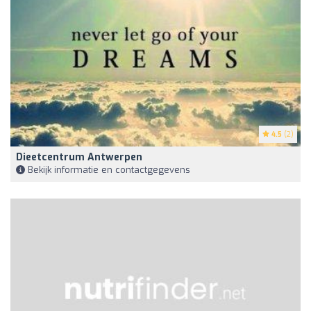
4.5
(2)
Dieetcentrum Antwerpen
Bekijk informatie en contactgegevens