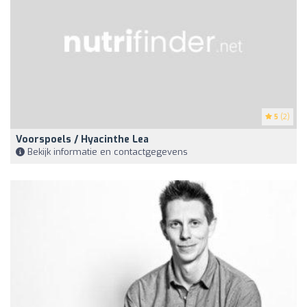
5
(2)
Voorspoels / Hyacinthe Lea
Bekijk informatie en contactgegevens