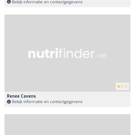
Bekijk informatie en contactgegevens
5
(1)
Renee Cavens
Bekijk informatie en contactgegevens