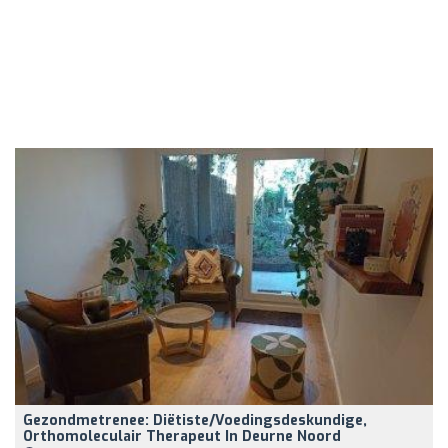
Gezondmetrenee: Diëtiste/voedingsdeskundige,
Orthomoleculair Therapeut In Deurne Noord