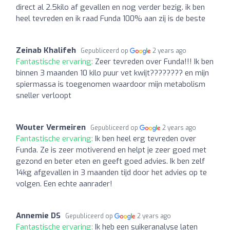
direct al 2.5kilo af gevallen en nog verder bezig. ik ben
heel tevreden en ik raad Funda 100% aan zij is de beste
Zeinab Khalifeh
Gepubliceerd op
2 years ago
Fantastische ervaring:
Zeer tevreden over Funda!!! Ik ben
binnen 3 maanden 10 kilo puur vet kwijt???????? en mijn
spiermassa is toegenomen waardoor mijn metabolism
sneller verloopt
Wouter Vermeiren
Gepubliceerd op
2 years ago
Fantastische ervaring:
Ik ben heel erg tevreden over
Funda. Ze is zeer motiverend en helpt je zeer goed met
gezond en beter eten en geeft goed advies. Ik ben zelf
14kg afgevallen in 3 maanden tijd door het advies op te
volgen. Een echte aanrader!
Annemie DS
Gepubliceerd op
2 years ago
Fantastische ervaring:
Ik heb een suikeranalyse laten