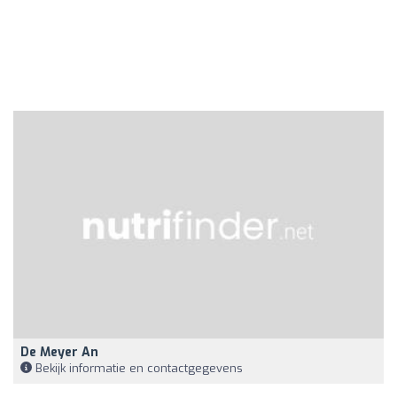
De Meyer An
Bekijk informatie en contactgegevens