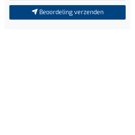
Beoordeling verzenden