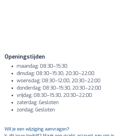
Openingstijden
maandag: 08:30–15:30
dinsdag: 08:30–15:30, 20:30–22:00
woensdag: 08:30–12:00, 20:30–22:00
donderdag: 08:30–15:30, 20:30–22:00
vrijdag: 08:30–15:30, 20:30–22:00
zaterdag: Gesloten
zondag: Gesloten
Wil je een wijziging aanvragen?
Is dit jouw bedrijf? Maak een gratis account aan om je