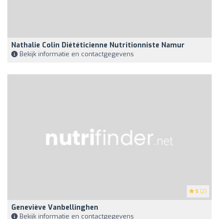
Nathalie Colin Diététicienne Nutritionniste Namur
Bekijk informatie en contactgegevens
5
(2)
Geneviève Vanbellinghen
Bekijk informatie en contactgegevens