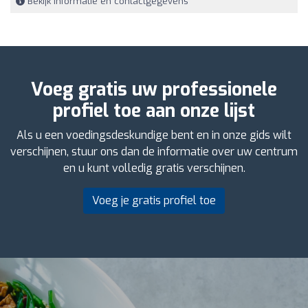
Bekijk informatie en contactgegevens
Voeg gratis uw professionele
profiel toe aan onze lijst
Als u een voedingsdeskundige bent en in onze gids wilt
verschijnen, stuur ons dan de informatie over uw centrum
en u kunt volledig gratis verschijnen.
Voeg je gratis profiel toe