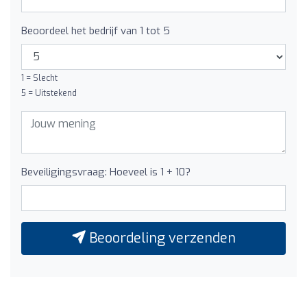
Beoordeel het bedrijf van 1 tot 5
1 = Slecht
5 = Uitstekend
Beveiligingsvraag: Hoeveel is 1 + 10?
Beoordeling verzenden