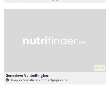
5
(2)
Geneviève Vanbellinghen
Bekijk informatie en contactgegevens