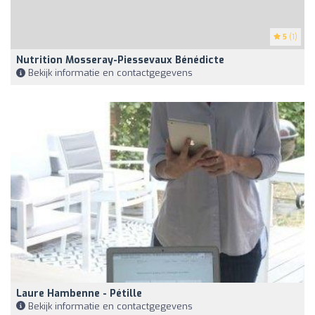
5
(1)
Nutrition Mosseray-Piessevaux Bénédicte
Bekijk informatie en contactgegevens
Laure Hambenne - Pétille
Bekijk informatie en contactgegevens