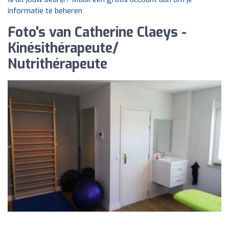
informatie te beheren
Foto's van Catherine Claeys -
Kinésithérapeute/
Nutrithérapeute