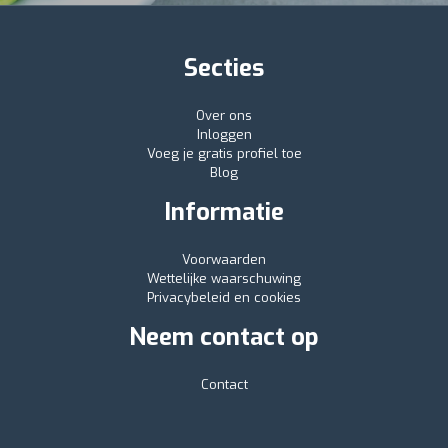
Secties
Over ons
Inloggen
Voeg je gratis profiel toe
Blog
Informatie
Voorwaarden
Wettelijke waarschuwing
Privacybeleid en cookies
Neem contact op
Contact