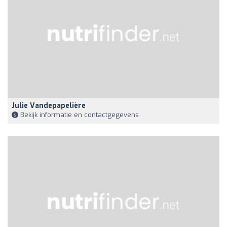
Julie Vandepapelière
Bekijk informatie en contactgegevens