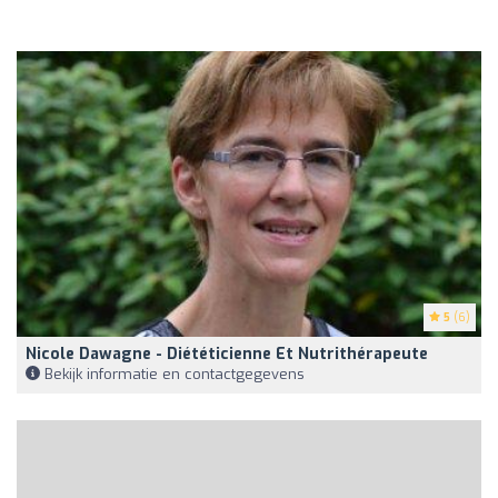
5
(6)
Nicole Dawagne - Diététicienne Et Nutrithérapeute
Bekijk informatie en contactgegevens