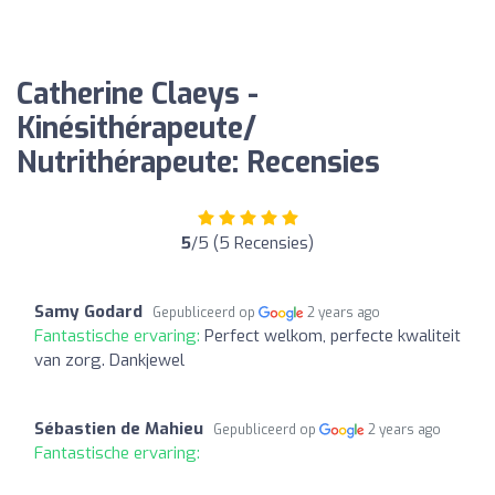
Catherine Claeys -
Kinésithérapeute/
Nutrithérapeute: Recensies
5
/5 (5 Recensies)
Samy Godard
Gepubliceerd op
2 years ago
Fantastische ervaring:
Perfect welkom, perfecte kwaliteit
van zorg. Dankjewel
Sébastien de Mahieu
Gepubliceerd op
2 years ago
Fantastische ervaring: