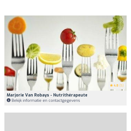
4.8
(5)
Marjorie Van Robays - Nutrithérapeute
Bekijk informatie en contactgegevens