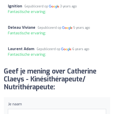
Ignition
Gepubliceerd op
3 years ago
Fantastische ervaring:
Deleau Viviane
Gepubliceerd op
5 years ago
Fantastische ervaring:
Laurent Adam
Gepubliceerd op
6 years ago
Fantastische ervaring:
Geef je mening over Catherine
Claeys - Kinésithérapeute/
Nutrithérapeute:
Je naam