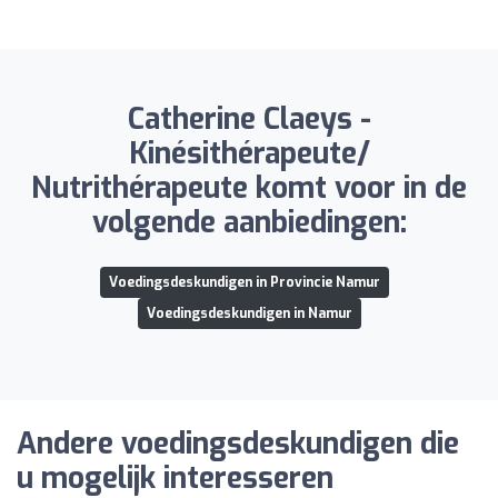
Catherine Claeys -
Kinésithérapeute/
Nutrithérapeute komt voor in de
volgende aanbiedingen:
Voedingsdeskundigen in Provincie Namur
Voedingsdeskundigen in Namur
Andere voedingsdeskundigen die
u mogelijk interesseren