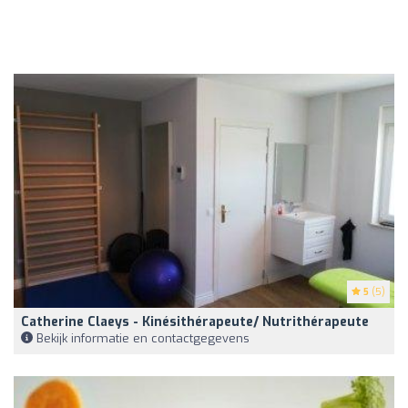
5
(5)
Catherine Claeys - Kinésithérapeute/ Nutrithérapeute
Bekijk informatie en contactgegevens