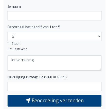
Je naam
Beoordeel het bedrijf van 1 tot 5
1 = Slecht
5 = Uitstekend
Beveiligingsvraag: Hoeveel is 6 + 9?
Beoordeling verzenden