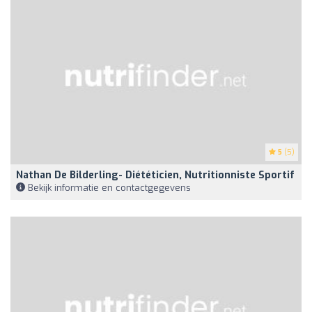
5
(5)
Nathan De Bilderling- Diététicien, Nutritionniste Sportif
Bekijk informatie en contactgegevens