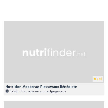
5
(1)
Nutrition Mosseray-Piessevaux Bénédicte
Bekijk informatie en contactgegevens