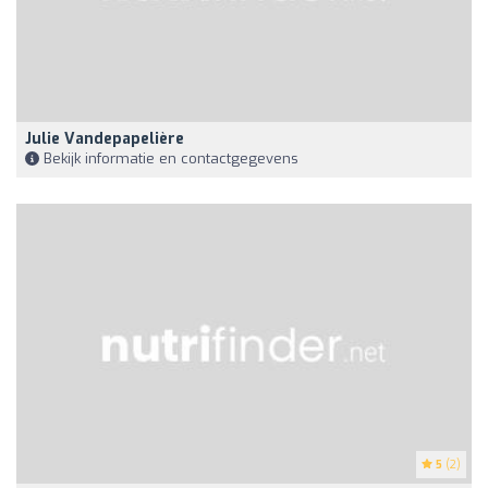
Julie Vandepapelière
Bekijk informatie en contactgegevens
5
(2)