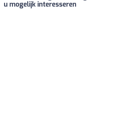
u mogelijk interesseren