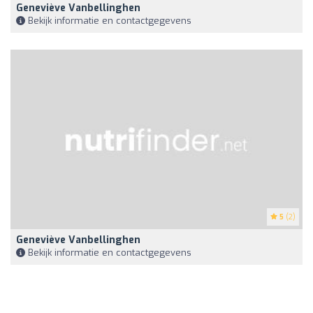
Geneviève Vanbellinghen
Bekijk informatie en contactgegevens
5
(2)
Geneviève Vanbellinghen
Bekijk informatie en contactgegevens