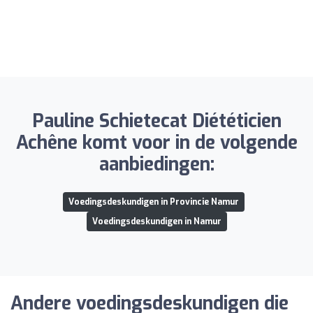
Pauline Schietecat Diététicien
Achêne komt voor in de volgende
aanbiedingen:
Voedingsdeskundigen in Provincie Namur
Voedingsdeskundigen in Namur
Andere voedingsdeskundigen die