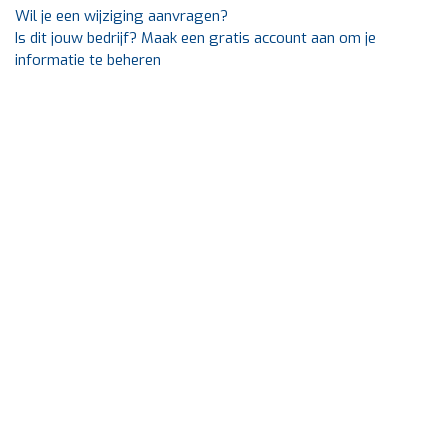
Wil je een wijziging aanvragen?
Is dit jouw bedrijf? Maak een gratis account aan om je
informatie te beheren