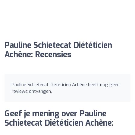
Pauline Schietecat Diététicien
Achêne: Recensies
Pauline Schietecat Diététicien Achêne heeft nog geen
reviews ontvangen.
Geef je mening over Pauline
Schietecat Diététicien Achêne: