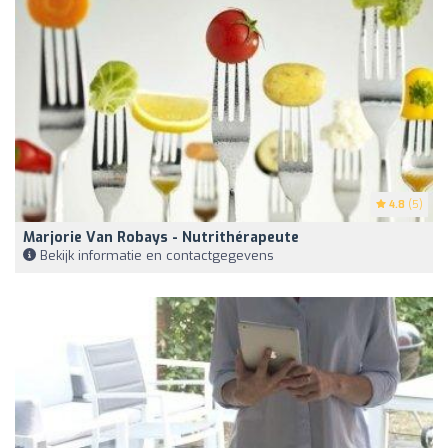
4.8
(5)
Marjorie Van Robays - Nutrithérapeute
Bekijk informatie en contactgegevens