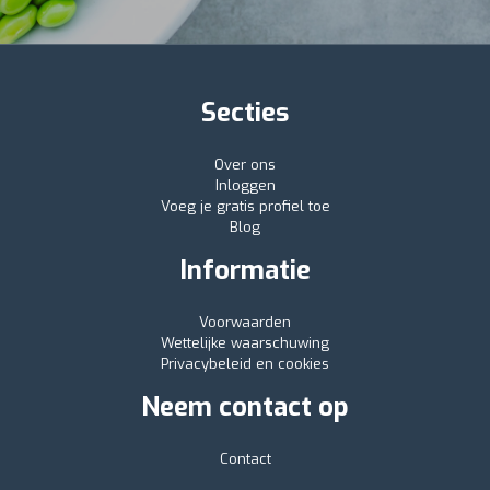
Secties
Over ons
Inloggen
Voeg je gratis profiel toe
Blog
Informatie
Voorwaarden
Wettelijke waarschuwing
Privacybeleid en cookies
Neem contact op
Contact