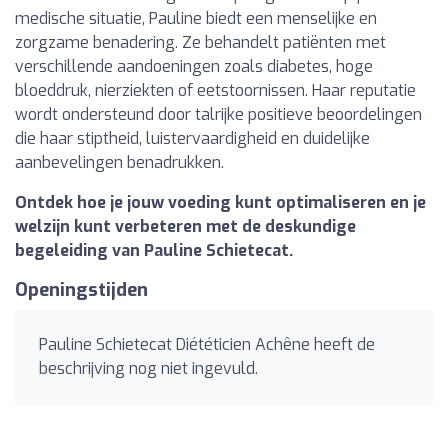
medische situatie, Pauline biedt een menselijke en
zorgzame benadering. Ze behandelt patiënten met
verschillende aandoeningen zoals diabetes, hoge
bloeddruk, nierziekten of eetstoornissen. Haar reputatie
wordt ondersteund door talrijke positieve beoordelingen
die haar stiptheid, luistervaardigheid en duidelijke
aanbevelingen benadrukken.
Ontdek hoe je jouw voeding kunt optimaliseren en je
welzijn kunt verbeteren met de deskundige
begeleiding van Pauline Schietecat.
Openingstijden
Pauline Schietecat Diététicien Achêne heeft de
beschrijving nog niet ingevuld.