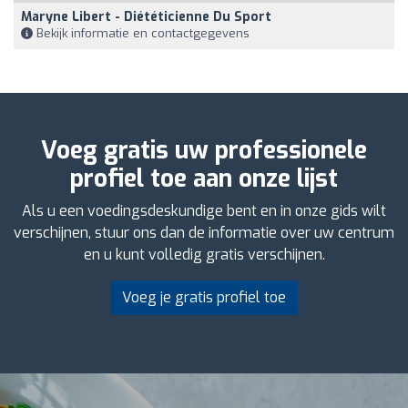
Maryne Libert - Diététicienne Du Sport
Bekijk informatie en contactgegevens
Voeg gratis uw professionele
profiel toe aan onze lijst
Als u een voedingsdeskundige bent en in onze gids wilt
verschijnen, stuur ons dan de informatie over uw centrum
en u kunt volledig gratis verschijnen.
Voeg je gratis profiel toe