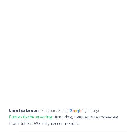
Lina Isaksson
Gepubliceerd op
1 year ago
Fantastische ervaring:
Amazing, deep sports massage
from Julien! Warmly recommend it!