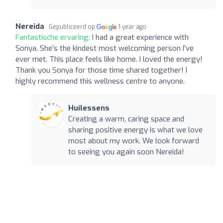
Nereida
Gepubliceerd op
1 year ago
Fantastische ervaring:
I had a great experience with
Sonya. She’s the kindest most welcoming person I’ve
ever met. This place feels like home. I loved the energy!
Thank you Sonya for those time shared together! I
highly recommend this wellness centre to anyone.
Huilessens
Creating a warm, caring space and
sharing positive energy is what we love
most about my work. We look forward
to seeing you again soon Nereida!