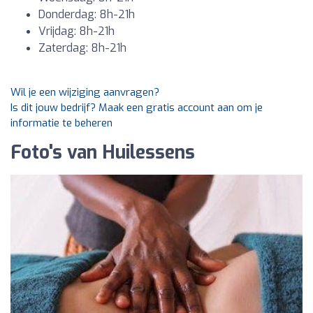
Donderdag: 8h-21h
Vrijdag: 8h-21h
Zaterdag: 8h-21h
Wil je een wijziging aanvragen?
Is dit jouw bedrijf? Maak een gratis account aan om je
informatie te beheren
Foto's van Huilessens