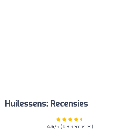
Huilessens: Recensies
4.6
/5 (103 Recensies)