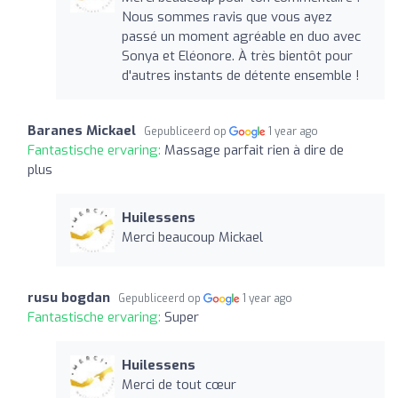
Nous sommes ravis que vous ayez
passé un moment agréable en duo avec
Sonya et Eléonore. À très bientôt pour
d'autres instants de détente ensemble !
Baranes Mickael
Gepubliceerd op
1 year ago
Fantastische ervaring:
Massage parfait rien à dire de
plus
Huilessens
Merci beaucoup Mickael
rusu bogdan
Gepubliceerd op
1 year ago
Fantastische ervaring:
Super
Huilessens
Merci de tout cœur