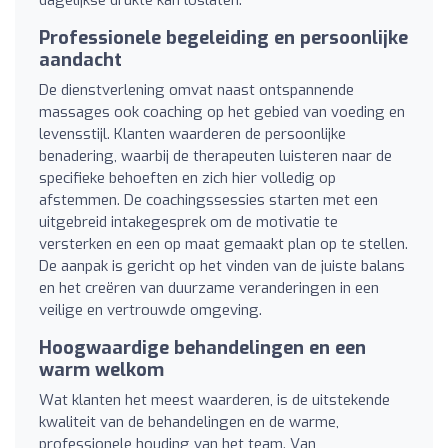
Professionele begeleiding en persoonlijke
aandacht
De dienstverlening omvat naast ontspannende
massages ook coaching op het gebied van voeding en
levensstijl. Klanten waarderen de persoonlijke
benadering, waarbij de therapeuten luisteren naar de
specifieke behoeften en zich hier volledig op
afstemmen. De coachingssessies starten met een
uitgebreid intakegesprek om de motivatie te
versterken en een op maat gemaakt plan op te stellen.
De aanpak is gericht op het vinden van de juiste balans
en het creëren van duurzame veranderingen in een
veilige en vertrouwde omgeving.
Hoogwaardige behandelingen en een
warm welkom
Wat klanten het meest waarderen, is de uitstekende
kwaliteit van de behandelingen en de warme,
professionele houding van het team. Van