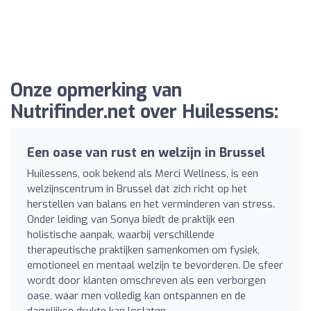
Onze opmerking van
Nutrifinder.net over Huilessens:
Een oase van rust en welzijn in Brussel
Huilessens, ook bekend als Merci Wellness, is een
welzijnscentrum in Brussel dat zich richt op het
herstellen van balans en het verminderen van stress.
Onder leiding van Sonya biedt de praktijk een
holistische aanpak, waarbij verschillende
therapeutische praktijken samenkomen om fysiek,
emotioneel en mentaal welzijn te bevorderen. De sfeer
wordt door klanten omschreven als een verborgen
oase, waar men volledig kan ontspannen en de
dagelijkse drukte kan loslaten.