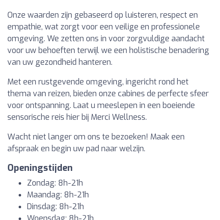
Onze waarden zijn gebaseerd op luisteren, respect en
empathie, wat zorgt voor een veilige en professionele
omgeving. We zetten ons in voor zorgvuldige aandacht
voor uw behoeften terwijl we een holistische benadering
van uw gezondheid hanteren.
Met een rustgevende omgeving, ingericht rond het
thema van reizen, bieden onze cabines de perfecte sfeer
voor ontspanning. Laat u meeslepen in een boeiende
sensorische reis hier bij Merci Wellness.
Wacht niet langer om ons te bezoeken! Maak een
afspraak en begin uw pad naar welzijn.
Openingstijden
Zondag: 8h-21h
Maandag: 8h-21h
Dinsdag: 8h-21h
Woensdag: 8h-21h