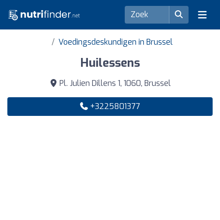
Voedingsdeskundigen in Brussel
Huilessens
Pl. Julien Dillens 1, 1060, Brussel
+3225801377