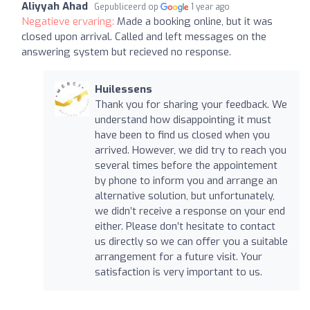
Aliyyah Ahad
Gepubliceerd op
1 year ago
Negatieve ervaring:
Made a booking online, but it was
closed upon arrival. Called and left messages on the
answering system but recieved no response.
Huilessens
Thank you for sharing your feedback. We
understand how disappointing it must
have been to find us closed when you
arrived. However, we did try to reach you
several times before the appointement
by phone to inform you and arrange an
alternative solution, but unfortunately,
we didn’t receive a response on your end
either. Please don’t hesitate to contact
us directly so we can offer you a suitable
arrangement for a future visit. Your
satisfaction is very important to us.