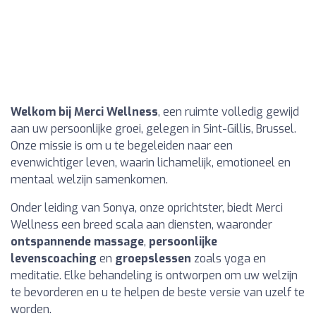
Welkom bij Merci Wellness
, een ruimte volledig gewijd
aan uw persoonlijke groei, gelegen in Sint-Gillis, Brussel.
Onze missie is om u te begeleiden naar een
evenwichtiger leven, waarin lichamelijk, emotioneel en
mentaal welzijn samenkomen.
Onder leiding van Sonya, onze oprichtster, biedt Merci
Wellness een breed scala aan diensten, waaronder
ontspannende massage
,
persoonlijke
levenscoaching
en
groepslessen
zoals yoga en
meditatie. Elke behandeling is ontworpen om uw welzijn
te bevorderen en u te helpen de beste versie van uzelf te
worden.