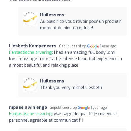
Huilessens
Au plaisir de vous revoir pour un prochain
moment de bien-être, Julie!
Liesbeth Kempeneers
Gepubliceerd op
1 year ago
Fantastische ervaring:
I had an amazing full body lomi
lomi massage from Cathy, intense beautiful experience in
a most beautiful and relaxing place
Huilessens
Thank you very michel Liesbeth
mpase alvin engo
Gepubliceerd op
1 year ago
Fantastische ervaring:
Massage de qualité je reviendrai,
personnel agréable et communicatif !