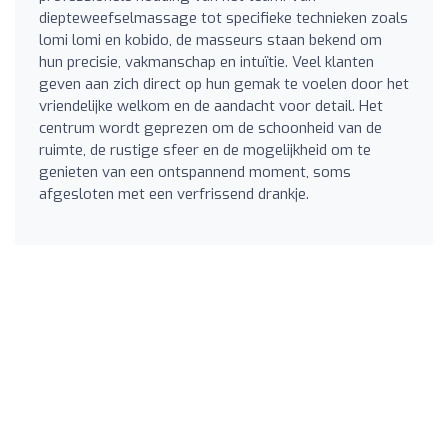
diepteweefselmassage tot specifieke technieken zoals
lomi lomi en kobido, de masseurs staan bekend om
hun precisie, vakmanschap en intuïtie. Veel klanten
geven aan zich direct op hun gemak te voelen door het
vriendelijke welkom en de aandacht voor detail. Het
centrum wordt geprezen om de schoonheid van de
ruimte, de rustige sfeer en de mogelijkheid om te
genieten van een ontspannend moment, soms
afgesloten met een verfrissend drankje.