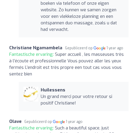
boeken via telefoon of onze eigen
website. Zo kunnen we samen zorgen
voor een vlekkeloze planning en een
ontspannen duo massage, zoals u dat
had verwacht.
Christiane Ngamambela
Gepubliceerd op
1 year ago
Fantastische ervaring:
Super accueil , les masseuses très
à l’écoute et professionnelle Vous pouvez aller les yeux
fermés L’endroit est très propre een tout cas vous vous
sentez bien
Huilessens
Un grand merci pour votre retour si
positif Christiane!
Olave
Gepubliceerd op
1 year ago
Fantastische ervaring:
Such a beautiful space, just