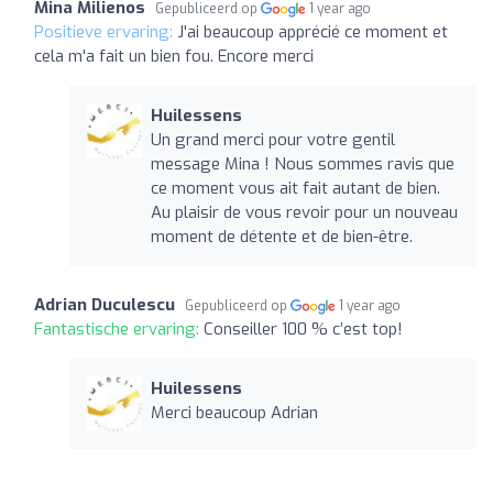
Mina Milienos
Gepubliceerd op
1 year ago
Positieve ervaring:
J'ai beaucoup apprécié ce moment et
cela m'a fait un bien fou. Encore merci
Huilessens
Un grand merci pour votre gentil
message Mina ! Nous sommes ravis que
ce moment vous ait fait autant de bien.
Au plaisir de vous revoir pour un nouveau
moment de détente et de bien-être.
Adrian Duculescu
Gepubliceerd op
1 year ago
Fantastische ervaring:
Conseiller 100 % c’est top!
Huilessens
Merci beaucoup Adrian