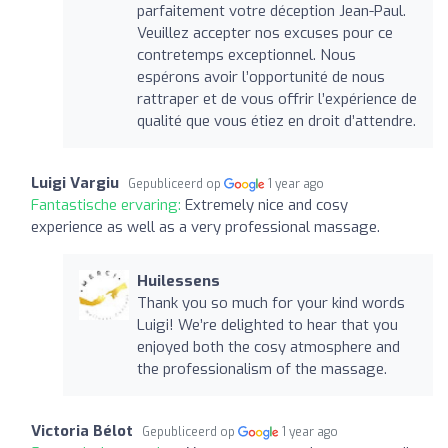
parfaitement votre déception Jean-Paul.
Veuillez accepter nos excuses pour ce
contretemps exceptionnel. Nous
espérons avoir l’opportunité de nous
rattraper et de vous offrir l’expérience de
qualité que vous étiez en droit d’attendre.
Luigi Vargiu
Gepubliceerd op
1 year ago
Fantastische ervaring:
Extremely nice and cosy
experience as well as a very professional massage.
Huilessens
Thank you so much for your kind words
Luigi! We’re delighted to hear that you
enjoyed both the cosy atmosphere and
the professionalism of the massage.
Victoria Bélot
Gepubliceerd op
1 year ago