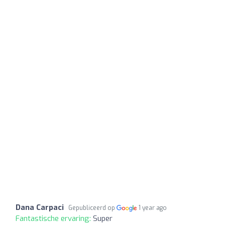
Dana Carpaci
Gepubliceerd op
1 year ago
Fantastische ervaring:
Super