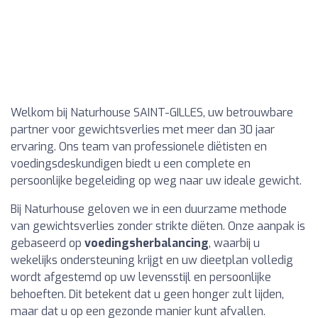
Welkom bij Naturhouse SAINT-GILLES, uw betrouwbare
partner voor gewichtsverlies met meer dan 30 jaar
ervaring. Ons team van professionele diëtisten en
voedingsdeskundigen biedt u een complete en
persoonlijke begeleiding op weg naar uw ideale gewicht.
Bij Naturhouse geloven we in een duurzame methode
van gewichtsverlies zonder strikte diëten. Onze aanpak is
gebaseerd op
voedingsherbalancing
, waarbij u
wekelijks ondersteuning krijgt en uw dieetplan volledig
wordt afgestemd op uw levensstijl en persoonlijke
behoeften. Dit betekent dat u geen honger zult lijden,
maar dat u op een gezonde manier kunt afvallen.