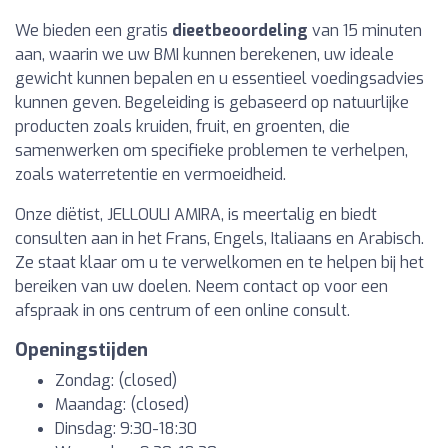
We bieden een gratis
dieetbeoordeling
van 15 minuten
aan, waarin we uw BMI kunnen berekenen, uw ideale
gewicht kunnen bepalen en u essentieel voedingsadvies
kunnen geven. Begeleiding is gebaseerd op natuurlijke
producten zoals kruiden, fruit, en groenten, die
samenwerken om specifieke problemen te verhelpen,
zoals waterretentie en vermoeidheid.
Onze diëtist, JELLOULI AMIRA, is meertalig en biedt
consulten aan in het Frans, Engels, Italiaans en Arabisch.
Ze staat klaar om u te verwelkomen en te helpen bij het
bereiken van uw doelen. Neem contact op voor een
afspraak in ons centrum of een online consult.
Openingstijden
Zondag: (closed)
Maandag: (closed)
Dinsdag: 9:30-18:30