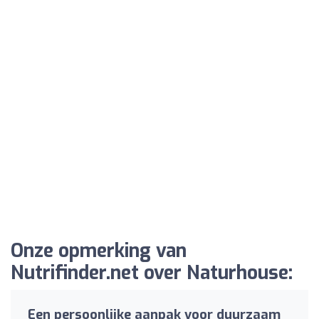
Onze opmerking van
Nutrifinder.net over Naturhouse:
Een persoonlijke aanpak voor duurzaam