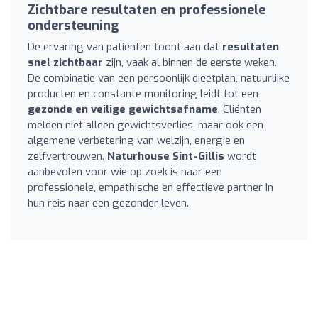
Zichtbare resultaten en professionele
ondersteuning
De ervaring van patiënten toont aan dat
resultaten
snel zichtbaar
zijn, vaak al binnen de eerste weken.
De combinatie van een persoonlijk dieetplan, natuurlijke
producten en constante monitoring leidt tot een
gezonde en veilige gewichtsafname
. Cliënten
melden niet alleen gewichtsverlies, maar ook een
algemene verbetering van welzijn, energie en
zelfvertrouwen.
Naturhouse Sint-Gillis
wordt
aanbevolen voor wie op zoek is naar een
professionele, empathische en effectieve partner in
hun reis naar een gezonder leven.