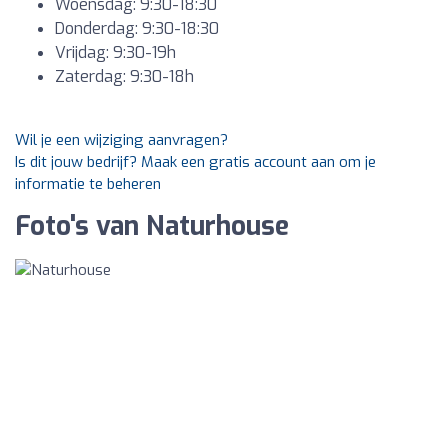
Woensdag: 9:30-18:30
Donderdag: 9:30-18:30
Vrijdag: 9:30-19h
Zaterdag: 9:30-18h
Wil je een wijziging aanvragen?
Is dit jouw bedrijf? Maak een gratis account aan om je
informatie te beheren
Foto's van Naturhouse