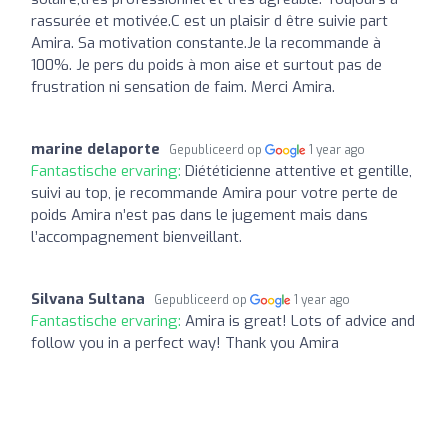
rassurée et motivée.C est un plaisir d être suivie part
Amira. Sa motivation constante.Je la recommande à
100%. Je pers du poids à mon aise et surtout pas de
frustration ni sensation de faim. Merci Amira.
marine delaporte
Gepubliceerd op
1 year ago
Fantastische ervaring:
Diététicienne attentive et gentille,
suivi au top, je recommande Amira pour votre perte de
poids Amira n’est pas dans le jugement mais dans
l’accompagnement bienveillant.
Silvana Sultana
Gepubliceerd op
1 year ago
Fantastische ervaring:
Amira is great! Lots of advice and
follow you in a perfect way! Thank you Amira