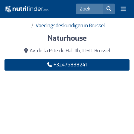
Voedingsdeskundigen in Brussel
Naturhouse
Av. de la Prte de Hal 11b, 1060, Brussel
+32475838241