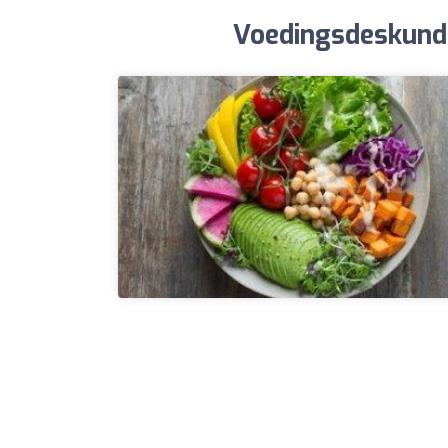
Voedingsdeskundi