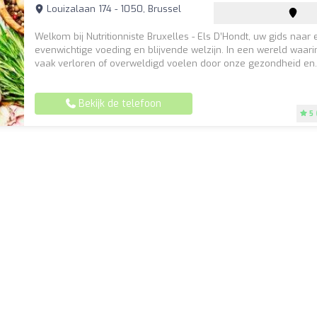
Louizalaan 174 - 1050, Brussel
Welkom bij Nutritionniste Bruxelles - Els D’Hondt, uw gids naar
evenwichtige voeding en blijvende welzijn. In een wereld waar
vaak verloren of overweldigd voelen door onze gezondheid en..
Bekijk de telefoon
5