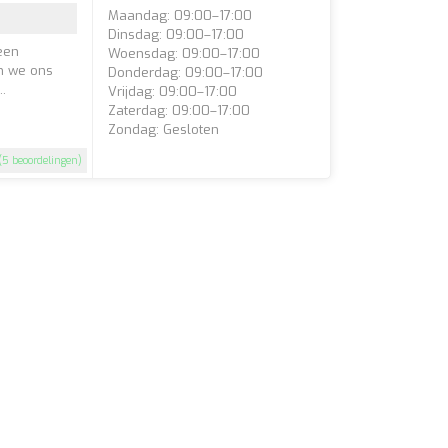
Maandag: 09:00–17:00
Dinsdag: 09:00–17:00
 een
Woensdag: 09:00–17:00
in we ons
Donderdag: 09:00–17:00
.
Vrijdag: 09:00–17:00
Zaterdag: 09:00–17:00
Zondag: Gesloten
(5 beoordelingen)