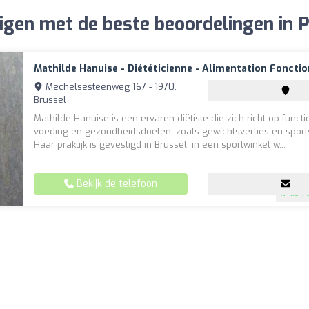
gen met de beste beoordelingen in Pr
Mathilde Hanuise - Diététicienne - Alimentation Fonctio
Mechelsesteenweg 167 - 1970,
Brussel
Mathilde Hanuise is een ervaren diëtiste die zich richt op funct
voeding en gezondheidsdoelen, zoals gewichtsverlies en sport
Haar praktijk is gevestigd in Brussel, in een sportwinkel w...
Bekijk de telefoon
4.9
(1