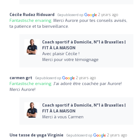
Cécile Rudaz Ridouard
2 years ago
Gepubliceerd op
Fantastische ervaring:
Merci Aurore pour tes conseils avisés,
ta patience et ta bienveillance.
Coach sportif à Domicile, N°1 à Bruxelles |
FIT À LA MAISON
Avec plaisir Cécile !
Merci pour votre témoignage
carmen grt
2 years ago
Gepubliceerd op
Fantastische ervaring:
J’ai adoré être coachée par Aurore!
Merci Aurore!
Coach sportif à Domicile, N°1 à Bruxelles |
FIT À LA MAISON
Merci à vous Carmen
Une tasse de yoga Virginie
2 years ago
Gepubliceerd op