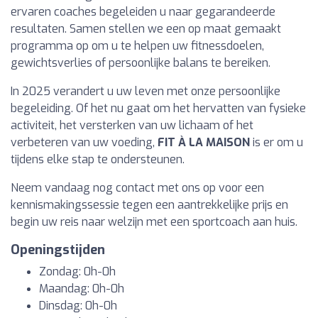
ervaren coaches begeleiden u naar gegarandeerde
resultaten. Samen stellen we een op maat gemaakt
programma op om u te helpen uw fitnessdoelen,
gewichtsverlies of persoonlijke balans te bereiken.
In 2025 verandert u uw leven met onze persoonlijke
begeleiding. Of het nu gaat om het hervatten van fysieke
activiteit, het versterken van uw lichaam of het
verbeteren van uw voeding,
FIT À LA MAISON
is er om u
tijdens elke stap te ondersteunen.
Neem vandaag nog contact met ons op voor een
kennismakingssessie tegen een aantrekkelijke prijs en
begin uw reis naar welzijn met een sportcoach aan huis.
Openingstijden
Zondag: 0h-0h
Maandag: 0h-0h
Dinsdag: 0h-0h