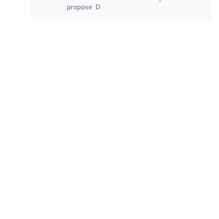
propose :D