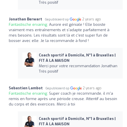
Très positif
Jonathan Berwart
2 years ago
Gepubliceerd op
Fantastische ervaring:
Aurore est géniale ! Elle booste
vraiment mes entraînements et s’adapte parfaitement à
mes besoins. Les résultats sont là et c’est super fun de
bosser avec elle. Je la recommande à fond !
Coach sportif à Domicile, N°1 à Bruxelles |
FIT À LA MAISON
Merci pour votre recommandation Jonathan
Très positif
Sebastien Lambot
2 years ago
Gepubliceerd op
Fantastische ervaring:
Super coach je recommande, il m'a
remis en forme après une période creuse. Attentif au besoin
du corps et des exercices. Merci à toi
Coach sportif à Domicile, N°1 à Bruxelles |
FIT À LA MAISON