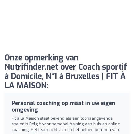
Onze opmerking van
Nutrifinder.net over Coach sportif
à Domicile, N°1 à Bruxelles | FIT À
LA MAISON:
Personal coaching op maat in uw eigen
omgeving
Fit à la Maison staat bekend als een toonaangevende
speler in België voor personal training aan huis en online
coaching. Het team richt zich op het helpen bereiken van