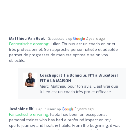
Matthieu Van Reet
2 years ago
Gepubliceerd op
Fantastische ervaring:
Julien Thunus est un coach en or et
très professionnel. Son approche personnalisée et adaptée
permet de progresser de maniere optimale selon vos
objectifs.
Coach sportif à Domicile, N°1 à Bruxelles |
FIT À LA MAISON
Merci Matthieu pour ton avis. C'est vrai que
Julien est un coach très pro et efficace
Joséphine BK
3 years ago
Gepubliceerd op
Fantastische ervaring:
Paola has been an exceptional
personal trainer who has had a profound impact on my
sports journey and healthy habits. From the beginning, it was