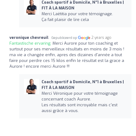
Coach sportif à Domicile, N°1 à Bruxelles |
FIT À LA MAISON
Merci Laëtitia pour votre témoignage.
Ça fait plaisir de lire cela
veronique chevreuil
2 years ago
Gepubliceerd op
Fantastische ervaring:
Merci Aurore pour ton coaching et
surtout pour ses merveilleux résultats en moins de 3 mois !
ma vie a changée enfin, apres des dizaines d'année a tout
faire pour perdre ces 15 kilos enfin le résultat est la grace a
Aurore ! encore merci Aurore !!!
Coach sportif à Domicile, N°1 à Bruxelles |
FIT À LA MAISON
Merci Véronique pour votre témoignage
concernant coach Aurore.
Les résultats sont incroyable mais c'est
aussi grâce à vous.