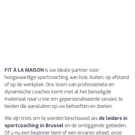
FIT À LA MAISON
is uw ideale partner voor
hoogwaardige sportcoaching aan huis, buiten, op afstand
of op de werkplek. Ons team van professionele en
dynamische coaches komt met al het benodigde
materiaal naar u toe om gepersonaliseerde sessies te
bieden die aansluiten op uw behoeften en doelen.
We zijn trots om te worden beschouwd als
de leiders in
sportcoaching in Brussel
en de omliggende gebieden.
Of u nu een beginner bent of een ervaren atleet, onze