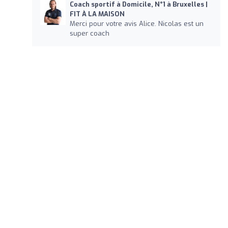
Coach sportif à Domicile, N°1 à Bruxelles |
FIT À LA MAISON
Merci pour votre avis Alice. Nicolas est un
super coach