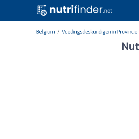
Belgium
Voedingsdeskundigen in Provincie 
Nut