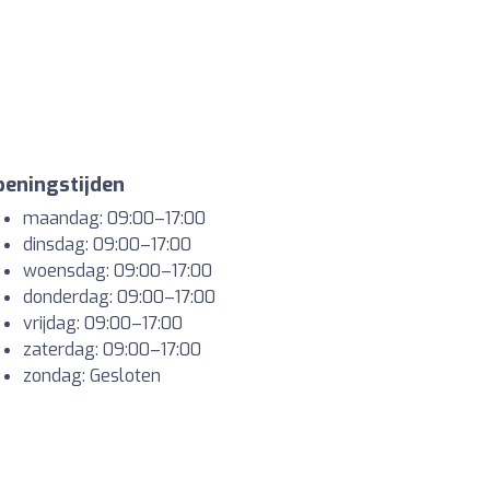
eningstijden
maandag: 09:00–17:00
dinsdag: 09:00–17:00
woensdag: 09:00–17:00
donderdag: 09:00–17:00
vrijdag: 09:00–17:00
zaterdag: 09:00–17:00
zondag: Gesloten