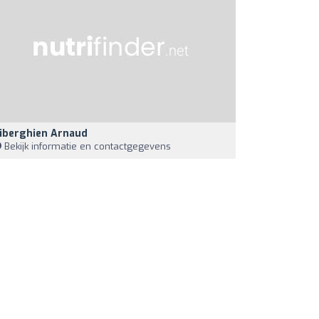
iberghien Arnaud
Bekijk informatie en contactgegevens