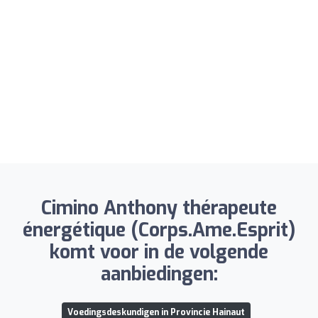
Cimino Anthony thérapeute
énergétique (Corps.Ame.Esprit)
komt voor in de volgende
aanbiedingen:
Voedingsdeskundigen in Provincie Hainaut