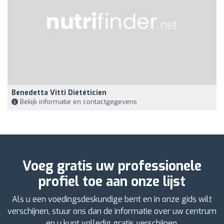
Benedetta Vitti Diététicien
Bekijk informatie en contactgegevens
Voeg gratis uw professionele
profiel toe aan onze lijst
Als u een voedingsdeskundige bent en in onze gids wilt
verschijnen, stuur ons dan de informatie over uw centrum
en u kunt volledig gratis verschijnen.