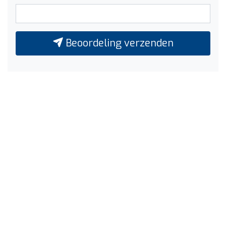
Beoordeling verzenden