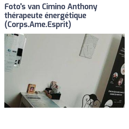
Foto's van Cimino Anthony
thérapeute énergétique
(Corps.Ame.Esprit)