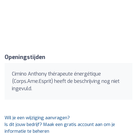
Openingstijden
Cimino Anthony thérapeute énergétique
(Corps.Ame.Esprit) heeft de beschrijving nog niet
ingevuld.
Wil je een wijziging aanvragen?
Is dit jouw bedrijf? Maak een gratis account aan om je
informatie te beheren