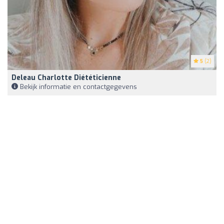
5
(2)
Deleau Charlotte Diététicienne
Bekijk informatie en contactgegevens