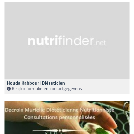
Houda Kabbouri Diététicien
Bekijk informatie en contactgegevens