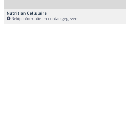
Nutrition Cellulaire
Bekijk informatie en contactgegevens