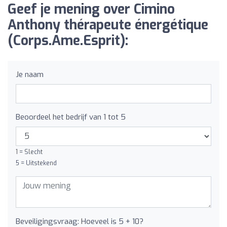
Geef je mening over Cimino
Anthony thérapeute énergétique
(Corps.Ame.Esprit):
Je naam
Beoordeel het bedrijf van 1 tot 5
1 = Slecht
5 = Uitstekend
Beveiligingsvraag: Hoeveel is 5 + 10?