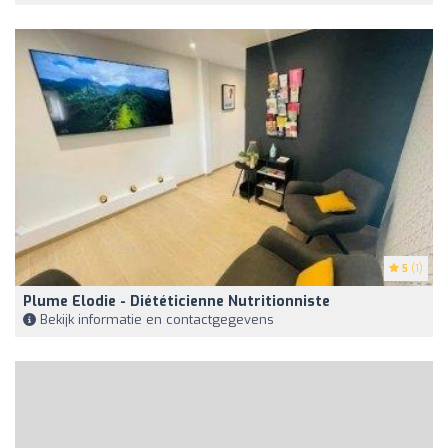
5
(1)
Plume Elodie - Diététicienne Nutritionniste
Bekijk informatie en contactgegevens