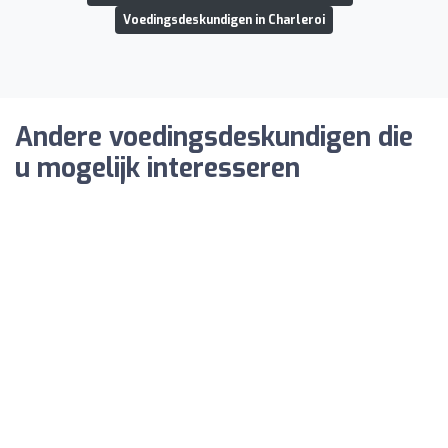
Voedingsdeskundigen in Charleroi
Andere voedingsdeskundigen die
u mogelijk interesseren