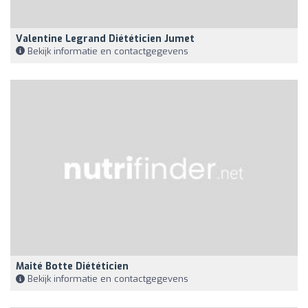
Valentine Legrand Diététicien Jumet
Bekijk informatie en contactgegevens
Maité Botte Diététicien
Bekijk informatie en contactgegevens