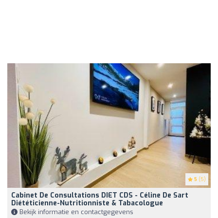
5
(5)
Cabinet De Consultations DIET CDS - Céline De Sart
Diététicienne-Nutritionniste & Tabacologue
Bekijk informatie en contactgegevens