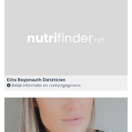
Elita Boyjonauth Diététicien
Bekijk informatie en contactgegevens