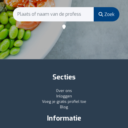
Zoek
Secties
Over ons
Inloggen
Voeg je gratis profiel toe
Blog
Informatie