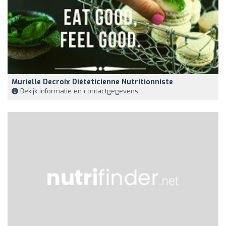
Murielle Decroix Diététicienne Nutritionniste
Bekijk informatie en contactgegevens