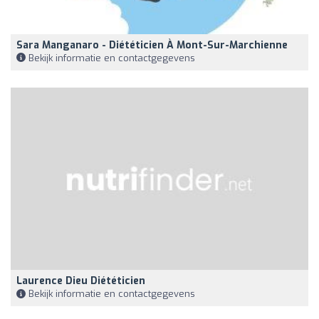
Sara Manganaro - Diététicien À Mont-Sur-Marchienne
Bekijk informatie en contactgegevens
Laurence Dieu Diététicien
Bekijk informatie en contactgegevens