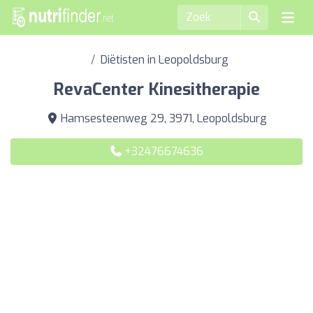
Diëtisten in Leopoldsburg
RevaCenter Kinesitherapie
Hamsesteenweg 29, 3971, Leopoldsburg
+32476674636