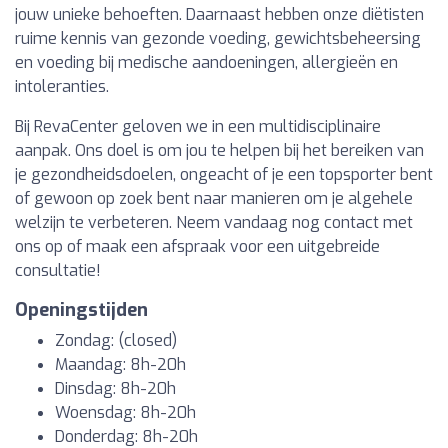
jouw unieke behoeften. Daarnaast hebben onze diëtisten
ruime kennis van gezonde voeding, gewichtsbeheersing
en voeding bij medische aandoeningen, allergieën en
intoleranties.
Bij RevaCenter geloven we in een multidisciplinaire
aanpak. Ons doel is om jou te helpen bij het bereiken van
je gezondheidsdoelen, ongeacht of je een topsporter bent
of gewoon op zoek bent naar manieren om je algehele
welzijn te verbeteren. Neem vandaag nog contact met
ons op of maak een afspraak voor een uitgebreide
consultatie!
Openingstijden
Zondag: (closed)
Maandag: 8h-20h
Dinsdag: 8h-20h
Woensdag: 8h-20h
Donderdag: 8h-20h