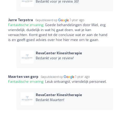
Bedankt voor je review Jill!
Jurre Terpstra
1 year ago
Gepubliceerd op
Fantastische ervaring:
Goede behandelingen door Miel, erg
vriendelijk, duidelijk in wat hij gaat doen, wat je kan
verwachten. Komt goed tot de conclusie wat er aan de hand
is en geeft goed advies over hoe hier mee om te gaan.
RevaCenter Kinesitherapie
Bedankt voor je review!
Maarten van gorp
1 year ago
Gepubliceerd op
Fantastische ervaring:
Leuk ontvangst, vriendelijk personeel.
RevaCenter Kinesitherapie
Bedankt Maarten!