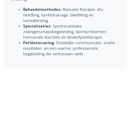
Behandelmethodes:
Manuele therapie, dry
needling, lymfedrainage, bikefitting en
lactaattesting.
Specialisaties:
Sportrevalidatie,
zwangerschapsbegeleiding, darmproblemen,
hormonale klachten en kinderfysiotherapie.
Patiëntervaring:
Duidelijke communicatie, snelle
resultaten, en een warme, professionele
begeleiding die vertrouwen wekt.