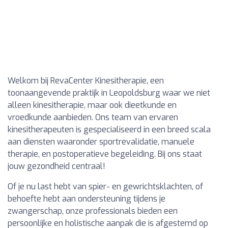
Welkom bij RevaCenter Kinesitherapie, een
toonaangevende praktijk in Leopoldsburg waar we niet
alleen kinesitherapie, maar ook dieetkunde en
vroedkunde aanbieden. Ons team van ervaren
kinesitherapeuten is gespecialiseerd in een breed scala
aan diensten waaronder sportrevalidatie, manuele
therapie, en postoperatieve begeleiding. Bij ons staat
jouw gezondheid centraal!
Of je nu last hebt van spier- en gewrichtsklachten, of
behoefte hebt aan ondersteuning tijdens je
zwangerschap, onze professionals bieden een
persoonlijke en holistische aanpak die is afgestemd op