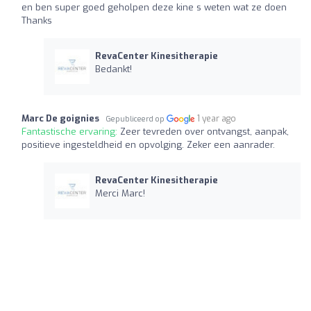
en ben super goed geholpen deze kine s weten wat ze doen
Thanks
RevaCenter Kinesitherapie
Bedankt!
Marc De goignies
1 year ago
Gepubliceerd op
Fantastische ervaring:
Zeer tevreden over ontvangst, aanpak,
positieve ingesteldheid en opvolging. Zeker een aanrader.
RevaCenter Kinesitherapie
Merci Marc!