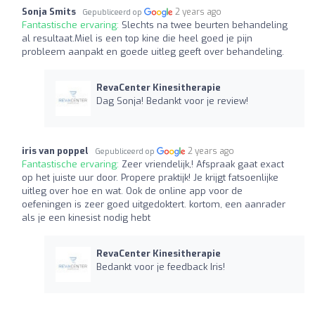
Sonja Smits
2 years ago
Gepubliceerd op
Fantastische ervaring:
Slechts na twee beurten behandeling
al resultaat.Miel is een top kine die heel goed je pijn
probleem aanpakt en goede uitleg geeft over behandeling.
RevaCenter Kinesitherapie
Dag Sonja! Bedankt voor je review!
iris van poppel
2 years ago
Gepubliceerd op
Fantastische ervaring:
Zeer vriendelijk,! Afspraak gaat exact
op het juiste uur door. Propere praktijk! Je krijgt fatsoenlijke
uitleg over hoe en wat. Ook de online app voor de
oefeningen is zeer goed uitgedoktert. kortom, een aanrader
als je een kinesist nodig hebt
RevaCenter Kinesitherapie
Bedankt voor je feedback Iris!