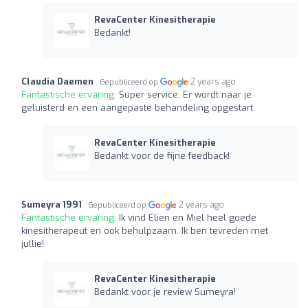
RevaCenter Kinesitherapie
Bedankt!
Claudia Daemen
2 years ago
Gepubliceerd op
Fantastische ervaring:
Super service. Er wordt naar je
geluisterd en een aangepaste behandeling opgestart
RevaCenter Kinesitherapie
Bedankt voor de fijne feedback!
Sumeyra 1991
2 years ago
Gepubliceerd op
Fantastische ervaring:
Ik vind Elien en Miel heel goede
kinesitherapeut en ook behulpzaam. Ik ben tevreden met
jullie!
RevaCenter Kinesitherapie
Bedankt voor je review Sumeyra!