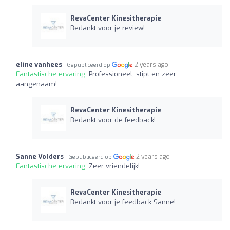
RevaCenter Kinesitherapie
Bedankt voor je review!
eline vanhees
2 years ago
Gepubliceerd op
Fantastische ervaring:
Professioneel, stipt en zeer
aangenaam!
RevaCenter Kinesitherapie
Bedankt voor de feedback!
Sanne Volders
2 years ago
Gepubliceerd op
Fantastische ervaring:
Zeer vriendelijk!
RevaCenter Kinesitherapie
Bedankt voor je feedback Sanne!