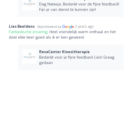
Dag Natasja, Bedankt voor de fijne feedback!
Fijn je van dienst te kunnen zijn!
Lies Beeldens
2 years ago
Gepubliceerd op
Fantastische ervaring:
Heel vriendelijk warm onthaal en het
doet elke keer goed als ik er ben geweest
RevaCenter Kinesitherapie
Bedankt voor je fijne feedback Lies! Graag
gedaan