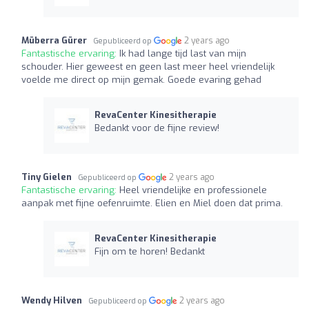
Müberra Gürer
2 years ago
Gepubliceerd op
Fantastische ervaring:
Ik had lange tijd last van mijn
schouder. Hier geweest en geen last meer heel vriendelijk
voelde me direct op mijn gemak. Goede evaring gehad
RevaCenter Kinesitherapie
Bedankt voor de fijne review!
Tiny Gielen
2 years ago
Gepubliceerd op
Fantastische ervaring:
Heel vriendelijke en professionele
aanpak met fijne oefenruimte. Elien en Miel doen dat prima.
RevaCenter Kinesitherapie
Fijn om te horen! Bedankt
Wendy Hilven
2 years ago
Gepubliceerd op