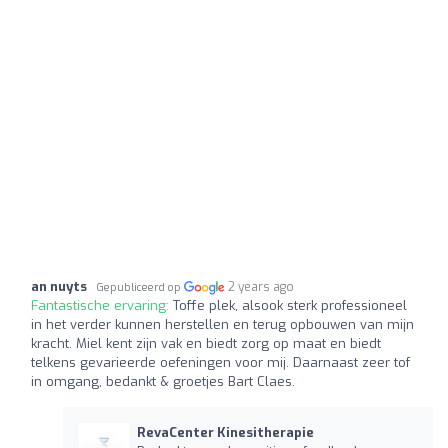
an nuyts
2 years ago
Gepubliceerd op
Fantastische ervaring:
Toffe plek, alsook sterk professioneel
in het verder kunnen herstellen en terug opbouwen van mijn
kracht. Miel kent zijn vak en biedt zorg op maat en biedt
telkens gevarieerde oefeningen voor mij. Daarnaast zeer tof
in omgang, bedankt & groetjes Bart Claes.
RevaCenter Kinesitherapie