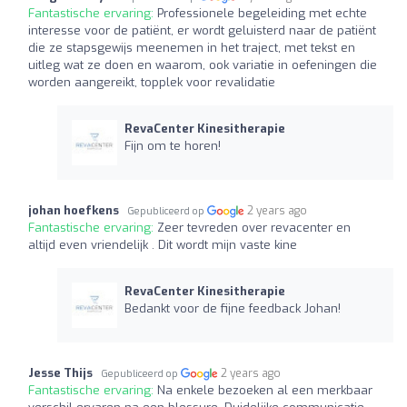
Fantastische ervaring:
Professionele begeleiding met echte
interesse voor de patiënt, er wordt geluisterd naar de patiënt
die ze stapsgewijs meenemen in het traject, met tekst en
uitleg wat ze doen en waarom, ook variatie in oefeningen die
worden aangereikt, topplek voor revalidatie
RevaCenter Kinesitherapie
Fijn om te horen!
johan hoefkens
2 years ago
Gepubliceerd op
Fantastische ervaring:
Zeer tevreden over revacenter en
altijd even vriendelijk . Dit wordt mijn vaste kine
RevaCenter Kinesitherapie
Bedankt voor de fijne feedback Johan!
Jesse Thijs
2 years ago
Gepubliceerd op
Fantastische ervaring:
Na enkele bezoeken al een merkbaar