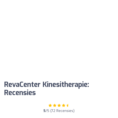
RevaCenter Kinesitherapie:
Recensies
5
/5 (72 Recensies)