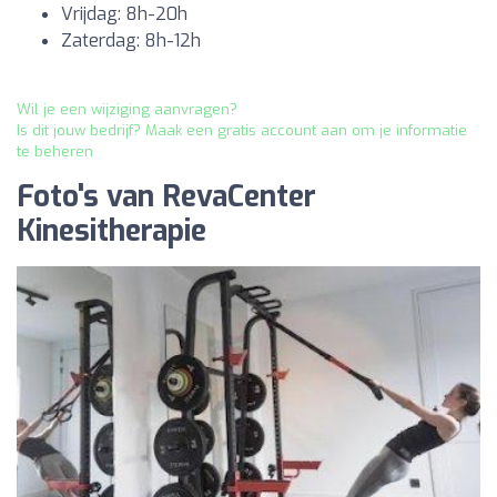
Vrijdag: 8h-20h
Zaterdag: 8h-12h
Wil je een wijziging aanvragen?
Is dit jouw bedrijf? Maak een gratis account aan om je informatie
te beheren
Foto's van RevaCenter
Kinesitherapie