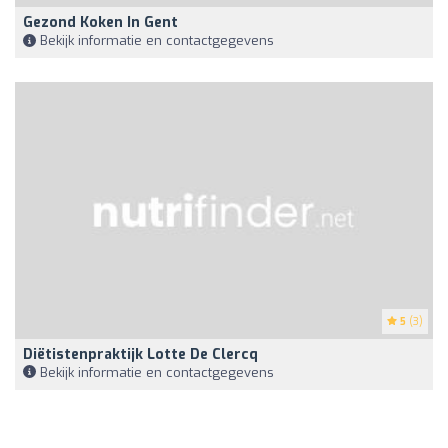
Gezond Koken In Gent
Bekijk informatie en contactgegevens
5
(3)
Diëtistenpraktijk Lotte De Clercq
Bekijk informatie en contactgegevens