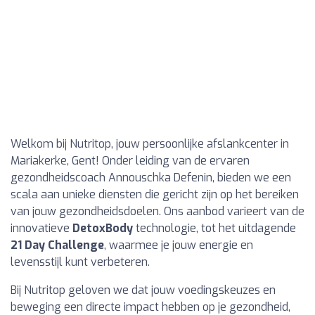
Welkom bij Nutritop, jouw persoonlijke afslankcenter in
Mariakerke, Gent! Onder leiding van de ervaren
gezondheidscoach Annouschka Defenin, bieden we een
scala aan unieke diensten die gericht zijn op het bereiken
van jouw gezondheidsdoelen. Ons aanbod varieert van de
innovatieve
DetoxBody
technologie, tot het uitdagende
21 Day Challenge
, waarmee je jouw energie en
levensstijl kunt verbeteren.
Bij Nutritop geloven we dat jouw voedingskeuzes en
beweging een directe impact hebben op je gezondheid,