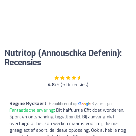
Nutritop (Annouschka Defenin):
Recensies
4.8
/5 (5 Recensies)
Regine Ryckaert
Gepubliceerd op
3 years ago
Fantastische ervaring:
Dit halfuurtje Efit doet wonderen.
Sport en ontspanning tegelijkertijd. Bij aanvang niet
overtuigd of het zou werken maar is voor mij, die niet
graag actief sport, de ideale oplossing. Ook al heb je nog