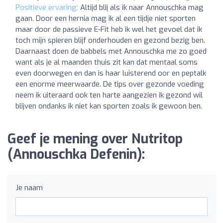
Positieve ervaring:
Altijd blij als ik naar Annouschka mag
gaan. Door een hernia mag ik al een tijdje niet sporten
maar door de passieve E-Fit heb ik wel het gevoel dat ik
toch mijn spieren blijf onderhouden en gezond bezig ben.
Daarnaast doen de babbels met Annouschka me zo goed
want als je al maanden thuis zit kan dat mentaal soms
even doorwegen en dan is haar luisterend oor en peptalk
een enorme meerwaarde. De tips over gezonde voeding
neem ik uiteraard ook ten harte aangezien ik gezond wil
blijven ondanks ik niet kan sporten zoals ik gewoon ben.
Geef je mening over Nutritop
(Annouschka Defenin):
Je naam