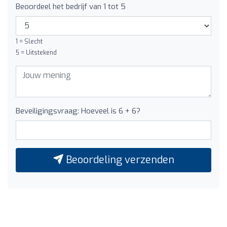
Beoordeel het bedrijf van 1 tot 5
1 = Slecht
5 = Uitstekend
Beveiligingsvraag: Hoeveel is 6 + 6?
Beoordeling verzenden