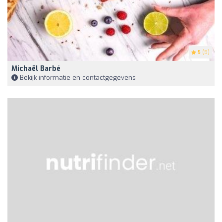
5
(5)
Michaël Barbé
Bekijk informatie en contactgegevens