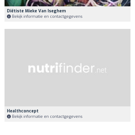
Diëtiste Mieke Van Iseghem
Bekijk informatie en contactgegevens
Healthconcept
Bekijk informatie en contactgegevens