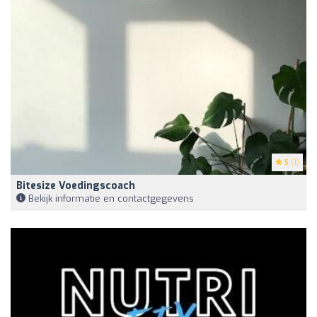
5
(1)
Bitesize Voedingscoach
Bekijk informatie en contactgegevens