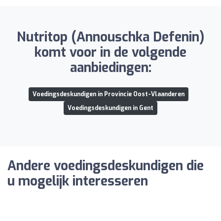
Nutritop (Annouschka Defenin)
komt voor in de volgende
aanbiedingen:
Voedingsdeskundigen in Provincie Oost-Vlaanderen
Voedingsdeskundigen in Gent
Andere voedingsdeskundigen die
u mogelijk interesseren