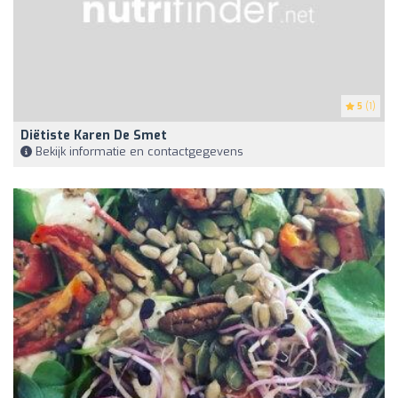
5
(1)
Diëtiste Karen De Smet
Bekijk informatie en contactgegevens