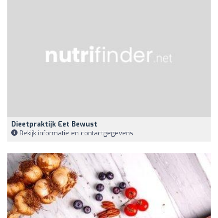
Dieetpraktijk Eet Bewust
Bekijk informatie en contactgegevens