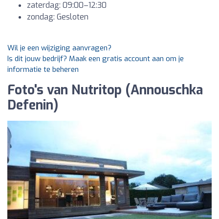
zaterdag: 09:00–12:30
zondag: Gesloten
Wil je een wijziging aanvragen?
Is dit jouw bedrijf? Maak een gratis account aan om je
informatie te beheren
Foto's van Nutritop (Annouschka
Defenin)