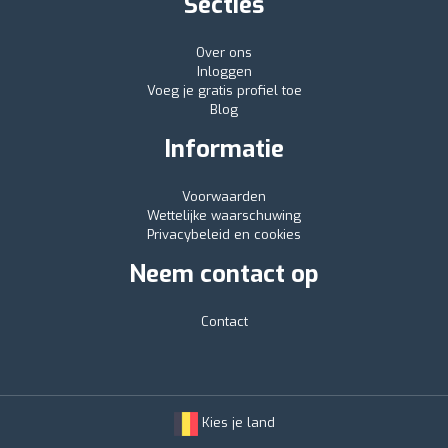
Secties
Over ons
Inloggen
Voeg je gratis profiel toe
Blog
Informatie
Voorwaarden
Wettelijke waarschuwing
Privacybeleid en cookies
Neem contact op
Contact
Kies je land