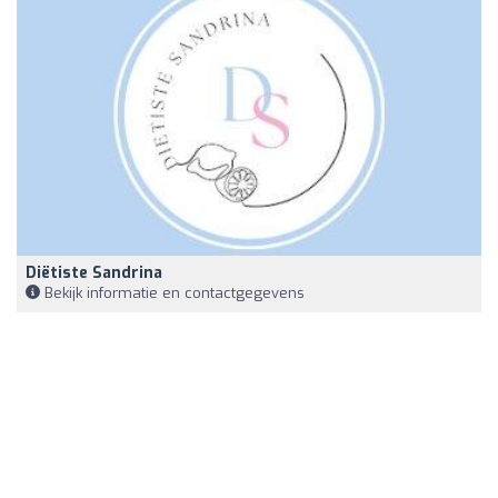
Diëtiste Sandrina
Bekijk informatie en contactgegevens