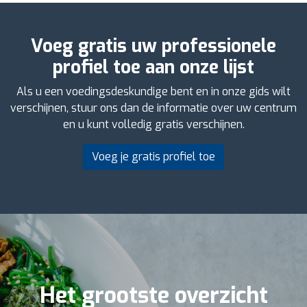
Voeg gratis uw professionele
profiel toe aan onze lijst
Als u een voedingsdeskundige bent en in onze gids wilt
verschijnen, stuur ons dan de informatie over uw centrum
en u kunt volledig gratis verschijnen.
Voeg je gratis profiel toe
Het grootste overzicht