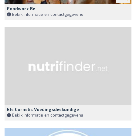
Foodworx.be
Bekijk informatie en contactgegevens
Els Cornelis Voedingsdeskundige
Bekijk informatie en contactgegevens