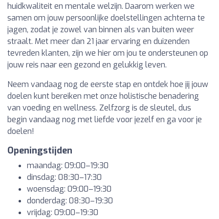
huidkwaliteit en mentale welzijn. Daarom werken we
samen om jouw persoonlijke doelstellingen achterna te
jagen, zodat je zowel van binnen als van buiten weer
straalt. Met meer dan 21 jaar ervaring en duizenden
tevreden klanten, zijn we hier om jou te ondersteunen op
jouw reis naar een gezond en gelukkig leven.
Neem vandaag nog de eerste stap en ontdek hoe jij jouw
doelen kunt bereiken met onze holistische benadering
van voeding en wellness. Zelfzorg is de sleutel, dus
begin vandaag nog met liefde voor jezelf en ga voor je
doelen!
Openingstijden
maandag: 09:00–19:30
dinsdag: 08:30–17:30
woensdag: 09:00–19:30
donderdag: 08:30–19:30
vrijdag: 09:00–19:30