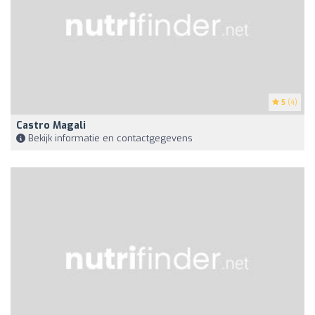
5
(4)
Castro Magali
Bekijk informatie en contactgegevens