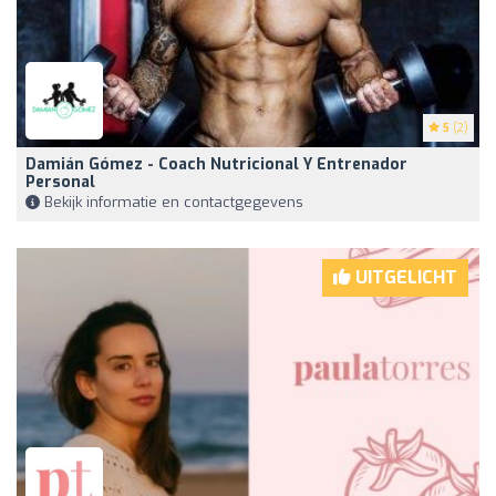
5
(2)
Damián Gómez - Coach Nutricional Y Entrenador
Personal
Bekijk informatie en contactgegevens
UITGELICHT