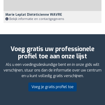
Marie Leplat Diététicienne WAVRE
Bekijk informatie en contactgegevens
Voeg gratis uw professionele
profiel toe aan onze lijst
Als u een voedingsdeskundige bent en in onze gids wilt
verschijnen, stuur ons dan de informatie over uw centrum
en u kunt volledig gratis verschijnen.
Voeg je gratis profiel toe