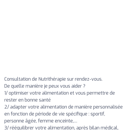
Consultation de Nutrithérapie sur rendez-vous.
De quelle manière je peux vous aider ?
1/ optimiser votre alimentation et vous permettre de
rester en bonne santé
2/ adapter votre alimentation de manière personnalisée
en fonction de période de vie spécifique : sportif,
personne âgée, femme enceinte,…
3/ rééquilibrer votre alimentation, après bilan médical,