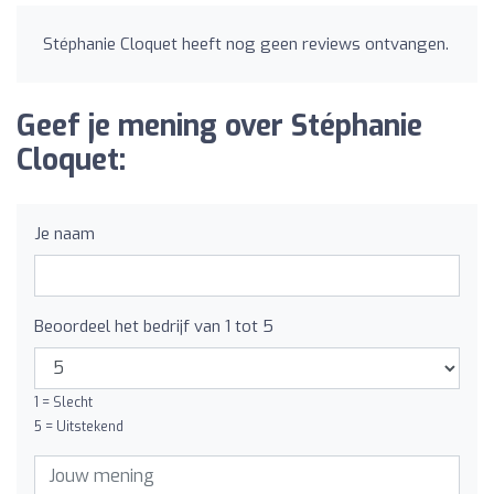
Stéphanie Cloquet heeft nog geen reviews ontvangen.
Geef je mening over Stéphanie
Cloquet:
Je naam
Beoordeel het bedrijf van 1 tot 5
1 = Slecht
5 = Uitstekend