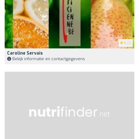
5
(2)
Caroline Servais
Bekijk informatie en contactgegevens