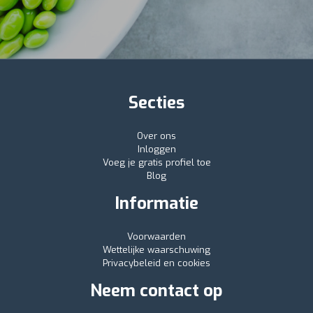
Secties
Over ons
Inloggen
Voeg je gratis profiel toe
Blog
Informatie
Voorwaarden
Wettelijke waarschuwing
Privacybeleid en cookies
Neem contact op