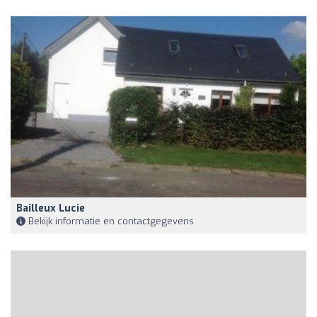
Bailleux Lucie
Bekijk informatie en contactgegevens