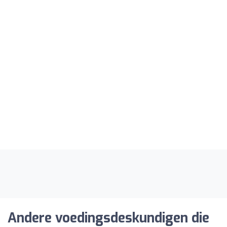
Andere voedingsdeskundigen die