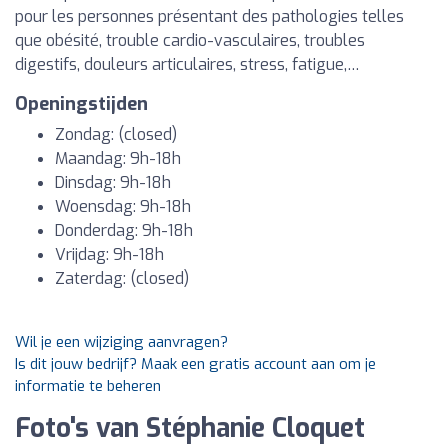
pour les personnes présentant des pathologies telles
que obésité, trouble cardio-vasculaires, troubles
digestifs, douleurs articulaires, stress, fatigue,…
Openingstijden
Zondag: (closed)
Maandag: 9h-18h
Dinsdag: 9h-18h
Woensdag: 9h-18h
Donderdag: 9h-18h
Vrijdag: 9h-18h
Zaterdag: (closed)
Wil je een wijziging aanvragen?
Is dit jouw bedrijf? Maak een gratis account aan om je
informatie te beheren
Foto's van Stéphanie Cloquet