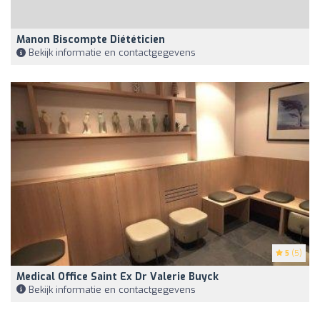
Manon Biscompte Diététicien
Bekijk informatie en contactgegevens
5
(5)
Medical Office Saint Ex Dr Valerie Buyck
Bekijk informatie en contactgegevens