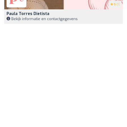
5
(1)
Paula Torres Dietista
Bekijk informatie en contactgegevens