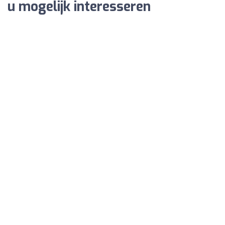
u mogelijk interesseren