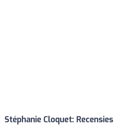
Stéphanie Cloquet: Recensies