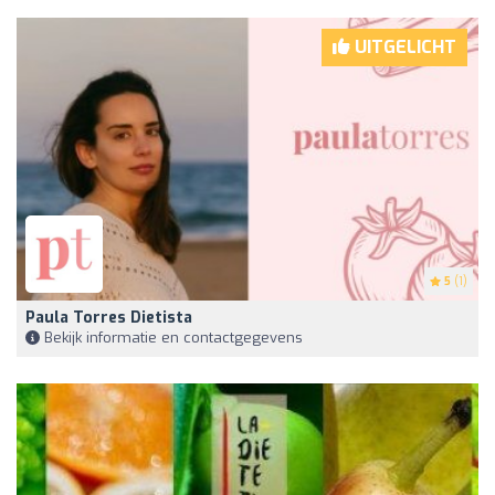
UITGELICHT
5
(1)
Paula Torres Dietista
Bekijk informatie en contactgegevens