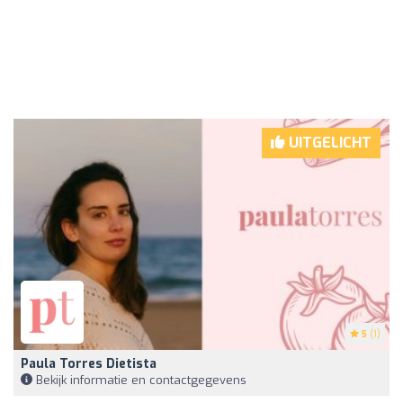
UITGELICHT
5
(1)
Paula Torres Dietista
Bekijk informatie en contactgegevens