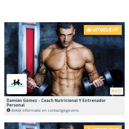
UITGELICHT
5
(2)
Damián Gómez - Coach Nutricional Y Entrenador
Personal
Bekijk informatie en contactgegevens