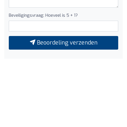
Beveiligingsvraag: Hoeveel is 5 + 1?
Beoordeling verzenden