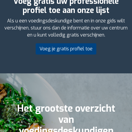
Voeg gratis uw professionele
profiel toe aan onze lijst
Als u een voedingsdeskundige bent en in onze gids wilt
verschijnen, stuur ons dan de informatie over uw centrum
en u kunt volledig gratis verschijnen.
Voeg je gratis profiel toe
Het grootste overzicht
van
voedingsdeskundigen