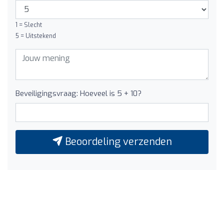
1 = Slecht
5 = Uitstekend
Beveiligingsvraag: Hoeveel is 5 + 10?
Beoordeling verzenden