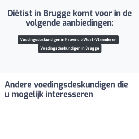
Diëtist in Brugge komt voor in de
volgende aanbiedingen:
Voedingsdeskundigen in Provincie West-Vlaanderen
Voedingsdeskundigen in Brugge
Andere voedingsdeskundigen die
u mogelijk interesseren