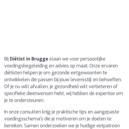
Bij
Diëtist in Brugge
staan we voor persoonlijke
voedingsbegeleiding en advies op maat. Onze ervaren
diëtisten helpen je om gezonde eetgewoonten te
ontwikkelen die passen bij jouw levensstijl en behoeften.
Of je nu wilt afvallen, je gezondheid wilt verbeteren of
specifieke dieetwensen hebt, wij hebben de expertise om
je te ondersteunen.
In onze consulten krijg je praktische tips en aangepaste
voedingsschema's die je motiveren om je doelen te
bereiken. Samen onderzoeken we je huidige eetpatroon