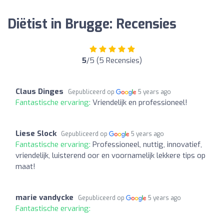
Diëtist in Brugge: Recensies
5
/5 (5 Recensies)
Claus Dinges
Gepubliceerd op
5 years ago
Fantastische ervaring:
Vriendelijk en professioneel!
Liese Slock
Gepubliceerd op
5 years ago
Fantastische ervaring:
Professioneel, nuttig, innovatief,
vriendelijk, luisterend oor en voornamelijk lekkere tips op
maat!
marie vandycke
Gepubliceerd op
5 years ago
Fantastische ervaring: