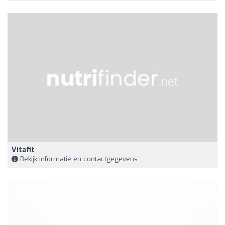
Vitafit
Bekijk informatie en contactgegevens