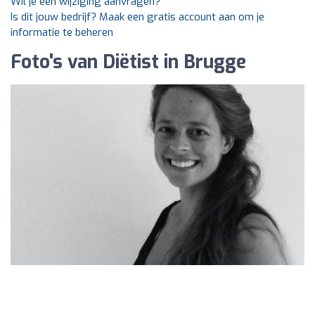
Wil je een wijziging aanvragen?
Is dit jouw bedrijf? Maak een gratis account aan om je
informatie te beheren
Foto's van Diëtist in Brugge