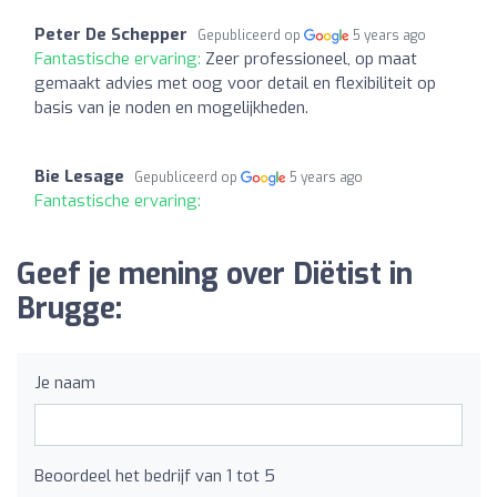
Peter De Schepper
Gepubliceerd op
5 years ago
Fantastische ervaring:
Zeer professioneel, op maat
gemaakt advies met oog voor detail en flexibiliteit op
basis van je noden en mogelijkheden.
Bie Lesage
Gepubliceerd op
5 years ago
Fantastische ervaring:
Geef je mening over Diëtist in
Brugge:
Je naam
Beoordeel het bedrijf van 1 tot 5