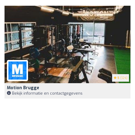
5
(124)
Motion Brugge
Bekijk informatie en contactgegevens