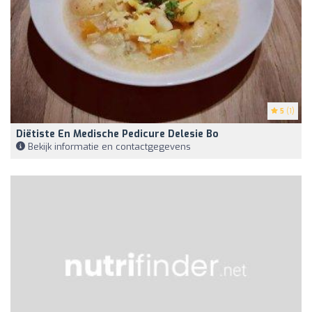
5
(1)
Diëtiste En Medische Pedicure Delesie Bo
Bekijk informatie en contactgegevens