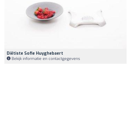
Diëtiste Sofie Huyghebaert
Bekijk informatie en contactgegevens