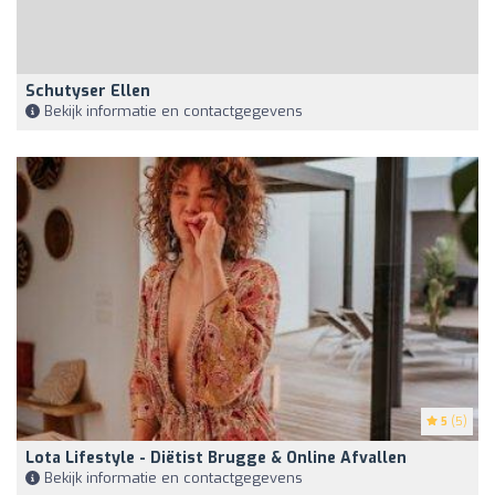
Schutyser Ellen
Bekijk informatie en contactgegevens
5
(5)
Lota Lifestyle - Diëtist Brugge & Online Afvallen
Bekijk informatie en contactgegevens