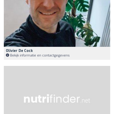
Olivier De Cock
Bekijk informatie en contactgegevens