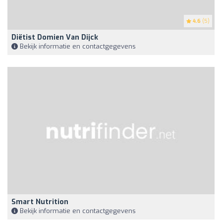
4.6
(5)
Diëtist Domien Van Dijck
Bekijk informatie en contactgegevens
Smart Nutrition
Bekijk informatie en contactgegevens