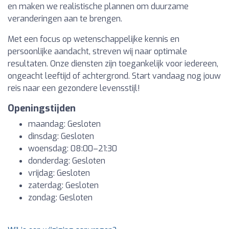
en maken we realistische plannen om duurzame
veranderingen aan te brengen.
Met een focus op wetenschappelijke kennis en
persoonlijke aandacht, streven wij naar optimale
resultaten. Onze diensten zijn toegankelijk voor iedereen,
ongeacht leeftijd of achtergrond. Start vandaag nog jouw
reis naar een gezondere levensstijl!
Openingstijden
maandag: Gesloten
dinsdag: Gesloten
woensdag: 08:00–21:30
donderdag: Gesloten
vrijdag: Gesloten
zaterdag: Gesloten
zondag: Gesloten