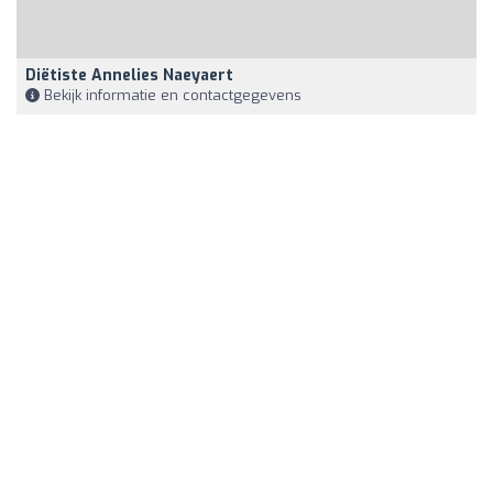
Diëtiste Annelies Naeyaert
Bekijk informatie en contactgegevens