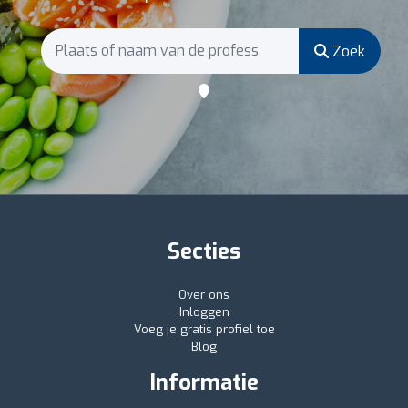
Zoek
Secties
Over ons
Inloggen
Voeg je gratis profiel toe
Blog
Informatie