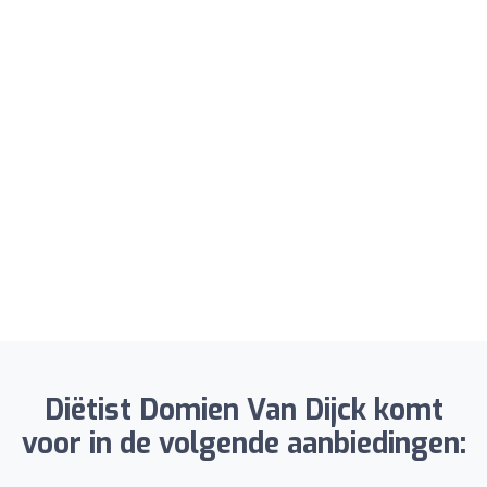
Diëtist Domien Van Dijck komt
voor in de volgende aanbiedingen: