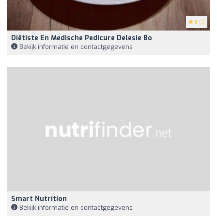
5
(1)
Diëtiste En Medische Pedicure Delesie Bo
Bekijk informatie en contactgegevens
Smart Nutrition
Bekijk informatie en contactgegevens