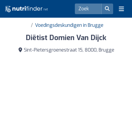
Voedingsdeskundigen in Brugge
Diëtist Domien Van Dijck
Sint-Pietersgroenestraat 15, 8000, Brugge