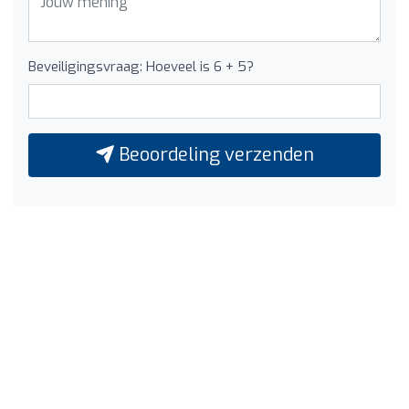
Beveiligingsvraag: Hoeveel is 6 + 5?
Beoordeling verzenden