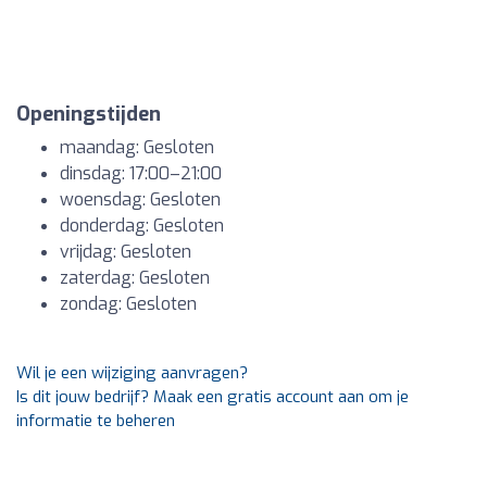
Openingstijden
maandag: Gesloten
dinsdag: 17:00–21:00
woensdag: Gesloten
donderdag: Gesloten
vrijdag: Gesloten
zaterdag: Gesloten
zondag: Gesloten
Wil je een wijziging aanvragen?
Is dit jouw bedrijf? Maak een gratis account aan om je
informatie te beheren