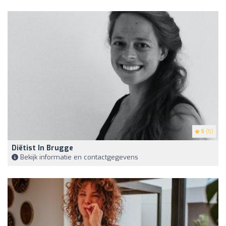
5
(5)
Diëtist In Brugge
Bekijk informatie en contactgegevens