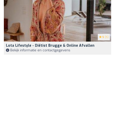
5
(5)
Lota Lifestyle - Diëtist Brugge & Online Afvallen
Bekijk informatie en contactgegevens