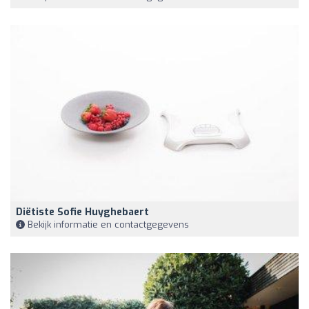
Diëtiste Sofie Huyghebaert
Bekijk informatie en contactgegevens