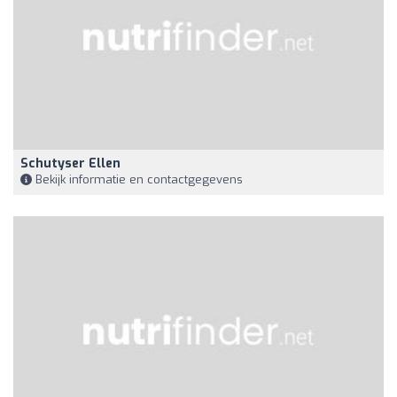
Schutyser Ellen
Bekijk informatie en contactgegevens