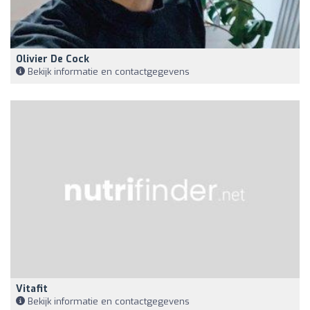
Olivier De Cock
Bekijk informatie en contactgegevens
Vitafit
Bekijk informatie en contactgegevens