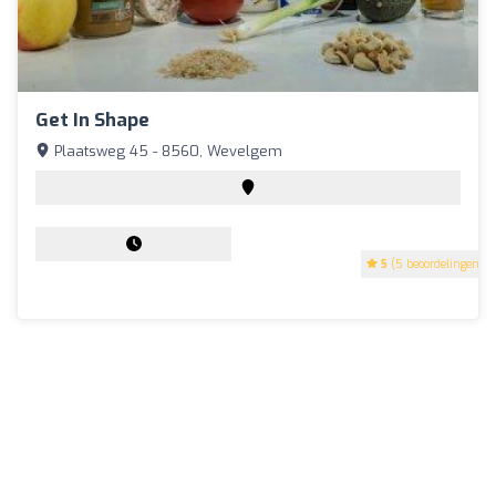
Get In Shape
Plaatsweg 45 - 8560, Wevelgem
5
(5 beoordelingen)