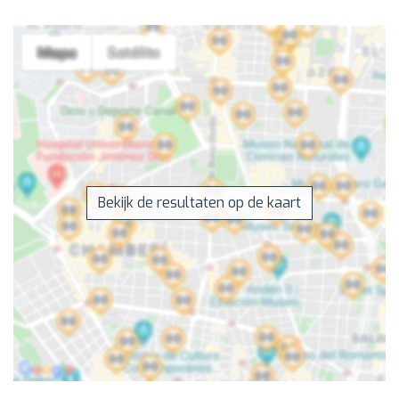
Bekijk de resultaten op de kaart