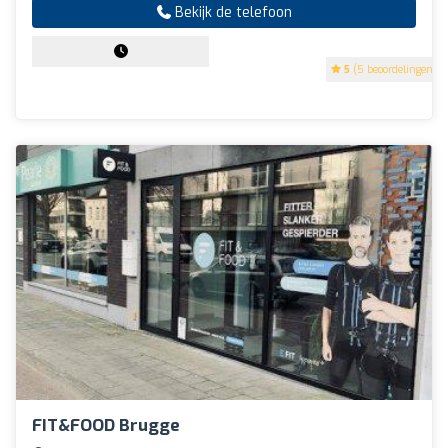
Bekijk de telefoon
5
(5 beoordelingen)
FIT&FOOD Brugge