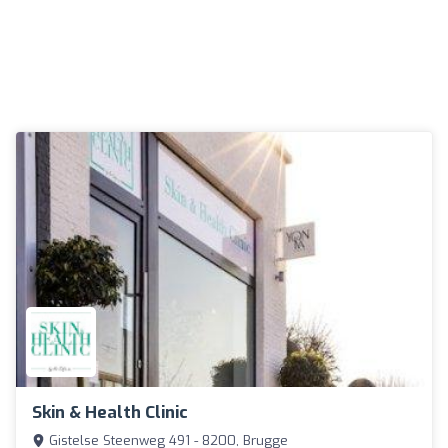
Skin & Health Clinic
Gistelse Steenweg 491 - 8200, Brugge