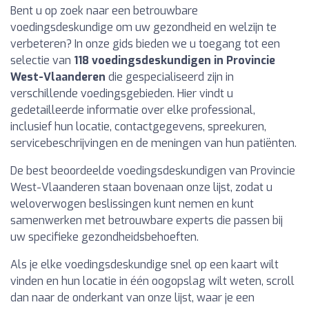
Bent u op zoek naar een betrouwbare
voedingsdeskundige om uw gezondheid en welzijn te
verbeteren? In onze gids bieden we u toegang tot een
selectie van
118 voedingsdeskundigen in Provincie
West-Vlaanderen
die gespecialiseerd zijn in
verschillende voedingsgebieden. Hier vindt u
gedetailleerde informatie over elke professional,
inclusief hun locatie, contactgegevens, spreekuren,
servicebeschrijvingen en de meningen van hun patiënten.
De best beoordeelde voedingsdeskundigen van Provincie
West-Vlaanderen staan bovenaan onze lijst, zodat u
weloverwogen beslissingen kunt nemen en kunt
samenwerken met betrouwbare experts die passen bij
uw specifieke gezondheidsbehoeften.
Als je elke voedingsdeskundige snel op een kaart wilt
vinden en hun locatie in één oogopslag wilt weten, scroll
dan naar de onderkant van onze lijst, waar je een