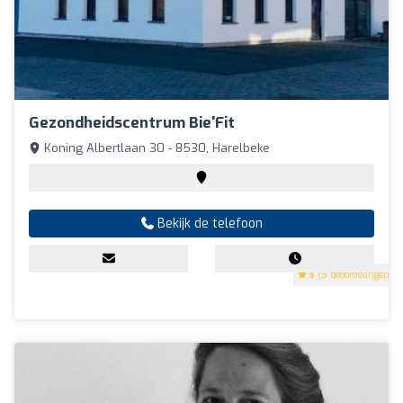
Gezondheidscentrum Bie'Fit
Koning Albertlaan 30 - 8530, Harelbeke
Bekijk de telefoon
5
(5 beoordelingen)