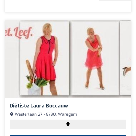
Diëtiste Laura Boccauw
Westerlaan 27 - 8790, Waregem