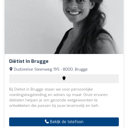
Diëtist In Brugge
Dudzeelse Steenweg 195 - 8000, Brugge
Bij Diëtist in Brugge staan we voor persoonlijke
voedingsbegeleiding en advies op maat. Onze ervaren
diëtisten helpen je om gezonde eetgewoonten te
ontwikkelen die passen bij jouw levensstijl en beh...
Bekijk de telefoon