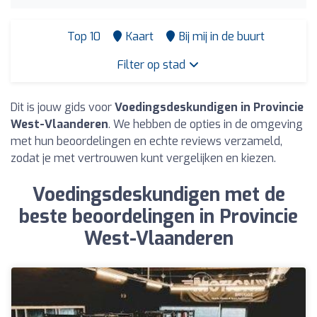
Top 10
Kaart
Bij mij in de buurt
Filter op stad
Dit is jouw gids voor
Voedingsdeskundigen in Provincie
West-Vlaanderen
. We hebben de opties in de omgeving
met hun beoordelingen en echte reviews verzameld,
zodat je met vertrouwen kunt vergelijken en kiezen.
Voedingsdeskundigen met de
beste beoordelingen in Provincie
West-Vlaanderen