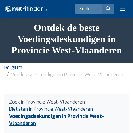
Ontdek de beste
Voedingsdeskundigen in
Provincie West-Vlaanderen
Belgium
Voedingsdeskundigen in Provincie West-Vlaanderen
Zoek in Provincie West-Vlaanderen:
Diëtisten in Provincie West-Vlaanderen
Voedingsdeskundigen in Provincie West-
Vlaanderen