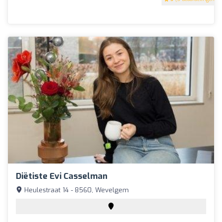
Diëtiste Evi Casselman
Heulestraat 14 - 8560, Wevelgem