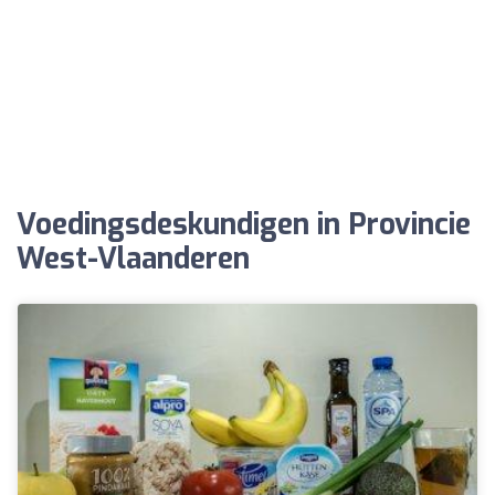
Voedingsdeskundigen in Provincie
West-Vlaanderen