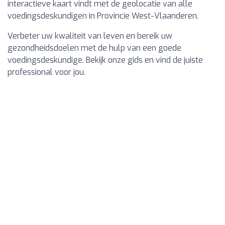
interactieve kaart vindt met de geolocatie van alle
voedingsdeskundigen in Provincie West-Vlaanderen.
Verbeter uw kwaliteit van leven en bereik uw
gezondheidsdoelen met de hulp van een goede
voedingsdeskundige. Bekijk onze gids en vind de juiste
professional voor jou.