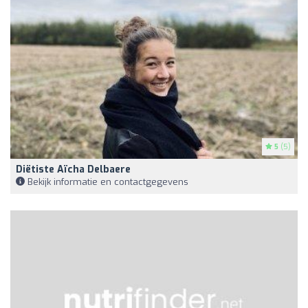
5
(5)
Diëtiste Aïcha Delbaere
Bekijk informatie en contactgegevens