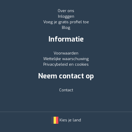
Over ons
Inloggen
Voeg je gratis profiel toe
Blog
Informatie
Voorwaarden
Wettelijke waarschuwing
Privacybeleid en cookies
Neem contact op
Contact
Kies je land