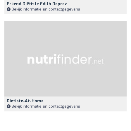
Erkend Diëtiste Edith Deprez
Bekijk informatie en contactgegevens
Dietiste-At-Home
Bekijk informatie en contactgegevens