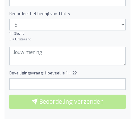
Beoordeel het bedrijf van 1 tot 5
1 = Slecht
5 = Uitstekend
Beveiligingsvraag: Hoeveel is 1 + 2?
Beoordeling verzenden