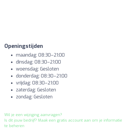
Openingstijden
maandag: 08:30–21:00
dinsdag: 08:30–21:00
woensdag: Gesloten
donderdag: 08:30–21:00
vrijdag: 08:30–21:00
zaterdag: Gesloten
zondag: Gesloten
Wil je een wijziging aanvragen?
Is dit jouw bedrijf? Maak een gratis account aan om je informatie
te beheren