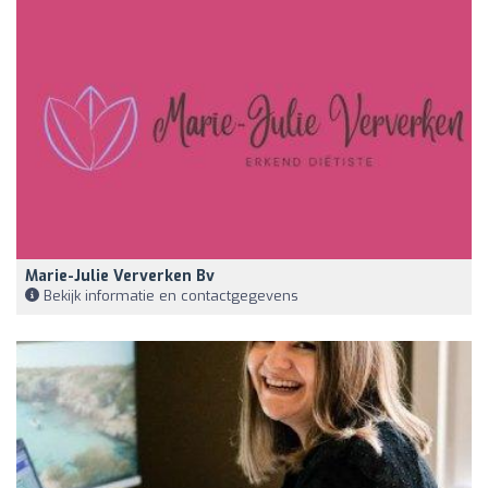
Marie-Julie Ververken Bv
Bekijk informatie en contactgegevens