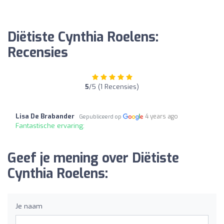
Diëtiste Cynthia Roelens:
Recensies
5
/5 (1 Recensies)
Lisa De Brabander
4 years ago
Gepubliceerd op
Fantastische ervaring:
Geef je mening over Diëtiste
Cynthia Roelens:
Je naam