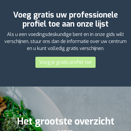
Voeg gratis uw professionele
profiel toe aan onze lijst
Als u een voedingsdeskundige bent en in onze gids wilt
verschijnen, stuur ons dan de informatie over uw centrum
en u kunt volledig gratis verschijnen.
Voeg je gratis profiel toe
Het grootste overzicht