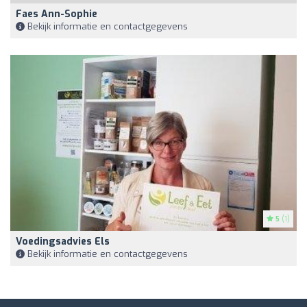
Faes Ann-Sophie
Bekijk informatie en contactgegevens
5
(1)
Voedingsadvies Els
Bekijk informatie en contactgegevens