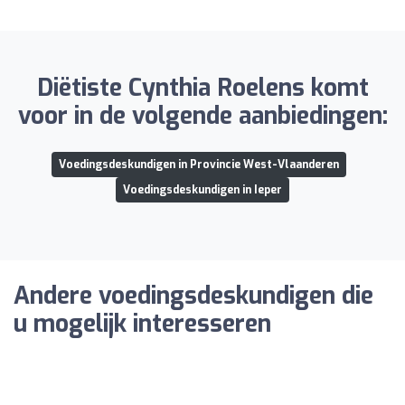
Diëtiste Cynthia Roelens komt
voor in de volgende aanbiedingen:
Voedingsdeskundigen in Provincie West-Vlaanderen
Voedingsdeskundigen in Ieper
Andere voedingsdeskundigen die
u mogelijk interesseren