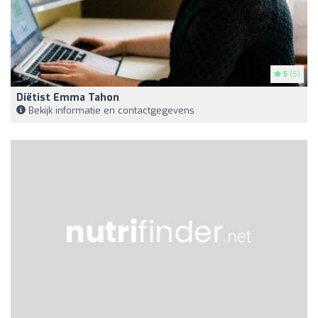
5
(5)
Diëtist Emma Tahon
Bekijk informatie en contactgegevens