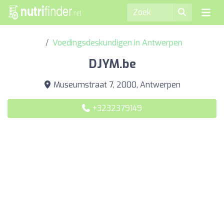
Voedingsdeskundigen in Antwerpen
DJYM.be
Museumstraat 7, 2000, Antwerpen
+3232379149