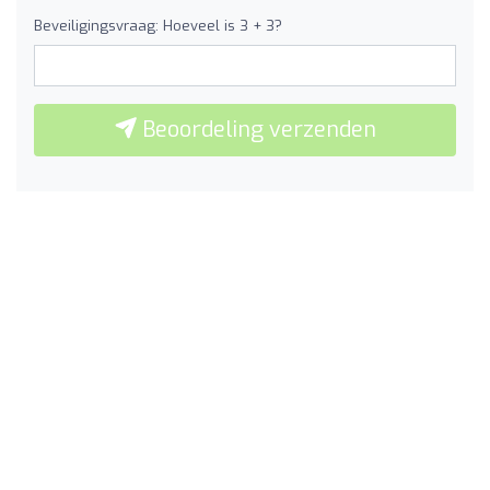
Beveiligingsvraag: Hoeveel is 3 + 3?
Beoordeling verzenden