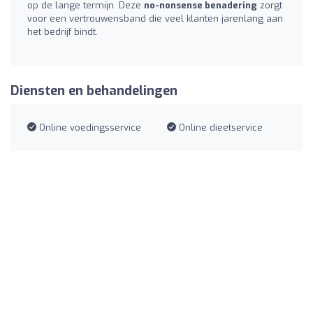
op de lange termijn. Deze
no-nonsense benadering
zorgt
voor een vertrouwensband die veel klanten jarenlang aan
het bedrijf bindt.
Diensten en behandelingen
Online voedingsservice
Online dieetservice