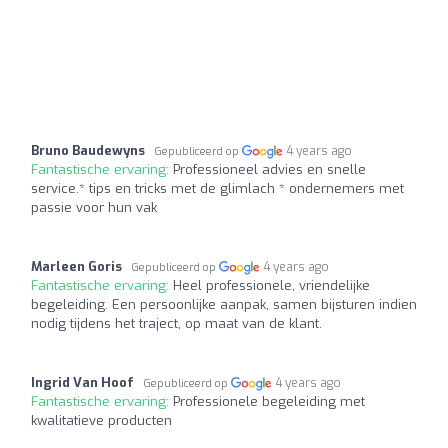
Bruno Baudewyns
4 years ago
Gepubliceerd op
Fantastische ervaring:
Professioneel advies en snelle
service.* tips en tricks met de glimlach * ondernemers met
passie voor hun vak
Marleen Goris
4 years ago
Gepubliceerd op
Fantastische ervaring:
Heel professionele, vriendelijke
begeleiding. Een persoonlijke aanpak, samen bijsturen indien
nodig tijdens het traject, op maat van de klant.
Ingrid Van Hoof
4 years ago
Gepubliceerd op
Fantastische ervaring:
Professionele begeleiding met
kwalitatieve producten