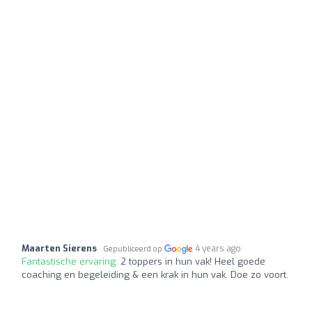
Maarten Sierens
4 years ago
Gepubliceerd op
Fantastische ervaring:
2 toppers in hun vak! Heel goede
coaching en begeleiding & een krak in hun vak. Doe zo voort.