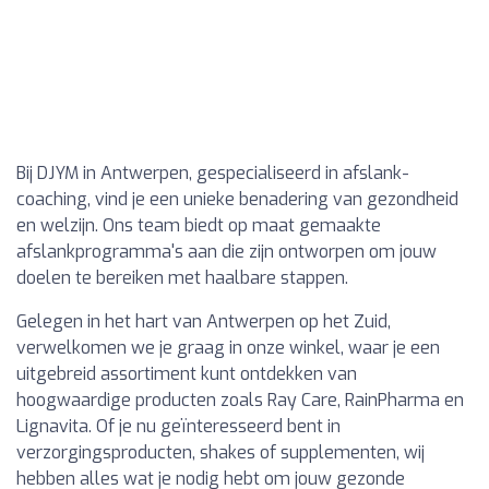
Bij DJYM in Antwerpen, gespecialiseerd in afslank-
coaching, vind je een unieke benadering van gezondheid
en welzijn. Ons team biedt op maat gemaakte
afslankprogramma's aan die zijn ontworpen om jouw
doelen te bereiken met haalbare stappen.
Gelegen in het hart van Antwerpen op het Zuid,
verwelkomen we je graag in onze winkel, waar je een
uitgebreid assortiment kunt ontdekken van
hoogwaardige producten zoals Ray Care, RainPharma en
Lignavita. Of je nu geïnteresseerd bent in
verzorgingsproducten, shakes of supplementen, wij
hebben alles wat je nodig hebt om jouw gezonde