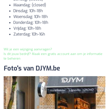
Maandag: (closed)
Dinsdag: 10h-18h
Woensdag: 10h-18h
Donderdag: 10h-18h
Vrijdag: 10h-18h
Zaterdag: 10h-16h
Wil je een wijziging aanvragen?
Is dit jouw bedrijf? Maak een gratis account aan om je informatie
te beheren
Foto's van DJYM.be