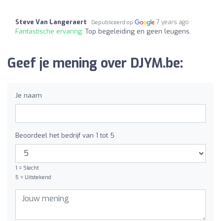
Steve Van Langeraert
7 years ago
Gepubliceerd op
Fantastische ervaring:
Top begeleiding en geen leugens.
Geef je mening over DJYM.be:
Je naam
Beoordeel het bedrijf van 1 tot 5
1 = Slecht
5 = Uitstekend