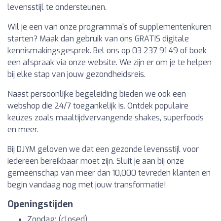
levensstijl te ondersteunen.
Wil je een van onze programma's of supplementenkuren
starten? Maak dan gebruik van ons GRATIS digitale
kennismakingsgesprek. Bel ons op 03 237 91 49 of boek
een afspraak via onze website. We zijn er om je te helpen
bij elke stap van jouw gezondheidsreis.
Naast persoonlijke begeleiding bieden we ook een
webshop die 24/7 toegankelijk is. Ontdek populaire
keuzes zoals maaltijdvervangende shakes, superfoods
en meer.
Bij DJYM geloven we dat een gezonde levensstijl voor
iedereen bereikbaar moet zijn. Sluit je aan bij onze
gemeenschap van meer dan 10,000 tevreden klanten en
begin vandaag nog met jouw transformatie!
Openingstijden
Zondag: (closed)