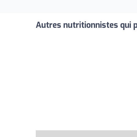
Autres nutritionnistes qui 