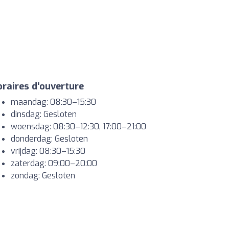
raires d'ouverture
maandag: 08:30–15:30
dinsdag: Gesloten
woensdag: 08:30–12:30, 17:00–21:00
donderdag: Gesloten
vrijdag: 08:30–15:30
zaterdag: 09:00–20:00
zondag: Gesloten