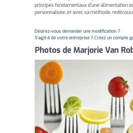
principes fondamentaux d'une alimentation éq
personnalisée, et avec sa méthode, redécouvr
Désirez-vous demander une modification ?
S'agit-il de votre entreprise ? Créez un compte 
Photos de Marjorie Van Ro