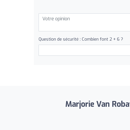
Question de sécurité : Combien font 2 + 6 ?
Marjorie Van Robay