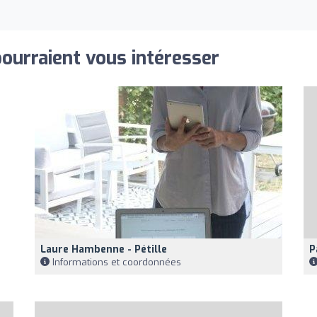
pourraient vous intéresser
Laure Hambenne - Pétille
P
Informations et coordonnées