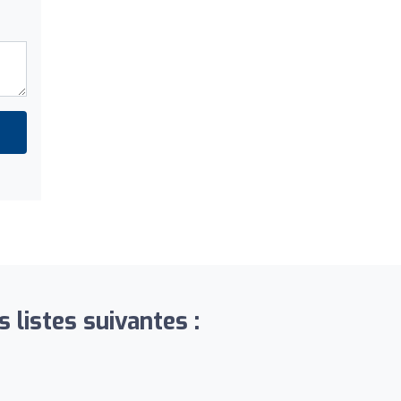
 listes suivantes :