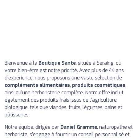
Bienvenue à la
Boutique Santé
, située à Seraing, où
votre bien-être est notre priorité. Avec plus de 44 ans
d’expérience, nous proposons une vaste sélection de
compléments alimentaires
,
produits cosmétiques
,
ainsi qu'une herboristerie complète. Notre offre inclut
également des produits frais issus de l’agriculture
biologique, tels que viandes, fruits, légumes, pains et
pâtisseries.
Notre équipe, dirigée par
Daniel Gramme
, naturopathe et
herboriste, s'engage à fournir un conseil personnalisé et