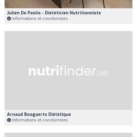
Julien De Paolis - Diététicien Nutritionniste
Informations et coordonnées
Arnaud Boogaerts Diététique
Informations et coordonnées