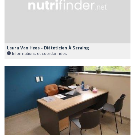
Laura Van Hees - Diététicien À Seraing
Informations et coordonnées