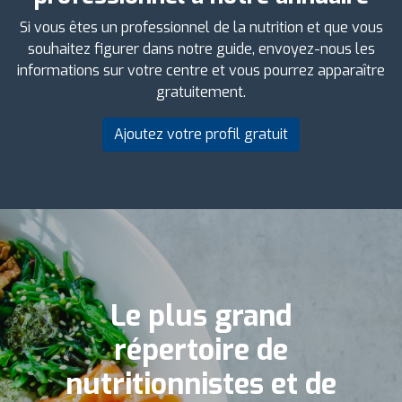
Si vous êtes un professionnel de la nutrition et que vous
souhaitez figurer dans notre guide, envoyez-nous les
informations sur votre centre et vous pourrez apparaître
gratuitement.
Ajoutez votre profil gratuit
Le plus grand
répertoire de
nutritionnistes et de