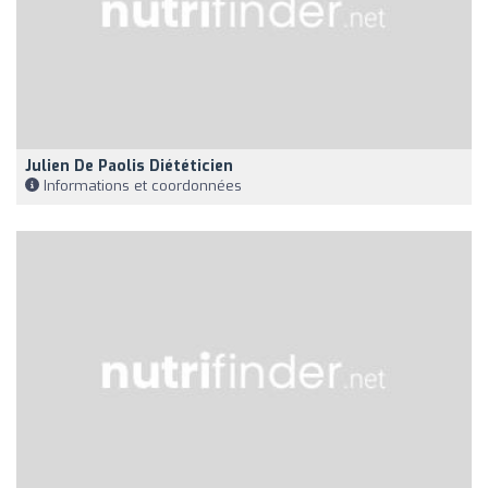
Julien De Paolis Diététicien
Informations et coordonnées