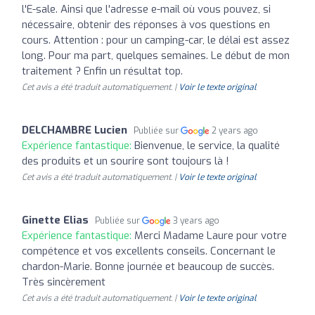
l'E-sale. Ainsi que l'adresse e-mail où vous pouvez, si
nécessaire, obtenir des réponses à vos questions en
cours. Attention : pour un camping-car, le délai est assez
long. Pour ma part, quelques semaines. Le début de mon
traitement ? Enfin un résultat top.
Cet avis a été traduit automatiquement. |
Voir le texte original
DELCHAMBRE Lucien
Publiée sur
2 years ago
Expérience fantastique:
Bienvenue, le service, la qualité
des produits et un sourire sont toujours là !
Cet avis a été traduit automatiquement. |
Voir le texte original
Ginette Elias
Publiée sur
3 years ago
Expérience fantastique:
Merci Madame Laure pour votre
compétence et vos excellents conseils. Concernant le
chardon-Marie. Bonne journée et beaucoup de succès.
Très sincèrement
Cet avis a été traduit automatiquement. |
Voir le texte original