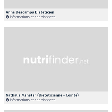
Anne Descamps Diététicien
Informations et coordonnées
Nathalie Menster (Diététicienne - Cointe)
Informations et coordonnées