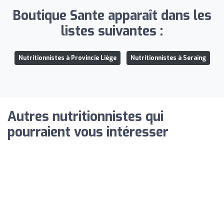
Boutique Sante apparaît dans les
listes suivantes :
Nutritionnistes à Provincie Liège
Nutritionnistes à Seraing
Autres nutritionnistes qui
pourraient vous intéresser