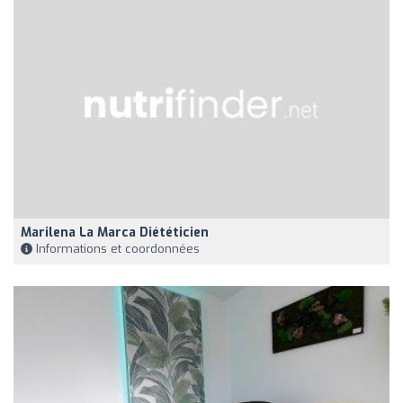
Marilena La Marca Diététicien
Informations et coordonnées