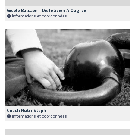
Gisèle Balcaen - Diététicien À Ougrée
Informations et coordonnées
Coach Nutri Steph
Informations et coordonnées