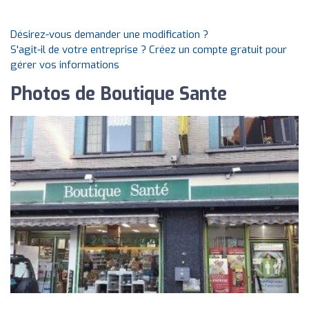
Désirez-vous demander une modification ?
S'agit-il de votre entreprise ? Créez un compte gratuit pour
gérer vos informations
Photos de Boutique Sante