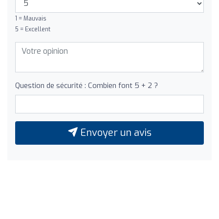
1 = Mauvais
5 = Excellent
Question de sécurité : Combien font 5 + 2 ?
Envoyer un avis