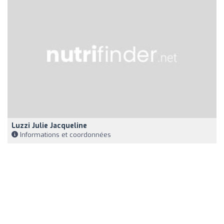
Luzzi Julie Jacqueline
Informations et coordonnées