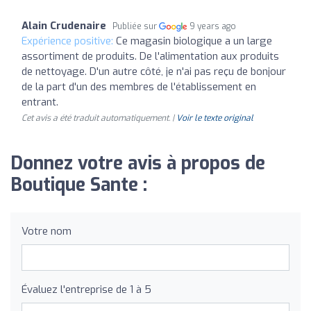
Alain Crudenaire
Publiée sur
9 years ago
Expérience positive:
Ce magasin biologique a un large
assortiment de produits. De l'alimentation aux produits
de nettoyage. D'un autre côté, je n'ai pas reçu de bonjour
de la part d'un des membres de l'établissement en
entrant.
Cet avis a été traduit automatiquement. |
Voir le texte original
Donnez votre avis à propos de
Boutique Sante :
Votre nom
Évaluez l'entreprise de 1 à 5