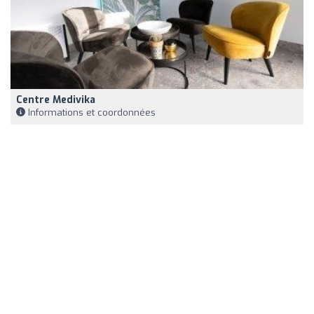
Centre Medivika
Informations et coordonnées