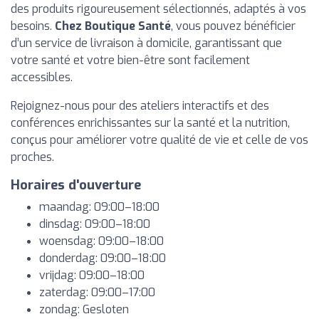
des produits rigoureusement sélectionnés, adaptés à vos
besoins.
Chez Boutique Santé
, vous pouvez bénéficier
d’un service de livraison à domicile, garantissant que
votre santé et votre bien-être sont facilement
accessibles.
Rejoignez-nous pour des ateliers interactifs et des
conférences enrichissantes sur la santé et la nutrition,
conçus pour améliorer votre qualité de vie et celle de vos
proches.
Horaires d'ouverture
maandag: 09:00–18:00
dinsdag: 09:00–18:00
woensdag: 09:00–18:00
donderdag: 09:00–18:00
vrijdag: 09:00–18:00
zaterdag: 09:00–17:00
zondag: Gesloten