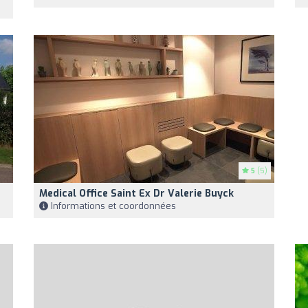
5
(5)
Medical Office Saint Ex Dr Valerie Buyck
Informations et coordonnées