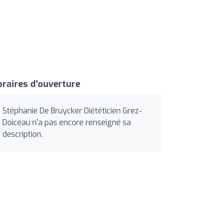
raires d'ouverture
Stéphanie De Bruycker Diététicien Grez-
Doiceau n'a pas encore renseigné sa
description.