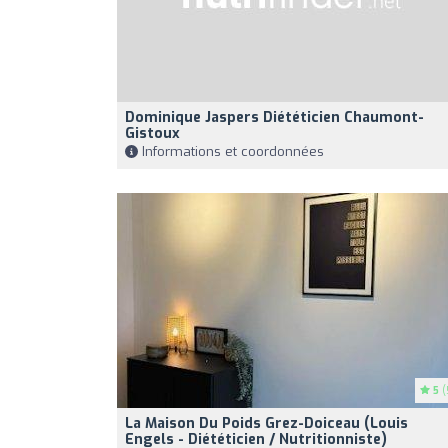
Dominique Jaspers Diététicien Chaumont-
Gistoux
Informations et coordonnées
5
(
La Maison Du Poids Grez-Doiceau (Louis
Engels - Diététicien / Nutritionniste)