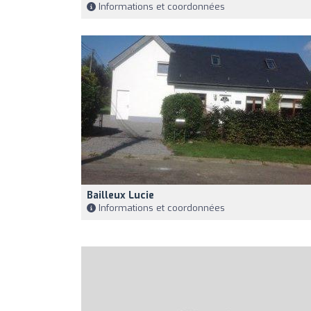
Informations et coordonnées
Bailleux Lucie
Informations et coordonnées