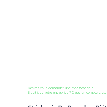
Désirez-vous demander une modification ?
S'agit-il de votre entreprise ? Créez un compte gratu