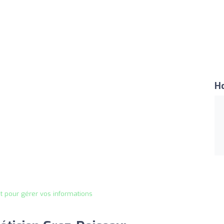
Ho
it pour gérer vos informations