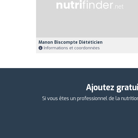
Manon Biscompte Diététicien
Informations et coordonnées
Ajoutez gratu
Si vous êtes un professionnel de la nutriti