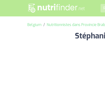
Belgium
Nutritionnistes dans Provincie Br
Stéphani