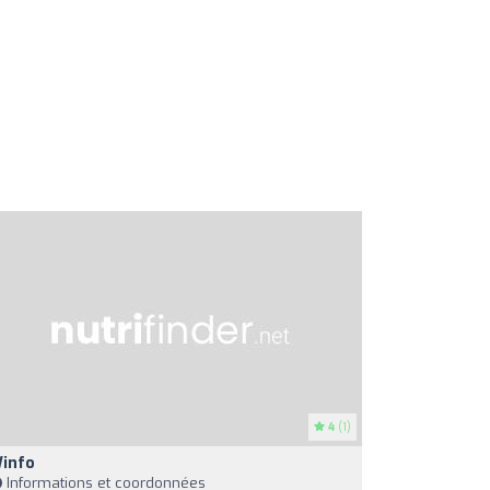
4
(1)
info
Informations et coordonnées