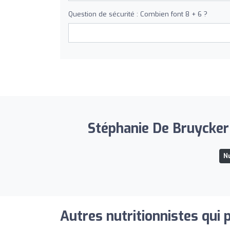
Question de sécurité : Combien font 8 + 6 ?
Stéphanie De Bruycker 
Nu
Autres nutritionnistes qui 