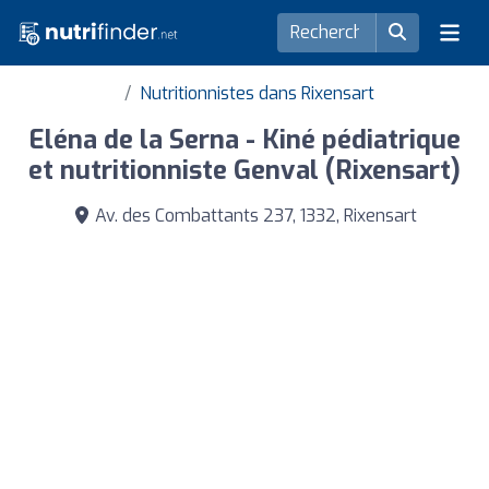
Nutritionnistes dans Rixensart
Eléna de la Serna - Kiné pédiatrique
et nutritionniste Genval (Rixensart)
Av. des Combattants 237, 1332, Rixensart