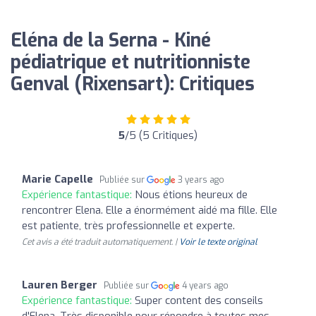
Eléna de la Serna - Kiné
pédiatrique et nutritionniste
Genval (Rixensart): Critiques
5
/5 (5 Critiques)
Marie Capelle
Publiée sur
3 years ago
Expérience fantastique:
Nous étions heureux de
rencontrer Elena. Elle a énormément aidé ma fille. Elle
est patiente, très professionnelle et experte.
Cet avis a été traduit automatiquement. |
Voir le texte original
Lauren Berger
Publiée sur
4 years ago
Expérience fantastique:
Super content des conseils