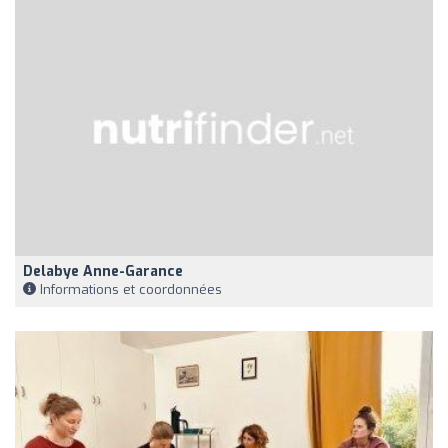
Delabye Anne-Garance
Informations et coordonnées