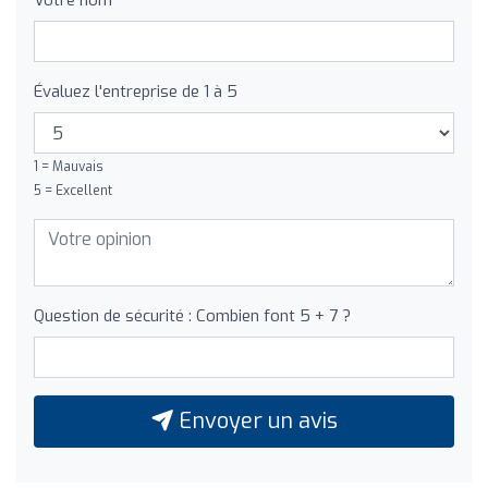
Votre nom
Évaluez l'entreprise de 1 à 5
1 = Mauvais
5 = Excellent
Question de sécurité : Combien font 5 + 7 ?
Envoyer un avis