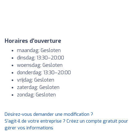
Horaires d'ouverture
maandag: Gesloten
dinsdag: 13:30–20:00
woensdag: Gesloten
donderdag: 13:30–20:00
vrijdag: Gesloten
zaterdag: Gesloten
zondag: Gesloten
Désirez-vous demander une modification ?
S'agit-il de votre entreprise ? Créez un compte gratuit pour
gérer vos informations