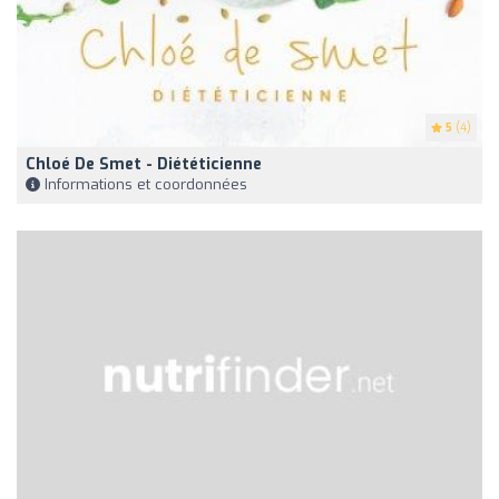
5
(4)
Chloé De Smet - Diététicienne
Informations et coordonnées