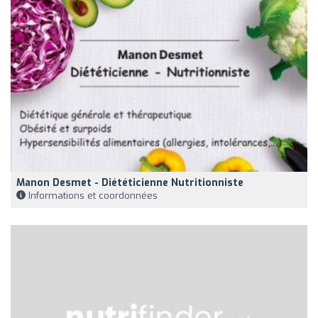
Manon Desmet - Diététicienne Nutritionniste
Informations et coordonnées