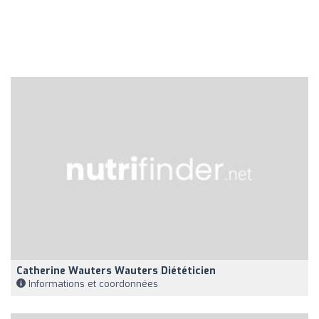
Catherine Wauters Wauters Diététicien
Informations et coordonnées