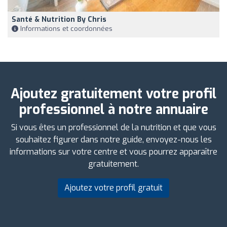
Santé & Nutrition By Chris
Informations et coordonnées
Ajoutez gratuitement votre profil
professionnel à notre annuaire
Si vous êtes un professionnel de la nutrition et que vous
souhaitez figurer dans notre guide, envoyez-nous les
informations sur votre centre et vous pourrez apparaître
gratuitement.
Ajoutez votre profil gratuit