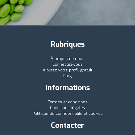
Rubriques
À propos de nous
Connectez-vous
Ajoutez votre profil gratuit
Blog
Informations
Termes et conditions
Conditions légales
Politique de confidentialité et cookies
Contacter