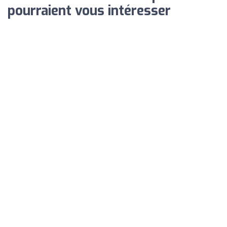
pourraient vous intéresser