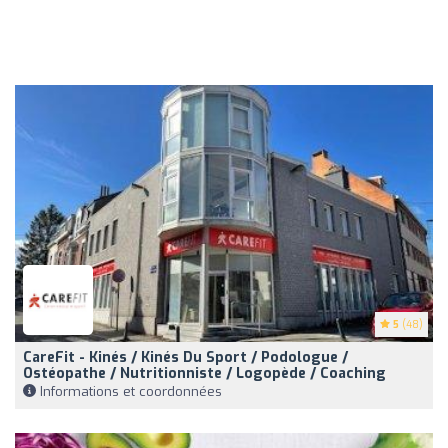
5
(48)
CareFit - Kinés / Kinés Du Sport / Podologue /
Ostéopathe / Nutritionniste / Logopède / Coaching
Informations et coordonnées