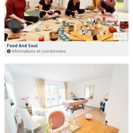
5
(2)
Food And Soul
Informations et coordonnées