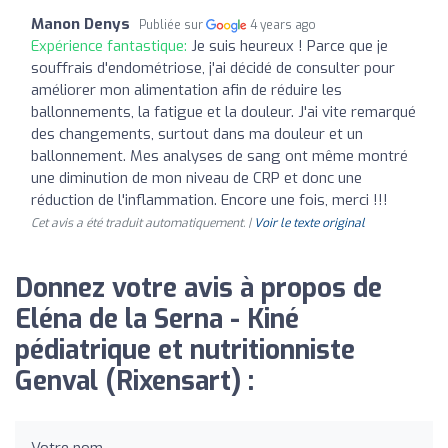
Manon Denys
Publiée sur
4 years ago
Expérience fantastique:
Je suis heureux ! Parce que je
souffrais d'endométriose, j'ai décidé de consulter pour
améliorer mon alimentation afin de réduire les
ballonnements, la fatigue et la douleur. J'ai vite remarqué
des changements, surtout dans ma douleur et un
ballonnement. Mes analyses de sang ont même montré
une diminution de mon niveau de CRP et donc une
réduction de l'inflammation. Encore une fois, merci !!!
Cet avis a été traduit automatiquement. |
Voir le texte original
Donnez votre avis à propos de
Eléna de la Serna - Kiné
pédiatrique et nutritionniste
Genval (Rixensart) :