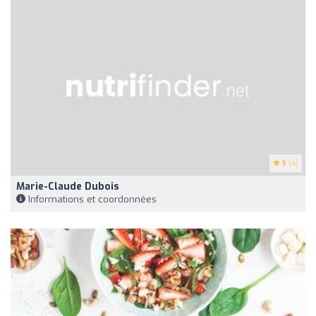
5
(4)
Marie-Claude Dubois
Informations et coordonnées