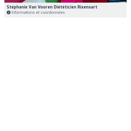
Stéphanie Van Vooren Diététicien Rixensart
Informations et coordonnées