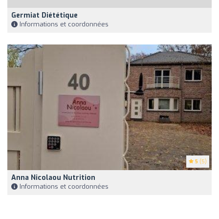
Germiat Diététique
Informations et coordonnées
5
(5)
Anna Nicolaou Nutrition
Informations et coordonnées