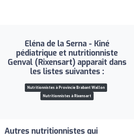
Eléna de la Serna - Kiné
pédiatrique et nutritionniste
Genval (Rixensart) apparaît dans
les listes suivantes :
Nutritionnistes à Provincie Brabant Wallon
Nutritionnistes à Rixensart
Autres nutritionnistes qui