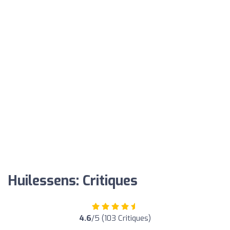
Huilessens: Critiques
4.6
/5 (103 Critiques)