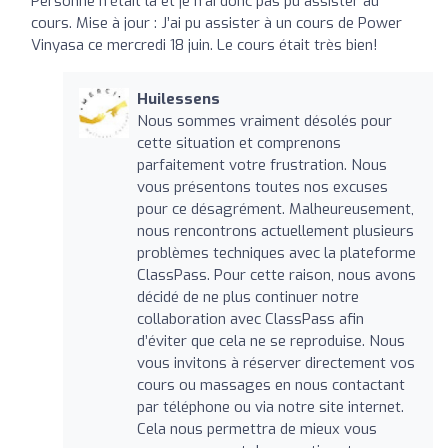
Personne n’était là et je n’ai donc pas pu assister au
cours. Mise à jour : J’ai pu assister à un cours de Power
Vinyasa ce mercredi 18 juin. Le cours était très bien!
Huilessens
Nous sommes vraiment désolés pour
cette situation et comprenons
parfaitement votre frustration. Nous
vous présentons toutes nos excuses
pour ce désagrément. Malheureusement,
nous rencontrons actuellement plusieurs
problèmes techniques avec la plateforme
ClassPass. Pour cette raison, nous avons
décidé de ne plus continuer notre
collaboration avec ClassPass afin
d’éviter que cela ne se reproduise. Nous
vous invitons à réserver directement vos
cours ou massages en nous contactant
par téléphone ou via notre site internet.
Cela nous permettra de mieux vous