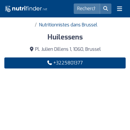
Nutritionnistes dans Brussel
Huilessens
Pl. Julien Dillens 1, 1060, Brussel
+3225801377