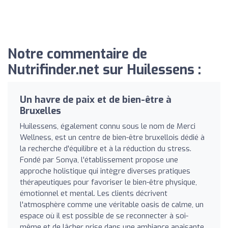
Notre commentaire de
Nutrifinder.net sur Huilessens :
Un havre de paix et de bien-être à
Bruxelles
Huilessens, également connu sous le nom de Merci
Wellness, est un centre de bien-être bruxellois dédié à
la recherche d'équilibre et à la réduction du stress.
Fondé par Sonya, l'établissement propose une
approche holistique qui intègre diverses pratiques
thérapeutiques pour favoriser le bien-être physique,
émotionnel et mental. Les clients décrivent
l'atmosphère comme une véritable oasis de calme, un
espace où il est possible de se reconnecter à soi-
même et de lâcher prise dans une ambiance apaisante.