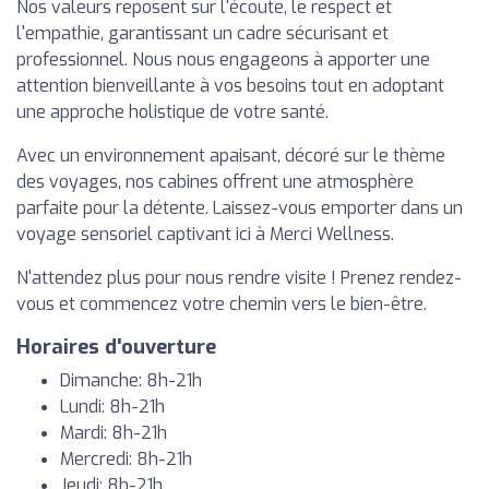
Nos valeurs reposent sur l'écoute, le respect et
l'empathie, garantissant un cadre sécurisant et
professionnel. Nous nous engageons à apporter une
attention bienveillante à vos besoins tout en adoptant
une approche holistique de votre santé.
Avec un environnement apaisant, décoré sur le thème
des voyages, nos cabines offrent une atmosphère
parfaite pour la détente. Laissez-vous emporter dans un
voyage sensoriel captivant ici à Merci Wellness.
N'attendez plus pour nous rendre visite ! Prenez rendez-
vous et commencez votre chemin vers le bien-être.
Horaires d'ouverture
Dimanche: 8h-21h
Lundi: 8h-21h
Mardi: 8h-21h
Mercredi: 8h-21h
Jeudi: 8h-21h