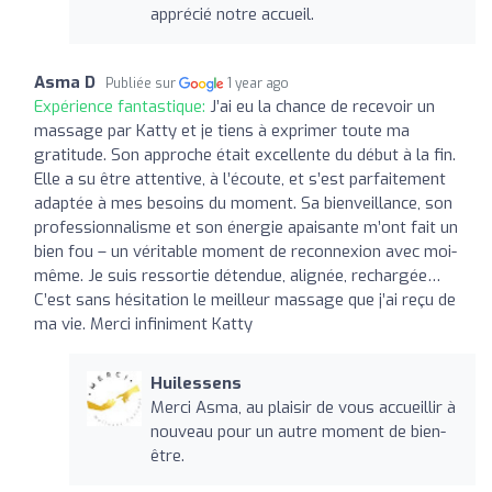
apprécié notre accueil.
Asma D
Publiée sur
1 year ago
Expérience fantastique:
J’ai eu la chance de recevoir un
massage par Katty et je tiens à exprimer toute ma
gratitude. Son approche était excellente du début à la fin.
Elle a su être attentive, à l’écoute, et s’est parfaitement
adaptée à mes besoins du moment. Sa bienveillance, son
professionnalisme et son énergie apaisante m’ont fait un
bien fou – un véritable moment de reconnexion avec moi-
même. Je suis ressortie détendue, alignée, rechargée…
C’est sans hésitation le meilleur massage que j’ai reçu de
ma vie. Merci infiniment Katty
Huilessens
Merci Asma, au plaisir de vous accueillir à
nouveau pour un autre moment de bien-
être.