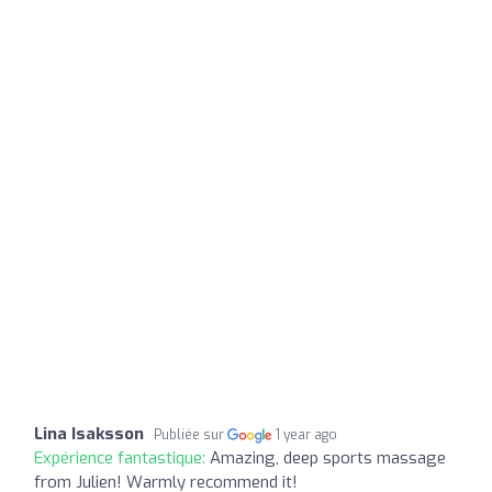
Lina Isaksson
Publiée sur
1 year ago
Expérience fantastique:
Amazing, deep sports massage
from Julien! Warmly recommend it!