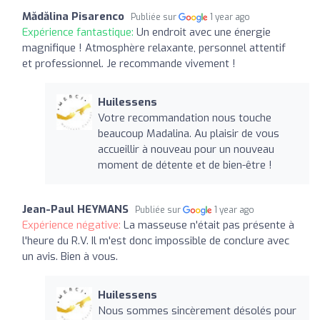
Mădălina Pisarenco
Publiée sur
1 year ago
Expérience fantastique:
Un endroit avec une énergie
magnifique ! Atmosphère relaxante, personnel attentif
et professionnel. Je recommande vivement !
Huilessens
Votre recommandation nous touche
beaucoup Madalina. Au plaisir de vous
accueillir à nouveau pour un nouveau
moment de détente et de bien-être !
Jean-Paul HEYMANS
Publiée sur
1 year ago
Expérience négative:
La masseuse n'était pas présente à
l'heure du R.V. Il m'est donc impossible de conclure avec
un avis. Bien à vous.
Huilessens
Nous sommes sincèrement désolés pour