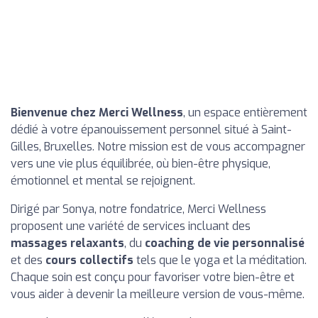
Bienvenue chez Merci Wellness
, un espace entièrement
dédié à votre épanouissement personnel situé à Saint-
Gilles, Bruxelles. Notre mission est de vous accompagner
vers une vie plus équilibrée, où bien-être physique,
émotionnel et mental se rejoignent.
Dirigé par Sonya, notre fondatrice, Merci Wellness
proposent une variété de services incluant des
massages relaxants
, du
coaching de vie personnalisé
et des
cours collectifs
tels que le yoga et la méditation.
Chaque soin est conçu pour favoriser votre bien-être et
vous aider à devenir la meilleure version de vous-même.