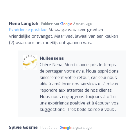
Nena Langloh
Publiée sur
2 years ago
Expérience positive:
Massage was zeer goed en
vriendelijke ontvangst. Maar veel lawaai van een keuken
(?) waardoor het moeilijk ontspannen was.
Huilessens
Chère Nena, Merci d'avoir pris le temps
de partager votre avis. Nous apprécions
sincèrement votre retour, car cela nous
aide à améliorer nos services et à mieux
répondre aux attentes de nos clients.
Nous nous engageons toujours à offrir
une expérience positive et à écouter vos
suggestions. Très belle soirée à vous .
Sylvie Gosme
Publiée sur
2 years ago