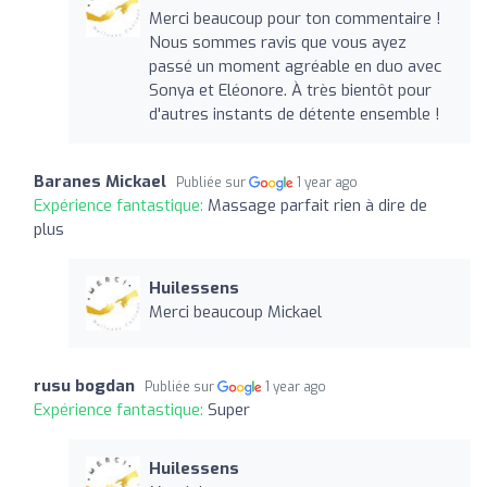
Merci beaucoup pour ton commentaire !
Nous sommes ravis que vous ayez
passé un moment agréable en duo avec
Sonya et Eléonore. À très bientôt pour
d'autres instants de détente ensemble !
Baranes Mickael
Publiée sur
1 year ago
Expérience fantastique:
Massage parfait rien à dire de
plus
Huilessens
Merci beaucoup Mickael
rusu bogdan
Publiée sur
1 year ago
Expérience fantastique:
Super
Huilessens