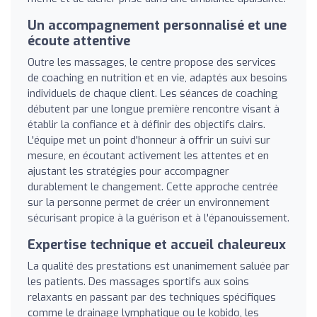
Un accompagnement personnalisé et une
écoute attentive
Outre les massages, le centre propose des services
de coaching en nutrition et en vie, adaptés aux besoins
individuels de chaque client. Les séances de coaching
débutent par une longue première rencontre visant à
établir la confiance et à définir des objectifs clairs.
L'équipe met un point d'honneur à offrir un suivi sur
mesure, en écoutant activement les attentes et en
ajustant les stratégies pour accompagner
durablement le changement. Cette approche centrée
sur la personne permet de créer un environnement
sécurisant propice à la guérison et à l'épanouissement.
Expertise technique et accueil chaleureux
La qualité des prestations est unanimement saluée par
les patients. Des massages sportifs aux soins
relaxants en passant par des techniques spécifiques
comme le drainage lymphatique ou le kobido, les