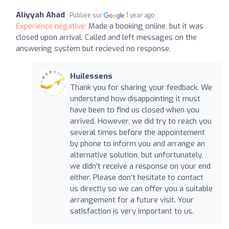
Aliyyah Ahad
Publiée sur
1 year ago
Expérience négative:
Made a booking online, but it was
closed upon arrival. Called and left messages on the
answering system but recieved no response.
Huilessens
Thank you for sharing your feedback. We
understand how disappointing it must
have been to find us closed when you
arrived. However, we did try to reach you
several times before the appointement
by phone to inform you and arrange an
alternative solution, but unfortunately,
we didn’t receive a response on your end
either. Please don’t hesitate to contact
us directly so we can offer you a suitable
arrangement for a future visit. Your
satisfaction is very important to us.