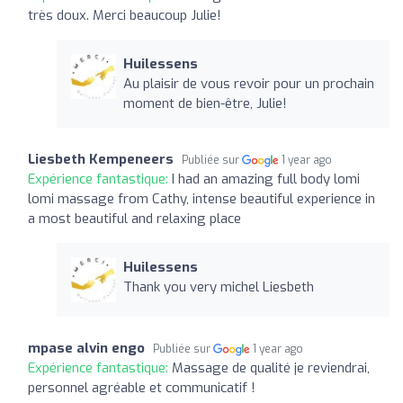
très doux. Merci beaucoup Julie!
Huilessens
Au plaisir de vous revoir pour un prochain
moment de bien-être, Julie!
Liesbeth Kempeneers
Publiée sur
1 year ago
Expérience fantastique:
I had an amazing full body lomi
lomi massage from Cathy, intense beautiful experience in
a most beautiful and relaxing place
Huilessens
Thank you very michel Liesbeth
mpase alvin engo
Publiée sur
1 year ago
Expérience fantastique:
Massage de qualité je reviendrai,
personnel agréable et communicatif !