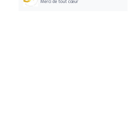
Merci de tout cœur