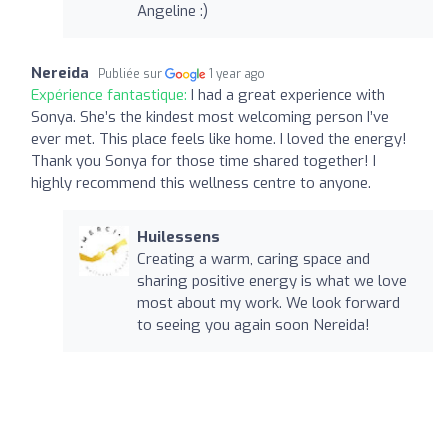
Angeline :)
Nereida
Publiée sur
1 year ago
Expérience fantastique:
I had a great experience with
Sonya. She’s the kindest most welcoming person I’ve
ever met. This place feels like home. I loved the energy!
Thank you Sonya for those time shared together! I
highly recommend this wellness centre to anyone.
Huilessens
Creating a warm, caring space and
sharing positive energy is what we love
most about my work. We look forward
to seeing you again soon Nereida!