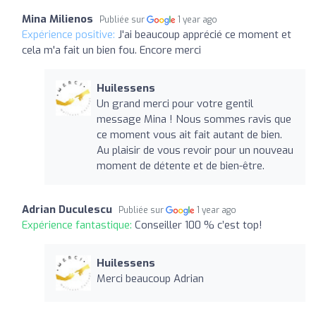
Mina Milienos
Publiée sur
1 year ago
Expérience positive:
J'ai beaucoup apprécié ce moment et
cela m'a fait un bien fou. Encore merci
Huilessens
Un grand merci pour votre gentil
message Mina ! Nous sommes ravis que
ce moment vous ait fait autant de bien.
Au plaisir de vous revoir pour un nouveau
moment de détente et de bien-être.
Adrian Duculescu
Publiée sur
1 year ago
Expérience fantastique:
Conseiller 100 % c’est top!
Huilessens
Merci beaucoup Adrian