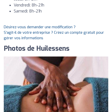
Vendredi: 8h-21h
Samedi: 8h-21h
Désirez-vous demander une modification ?
S'agit-il de votre entreprise ? Créez un compte gratuit pour
gérer vos informations
Photos de Huilessens