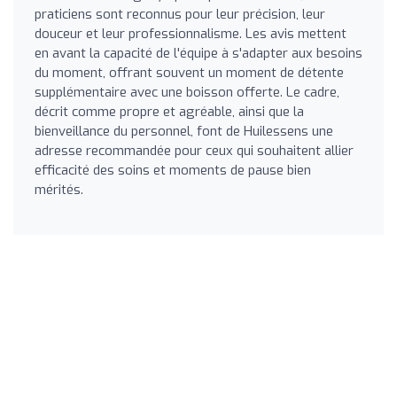
praticiens sont reconnus pour leur précision, leur
douceur et leur professionnalisme. Les avis mettent
en avant la capacité de l'équipe à s'adapter aux besoins
du moment, offrant souvent un moment de détente
supplémentaire avec une boisson offerte. Le cadre,
décrit comme propre et agréable, ainsi que la
bienveillance du personnel, font de Huilessens une
adresse recommandée pour ceux qui souhaitent allier
efficacité des soins et moments de pause bien
mérités.