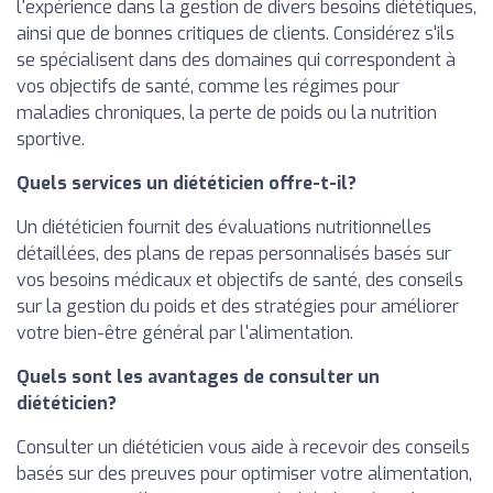
l'expérience dans la gestion de divers besoins diététiques,
ainsi que de bonnes critiques de clients. Considérez s'ils
se spécialisent dans des domaines qui correspondent à
vos objectifs de santé, comme les régimes pour
maladies chroniques, la perte de poids ou la nutrition
sportive.
Quels services un diététicien offre-t-il?
Un diététicien fournit des évaluations nutritionnelles
détaillées, des plans de repas personnalisés basés sur
vos besoins médicaux et objectifs de santé, des conseils
sur la gestion du poids et des stratégies pour améliorer
votre bien-être général par l'alimentation.
Quels sont les avantages de consulter un
diététicien?
Consulter un diététicien vous aide à recevoir des conseils
basés sur des preuves pour optimiser votre alimentation,