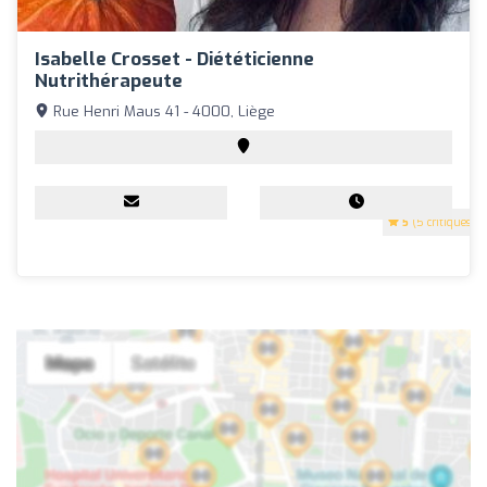
Isabelle Crosset - Diététicienne
Nutrithérapeute
Rue Henri Maus 41 - 4000, Liège
5
(5 critiques)