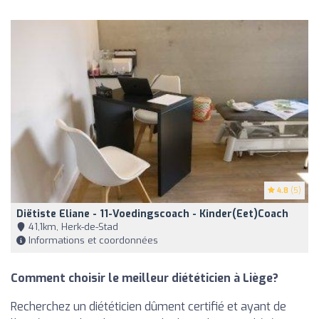
4.8
(5)
Diëtiste Eliane - 11-Voedingscoach - Kinder(eet)coach
41,1km, Herk-de-Stad
Informations et coordonnées
Comment choisir le meilleur diététicien à Liège?
Recherchez un diététicien dûment certifié et ayant de