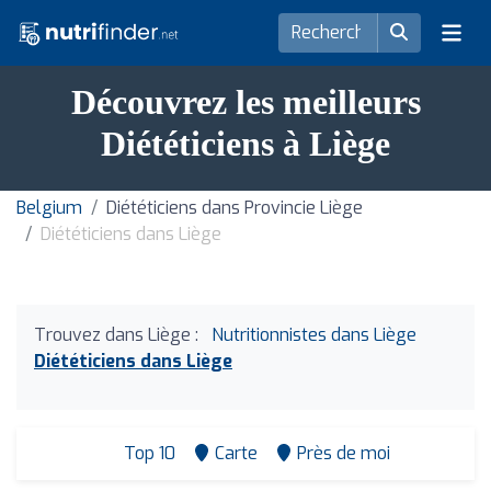
Découvrez les meilleurs
Diététiciens à Liège
Belgium
Diététiciens dans Provincie Liège
Diététiciens dans Liège
Trouvez dans Liège :
Nutritionnistes dans Liège
Diététiciens dans Liège
Top 10
Carte
Près de moi