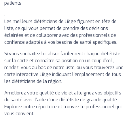
patients
.
Les meilleurs diététiciens de Liège figurent en tête de
liste, ce qui vous permet de prendre des décisions
éclairées et de collaborer avec des professionnels de
confiance adaptés à vos besoins de santé spécifiques.
Si vous souhaitez localiser facilement chaque diététiste
sur la carte et connaître sa position en un coup d'œil,
rendez-vous au bas de notre liste, où vous trouverez une
carte interactive Liège indiquant l'emplacement de tous
les diététiciens de la région.
Améliorez votre qualité de vie et atteignez vos objectifs
de santé avec l'aide d'une diététiste de grande qualité.
Explorez notre répertoire et trouvez le professionnel qui
vous convient.