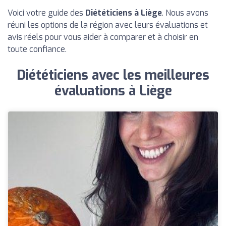
Voici votre guide des
Diététiciens à Liège
. Nous avons
réuni les options de la région avec leurs évaluations et
avis réels pour vous aider à comparer et à choisir en
toute confiance.
Diététiciens avec les meilleures
évaluations à Liège