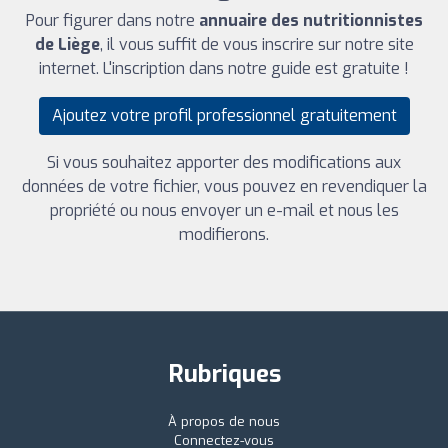
Pour figurer dans notre
annuaire des nutritionnistes
de Liège
, il vous suffit de vous inscrire sur notre site
internet. L'inscription dans notre guide est gratuite !
Ajoutez votre profil professionnel gratuitement
Si vous souhaitez apporter des modifications aux
données de votre fichier, vous pouvez en revendiquer la
propriété ou nous envoyer un e-mail et nous les
modifierons.
Rubriques
À propos de nous
Connectez-vous