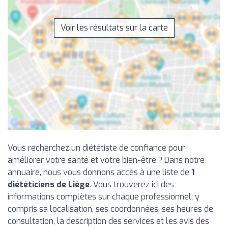
Voir les résultats sur la carte
Vous recherchez un diététiste de confiance pour
améliorer votre santé et votre bien-être ? Dans notre
annuaire, nous vous donnons accès à une liste de
1
diététiciens de Liège
. Vous trouverez ici des
informations complètes sur chaque professionnel, y
compris sa localisation, ses coordonnées, ses heures de
consultation, la description des services et les avis des