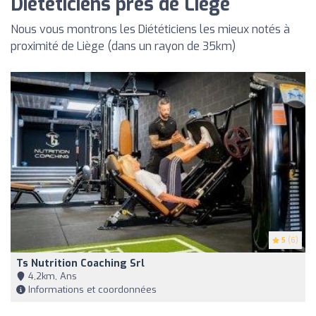
Diététiciens près de Liège
Nous vous montrons les Diététiciens les mieux notés à
proximité de Liège (dans un rayon de 35km)
5
(6)
Ts Nutrition Coaching Srl
4,2km, Ans
Informations et coordonnées