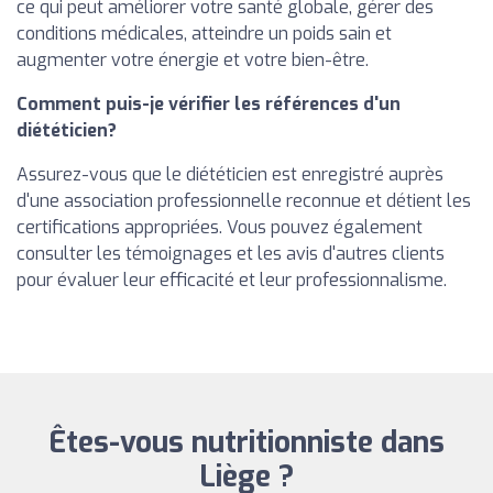
ce qui peut améliorer votre santé globale, gérer des
conditions médicales, atteindre un poids sain et
augmenter votre énergie et votre bien-être.
Comment puis-je vérifier les références d'un
diététicien?
Assurez-vous que le diététicien est enregistré auprès
d'une association professionnelle reconnue et détient les
certifications appropriées. Vous pouvez également
consulter les témoignages et les avis d'autres clients
pour évaluer leur efficacité et leur professionnalisme.
Êtes-vous nutritionniste dans
Liège ?