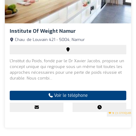
Institute Of Weight Namur
Chau. de Louvain 421 - 5004, Namur
L'Institut du Poids, fondé par le Dr Xavier Jacobs, propose un
concept unique qui regroupe sous un même toit toutes les
approches nécessaires pour une perte de poids réussie et
durable. Nous combi...
Voir le téléphone
5
(5 critiques)