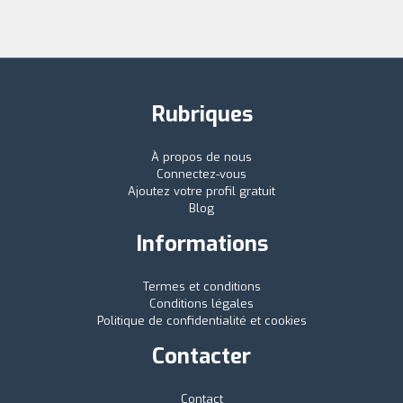
Rubriques
À propos de nous
Connectez-vous
Ajoutez votre profil gratuit
Blog
Informations
Termes et conditions
Conditions légales
Politique de confidentialité et cookies
Contacter
Contact