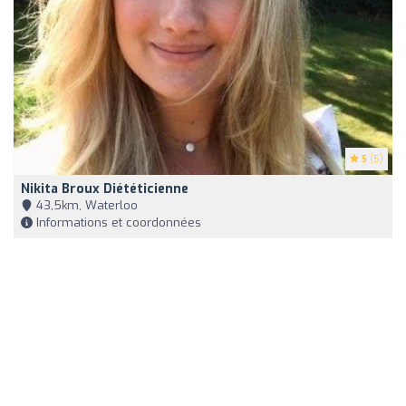
5
(5)
Nikita Broux Diététicienne
43,5km, Waterloo
Informations et coordonnées