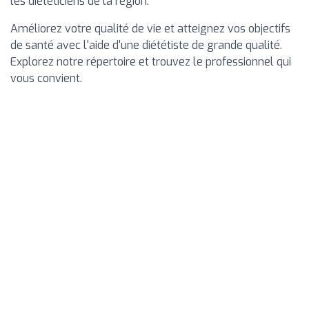
les diététiciens de la région.
Améliorez votre qualité de vie et atteignez vos objectifs
de santé avec l'aide d'une diététiste de grande qualité.
Explorez notre répertoire et trouvez le professionnel qui
vous convient.