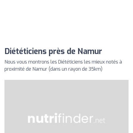
Diététiciens près de Namur
Nous vous montrons les Diététiciens les mieux notés à
proximité de Namur (dans un rayon de 35km)