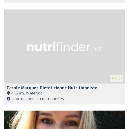
5
(5)
Carole Marques Diététicienne Nutritionniste
41,2km, Waterloo
Informations et coordonnées