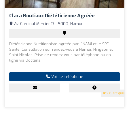
Clara Routiaux Diététicienne Agréée
Av. Cardinal Mercier 17 - 5000, Namur
Diététicienne Nutritionniste agréée par l'INAMI et le SPF
Santé. Consultation sur rendez-vous à Namur, Hingeon et
Saint Nicolas. Prise de rendez-vous par téléphone ou en
ligne via Doctena.
Voir le téléphone
5
(5 critiques)