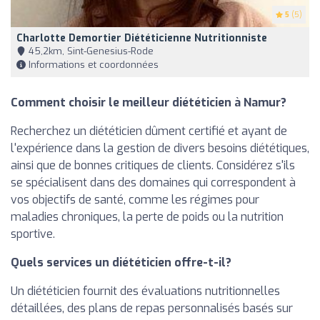
5
(5)
Charlotte Demortier Diététicienne Nutritionniste
45,2km, Sint-Genesius-Rode
Informations et coordonnées
Comment choisir le meilleur diététicien à Namur?
Recherchez un diététicien dûment certifié et ayant de
l'expérience dans la gestion de divers besoins diététiques,
ainsi que de bonnes critiques de clients. Considérez s'ils
se spécialisent dans des domaines qui correspondent à
vos objectifs de santé, comme les régimes pour
maladies chroniques, la perte de poids ou la nutrition
sportive.
Quels services un diététicien offre-t-il?
Un diététicien fournit des évaluations nutritionnelles
détaillées, des plans de repas personnalisés basés sur