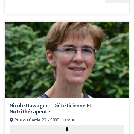
Nicole Dawagne - Diététicienne Et
Nutrithérapeute
Rue du Garde 23 - 5100, Namur