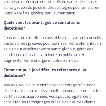
vos besoins médicaux et objectifs de santé, des conseils
sur la gestion du poids et des stratégies pour améliorer
votre bien-être général par l'alimentation.
Quels sont les avantages de consulter un
diététicien?
Consulter un diététicien vous aide à recevoir des conseils
basés sur des preuves pour optimiser votre alimentation,
ce qui peut améliorer votre santé globale, gérer des
conditions médicales, atteindre un poids sain et
augmenter votre énergie et votre bien-être.
Comment puis-je vérifier les références d'un
diététicien?
Assurez-vous que le diététicien est enregistré auprès
d'une association professionnelle reconnue et détient les
certifications appropriées. Vous pouvez également
consulter les témoignages et les avis d'autres clients