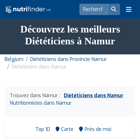
Découvrez les meilleurs
Diététiciens à Namur
Belgium
Diététiciens dans Provincie Namur
Diététiciens dans Namur
Trouvez dans Namur :
Diététiciens dans Namur
Nutritionnistes dans Namur
Top 10
Carte
Près de moi