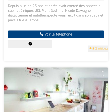
Depuis plus de 25 ans et après avoir exercé des années au
cabinet Ciniques UCL Mont-Godinne, Nicole Dawagne,
diététicienne et nutrithérapeute vous reçoit dans son cabinet
privé situé à Jambe...
Voir le téléphone
5
(6 critiques)