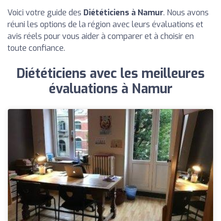
Voici votre guide des
Diététiciens à Namur
. Nous avons
réuni les options de la région avec leurs évaluations et
avis réels pour vous aider à comparer et à choisir en
toute confiance.
Diététiciens avec les meilleures
évaluations à Namur