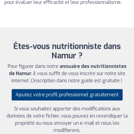
pour évaluer leur efficacité et leur professionnalisme.
Êtes-vous nutritionniste dans
Namur ?
Pour figurer dans notre
annuaire des nutritionnistes
de Namur
, il vous suffit de vous inscrire sur notre site
internet. L'inscription dans notre guide est gratuite !
Ajoutez votre profil professionnel gratuitement
Si vous souhaitez apporter des modifications aux
données de votre fichier, vous pouvez en revendiquer la
propriété ou nous envoyer un e-mail et nous les
modifierons.