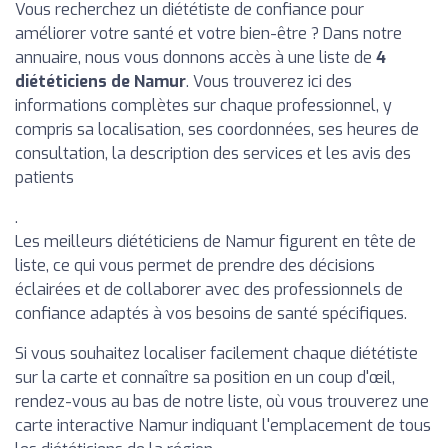
Vous recherchez un diététiste de confiance pour
améliorer votre santé et votre bien-être ? Dans notre
annuaire, nous vous donnons accès à une liste de
4
diététiciens de Namur
. Vous trouverez ici des
informations complètes sur chaque professionnel, y
compris sa localisation, ses coordonnées, ses heures de
consultation, la description des services et les avis des
patients
.
Les meilleurs diététiciens de Namur figurent en tête de
liste, ce qui vous permet de prendre des décisions
éclairées et de collaborer avec des professionnels de
confiance adaptés à vos besoins de santé spécifiques.
Si vous souhaitez localiser facilement chaque diététiste
sur la carte et connaître sa position en un coup d'œil,
rendez-vous au bas de notre liste, où vous trouverez une
carte interactive Namur indiquant l'emplacement de tous