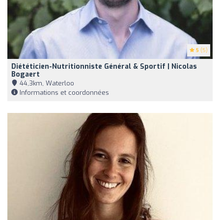
5
(5)
Diététicien-Nutritionniste Général & Sportif | Nicolas
Bogaert
44,3km, Waterloo
Informations et coordonnées