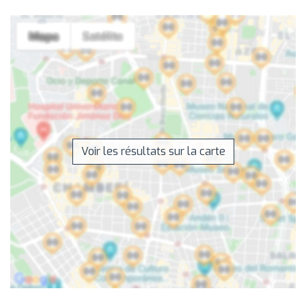
Voir les résultats sur la carte