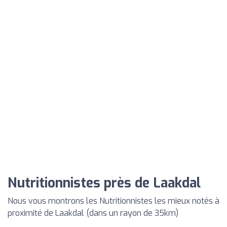
Nutritionnistes près de Laakdal
Nous vous montrons les Nutritionnistes les mieux notés à
proximité de Laakdal (dans un rayon de 35km)