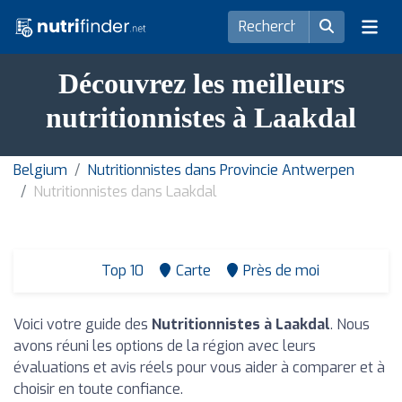
Découvrez les meilleurs
nutritionnistes à Laakdal
Belgium
Nutritionnistes dans Provincie Antwerpen
Nutritionnistes dans Laakdal
Top 10
Carte
Près de moi
Voici votre guide des
Nutritionnistes à Laakdal
. Nous
avons réuni les options de la région avec leurs
évaluations et avis réels pour vous aider à comparer et à
choisir en toute confiance.