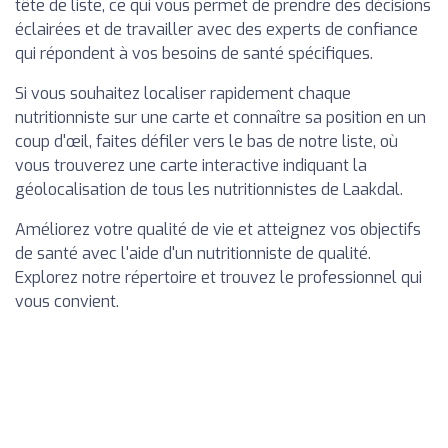
tête de liste, ce qui vous permet de prendre des décisions
éclairées et de travailler avec des experts de confiance
qui répondent à vos besoins de santé spécifiques.
Si vous souhaitez localiser rapidement chaque
nutritionniste sur une carte et connaître sa position en un
coup d'œil, faites défiler vers le bas de notre liste, où
vous trouverez une carte interactive indiquant la
géolocalisation de tous les nutritionnistes de Laakdal.
Améliorez votre qualité de vie et atteignez vos objectifs
de santé avec l'aide d'un nutritionniste de qualité.
Explorez notre répertoire et trouvez le professionnel qui
vous convient.