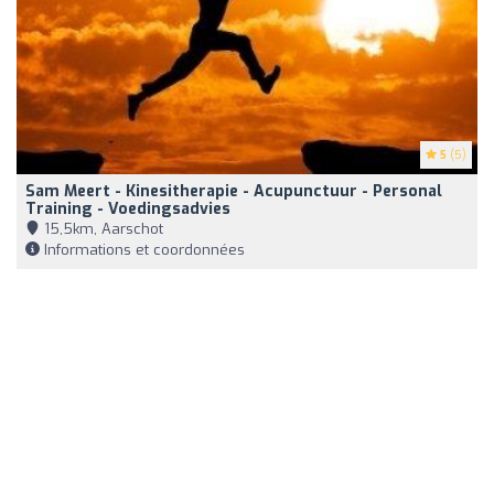
5
(5)
Sam Meert - Kinesitherapie - Acupunctuur - Personal
Training - Voedingsadvies
15,5km, Aarschot
Informations et coordonnées