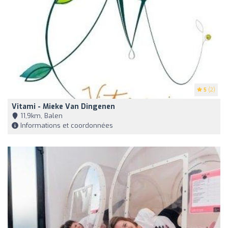
5
(2)
Vitami - Mieke Van Dingenen
11,9km, Balen
Informations et coordonnées