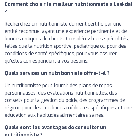
Comment choisir le meilleur nutritionniste à Laakdal
?
Recherchez un nutritionniste dûment certifié par une
entité reconnue, ayant une expérience pertinente et de
bonnes critiques de clients. Considérez leurs spécialités,
telles que la nutrition sportive, pédiatrique ou pour des
conditions de santé spécifiques, pour vous assurer
qu'elles correspondent à vos besoins.
Quels services un nutritionniste offre-t-il ?
Un nutritionniste peut fournir des plans de repas
personnalisés, des évaluations nutritionnelles, des
conseils pour la gestion du poids, des programmes de
régime pour des conditions médicales spécifiques, et une
éducation aux habitudes alimentaires saines.
Quels sont les avantages de consulter un
nutritionniste ?