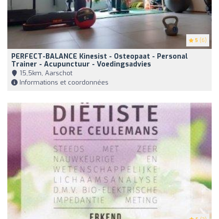
5
(6)
PERFECT-BALANCE Kinesist - Osteopaat - Personal
Trainer - Acupunctuur - Voedingsadvies
15,5km, Aarschot
Informations et coordonnées