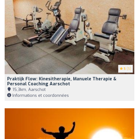
5
(5)
Praktijk Flow: Kinesitherapie, Manuele Therapie &
Personal Coaching Aarschot
15,3km, Aarschot
Informations et coordonnées