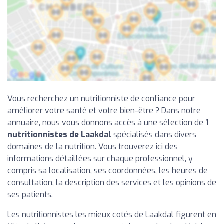
Vous recherchez un nutritionniste de confiance pour
améliorer votre santé et votre bien-être ? Dans notre
annuaire, nous vous donnons accès à une sélection de
1
nutritionnistes de Laakdal
spécialisés dans divers
domaines de la nutrition. Vous trouverez ici des
informations détaillées sur chaque professionnel, y
compris sa localisation, ses coordonnées, les heures de
consultation, la description des services et les opinions de
ses patients.
Les nutritionnistes les mieux cotés de Laakdal figurent en