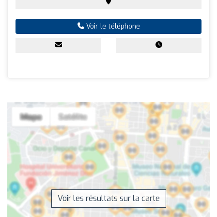
Voir le téléphone
Voir les résultats sur la carte