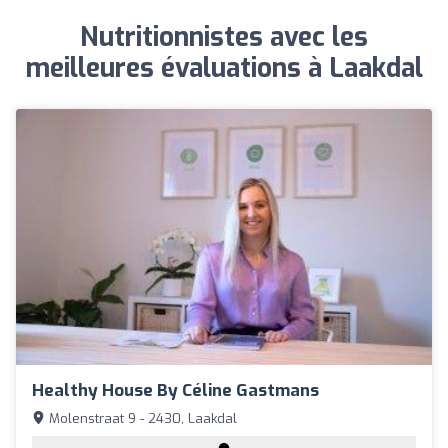
Nutritionnistes avec les
meilleures évaluations à Laakdal
Healthy House By Céline Gastmans
Molenstraat 9 - 2430, Laakdal