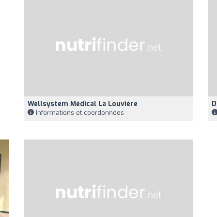
Wellsystem Médical La Louvière
D
Informations et coordonnées