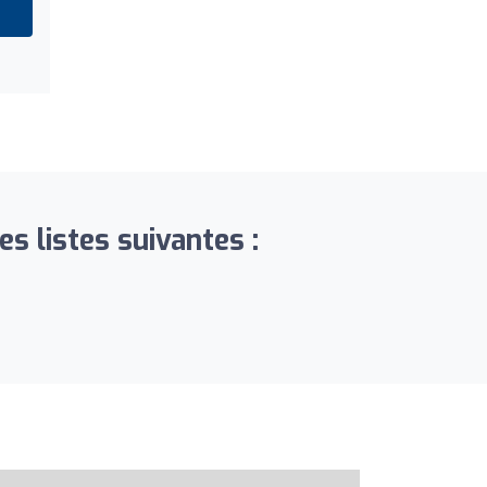
es listes suivantes :