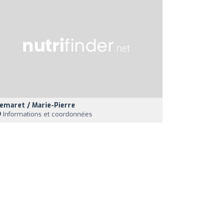
emaret / Marie-Pierre
Informations et coordonnées