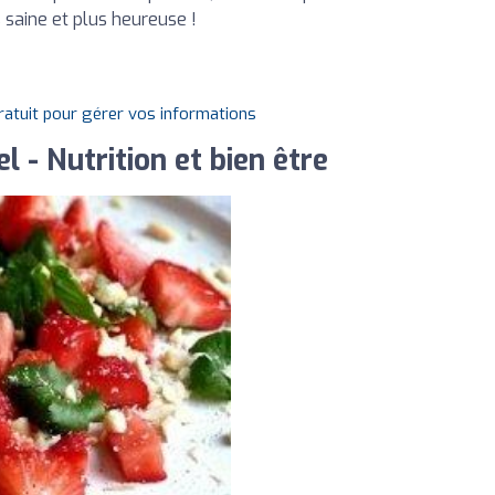
s saine et plus heureuse !
gratuit pour gérer vos informations
 - Nutrition et bien être