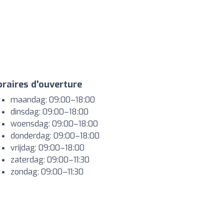
raires d'ouverture
maandag: 09:00–18:00
dinsdag: 09:00–18:00
woensdag: 09:00–18:00
donderdag: 09:00–18:00
vrijdag: 09:00–18:00
zaterdag: 09:00–11:30
zondag: 09:00–11:30