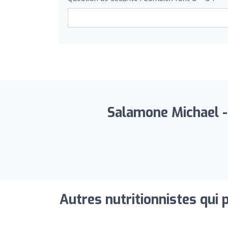
Salamone Michael - N
Autres nutritionnistes qui 