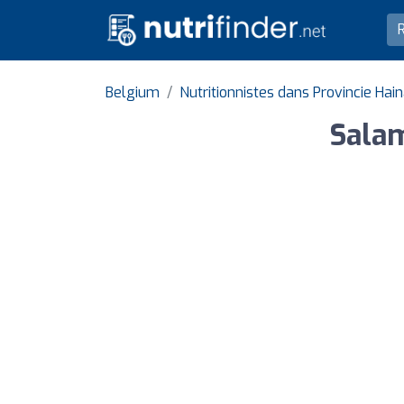
Belgium
Nutritionnistes dans Provincie Hai
Salam