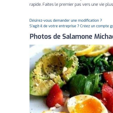
rapide. Faites le premier pas vers une vie plu
Désirez-vous demander une modification ?
S'agit-il de votre entreprise ? Créez un compte 
Photos de Salamone Michael