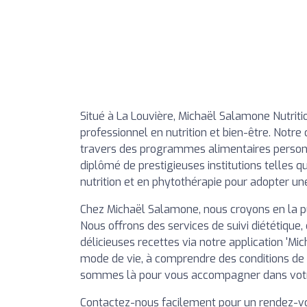
Situé à La Louvière, Michaël Salamone Nutri
professionnel en nutrition et bien-être. Notre
travers des programmes alimentaires personn
diplômé de prestigieuses institutions telles 
nutrition et en phytothérapie pour adopter un
Chez Michaël Salamone, nous croyons en la pu
Nous offrons des services de suivi diététique,
délicieuses recettes via notre application 'M
mode de vie, à comprendre des conditions de
sommes là pour vous accompagner dans votre
Contactez-nous facilement pour un rendez-vo