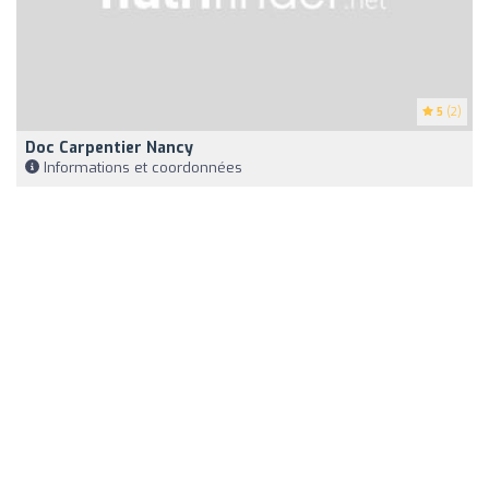
5
(2)
Doc Carpentier Nancy
Informations et coordonnées