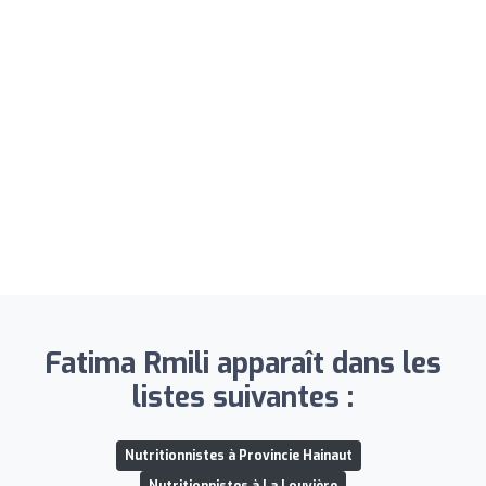
Fatima Rmili apparaît dans les
listes suivantes :
Nutritionnistes à Provincie Hainaut
Nutritionnistes à La Louvière