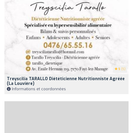
5
(5)
Treyscilia TARALLO Diététicienne Nutritionniste Agréée
(La Louvière)
Informations et coordonnées