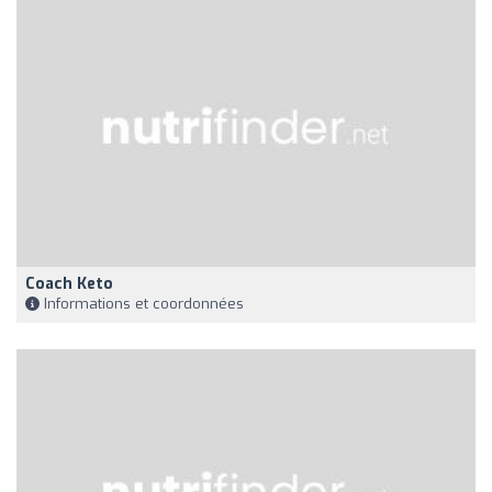
Coach Keto
Informations et coordonnées