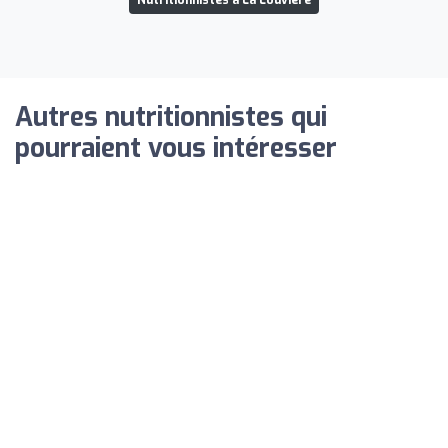
Autres nutritionnistes qui
pourraient vous intéresser