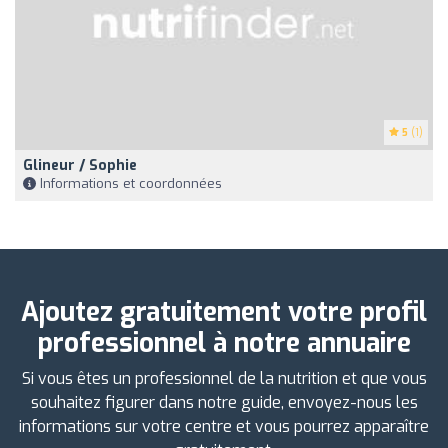
5
(1)
Glineur / Sophie
Informations et coordonnées
Ajoutez gratuitement votre profil
professionnel à notre annuaire
Si vous êtes un professionnel de la nutrition et que vous
souhaitez figurer dans notre guide, envoyez-nous les
informations sur votre centre et vous pourrez apparaître