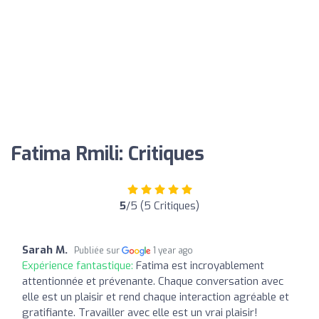
Fatima Rmili: Critiques
5
/5 (5 Critiques)
Sarah M.
Publiée sur
1 year ago
Expérience fantastique:
Fatima est incroyablement
attentionnée et prévenante. Chaque conversation avec
elle est un plaisir et rend chaque interaction agréable et
gratifiante. Travailler avec elle est un vrai plaisir!