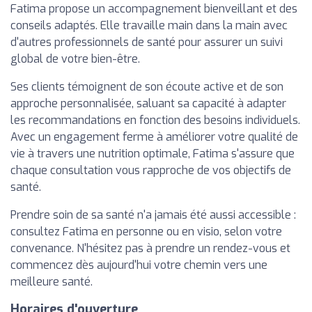
Fatima propose un accompagnement bienveillant et des
conseils adaptés. Elle travaille main dans la main avec
d'autres professionnels de santé pour assurer un suivi
global de votre bien-être.
Ses clients témoignent de son écoute active et de son
approche personnalisée, saluant sa capacité à adapter
les recommandations en fonction des besoins individuels.
Avec un engagement ferme à améliorer votre qualité de
vie à travers une nutrition optimale, Fatima s'assure que
chaque consultation vous rapproche de vos objectifs de
santé.
Prendre soin de sa santé n'a jamais été aussi accessible :
consultez Fatima en personne ou en visio, selon votre
convenance. N'hésitez pas à prendre un rendez-vous et
commencez dès aujourd'hui votre chemin vers une
meilleure santé.
Horaires d'ouverture