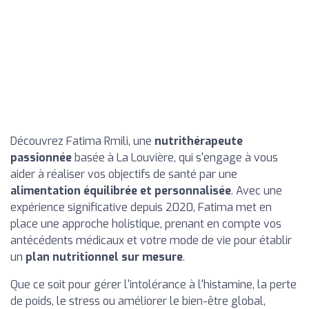
Découvrez Fatima Rmili, une
nutrithérapeute
passionnée
basée à La Louvière, qui s'engage à vous
aider à réaliser vos objectifs de santé par une
alimentation équilibrée et personnalisée
. Avec une
expérience significative depuis 2020, Fatima met en
place une approche holistique, prenant en compte vos
antécédents médicaux et votre mode de vie pour établir
un
plan nutritionnel sur mesure
.
Que ce soit pour gérer l'intolérance à l'histamine, la perte
de poids, le stress ou améliorer le bien-être global,