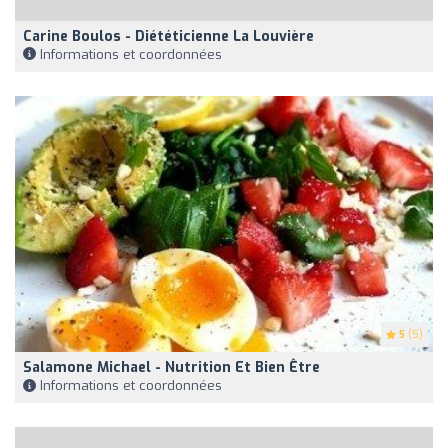
Carine Boulos - Diététicienne La Louvière
Informations et coordonnées
5
(5)
Salamone Michael - Nutrition Et Bien Être
Informations et coordonnées