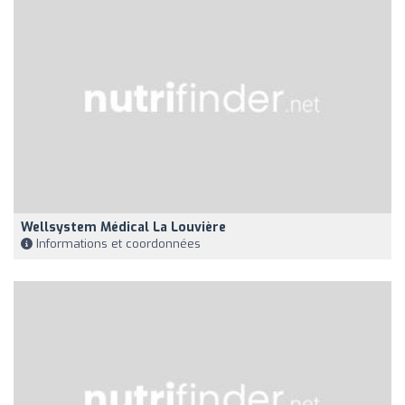
Wellsystem Médical La Louvière
Informations et coordonnées