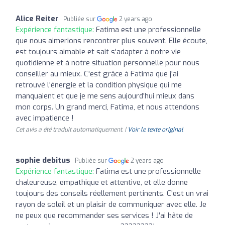
Alice Reiter
Publiée sur
2 years ago
Expérience fantastique:
Fatima est une professionnelle
que nous aimerions rencontrer plus souvent. Elle écoute,
est toujours aimable et sait s'adapter à notre vie
quotidienne et à notre situation personnelle pour nous
conseiller au mieux. C'est grâce à Fatima que j'ai
retrouvé l'énergie et la condition physique qui me
manquaient et que je me sens aujourd'hui mieux dans
mon corps. Un grand merci, Fatima, et nous attendons
avec impatience !
Cet avis a été traduit automatiquement. |
Voir le texte original
sophie debitus
Publiée sur
2 years ago
Expérience fantastique:
Fatima est une professionnelle
chaleureuse, empathique et attentive, et elle donne
toujours des conseils réellement pertinents. C'est un vrai
rayon de soleil et un plaisir de communiquer avec elle. Je
ne peux que recommander ses services ! J'ai hâte de