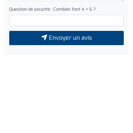
Question de sécurité : Combien font 4 + 6 ?
Envoyer un avis