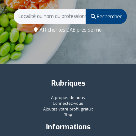
Rechercher
Afficher les DAB près de moi
Rubriques
À propos de nous
Connectez-vous
Ajoutez votre profil gratuit
Blog
Informations