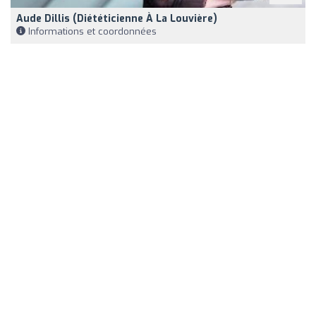
Aude Dillis (Diététicienne À La Louvière)
Informations et coordonnées