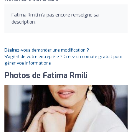
Fatima Rmili n'a pas encore renseigné sa
description.
Désirez-vous demander une modification ?
S'agit-il de votre entreprise ? Créez un compte gratuit pour
gérer vos informations
Photos de Fatima Rmili