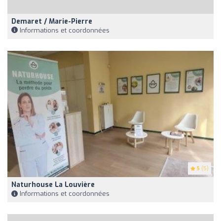
Demaret / Marie-Pierre
Informations et coordonnées
5
(5)
Naturhouse La Louvière
Informations et coordonnées