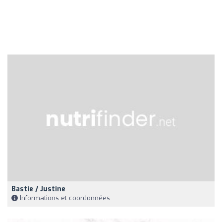
Bastie / Justine
Informations et coordonnées