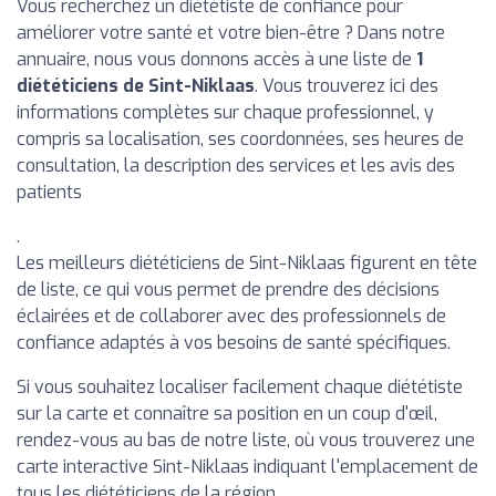
Vous recherchez un diététiste de confiance pour
améliorer votre santé et votre bien-être ? Dans notre
annuaire, nous vous donnons accès à une liste de
1
diététiciens de Sint-Niklaas
. Vous trouverez ici des
informations complètes sur chaque professionnel, y
compris sa localisation, ses coordonnées, ses heures de
consultation, la description des services et les avis des
patients
.
Les meilleurs diététiciens de Sint-Niklaas figurent en tête
de liste, ce qui vous permet de prendre des décisions
éclairées et de collaborer avec des professionnels de
confiance adaptés à vos besoins de santé spécifiques.
Si vous souhaitez localiser facilement chaque diététiste
sur la carte et connaître sa position en un coup d'œil,
rendez-vous au bas de notre liste, où vous trouverez une
carte interactive Sint-Niklaas indiquant l'emplacement de
tous les diététiciens de la région.