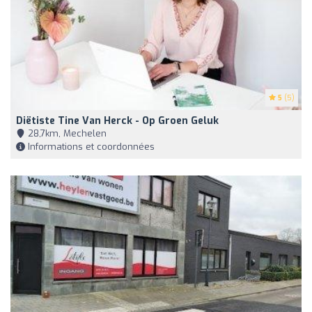
5
(5)
Diëtiste Tine Van Herck - Op Groen Geluk
28,7km, Mechelen
Informations et coordonnées