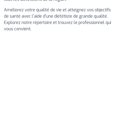
Améliorez votre qualité de vie et atteignez vos objectifs
de santé avec l'aide d'une diététiste de grande qualité.
Explorez notre répertoire et trouvez le professionnel qui
vous convient.