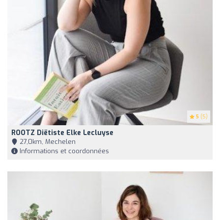
5
(5)
ROOTZ Diëtiste Elke Lecluyse
27,0km, Mechelen
Informations et coordonnées