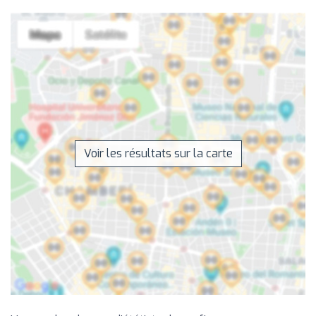
Voir les résultats sur la carte