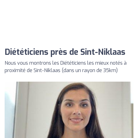
Diététiciens près de Sint-Niklaas
Nous vous montrons les Diététiciens les mieux notés à
proximité de Sint-Niklaas (dans un rayon de 35km)