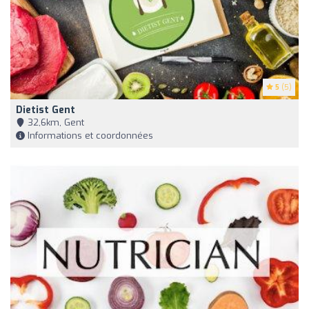
5
(5)
Dietist Gent
32,6km, Gent
Informations et coordonnées