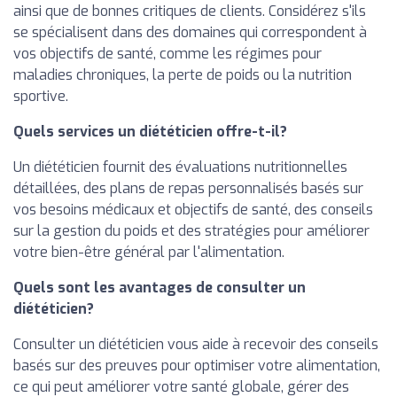
ainsi que de bonnes critiques de clients. Considérez s'ils
se spécialisent dans des domaines qui correspondent à
vos objectifs de santé, comme les régimes pour
maladies chroniques, la perte de poids ou la nutrition
sportive.
Quels services un diététicien offre-t-il?
Un diététicien fournit des évaluations nutritionnelles
détaillées, des plans de repas personnalisés basés sur
vos besoins médicaux et objectifs de santé, des conseils
sur la gestion du poids et des stratégies pour améliorer
votre bien-être général par l'alimentation.
Quels sont les avantages de consulter un
diététicien?
Consulter un diététicien vous aide à recevoir des conseils
basés sur des preuves pour optimiser votre alimentation,
ce qui peut améliorer votre santé globale, gérer des