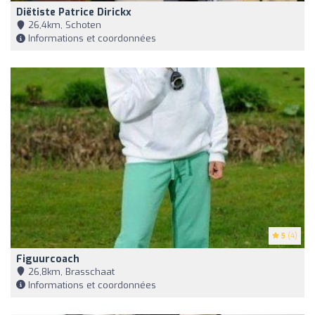
Diëtiste Patrice Dirickx
26,4km, Schoten
Informations et coordonnées
5
(4)
Figuurcoach
26,8km, Brasschaat
Informations et coordonnées