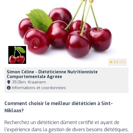
4.9
(59)
Simon Céline - Diététicienne Nutritionniste
Comportementale Agréée
39,0km, Kraainem
Informations et coordonnées
Comment choisir le meilleur diététicien à Sint-
Niklaas?
Recherchez un diététicien dûment certifié et ayant de
l'expérience dans la gestion de divers besoins diététiques,