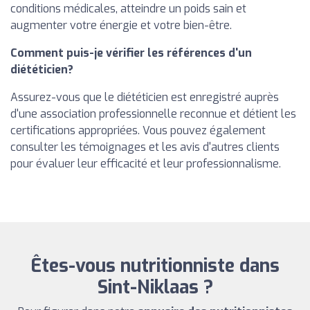
conditions médicales, atteindre un poids sain et
augmenter votre énergie et votre bien-être.
Comment puis-je vérifier les références d'un
diététicien?
Assurez-vous que le diététicien est enregistré auprès
d'une association professionnelle reconnue et détient les
certifications appropriées. Vous pouvez également
consulter les témoignages et les avis d'autres clients
pour évaluer leur efficacité et leur professionnalisme.
Êtes-vous nutritionniste dans
Sint-Niklaas ?