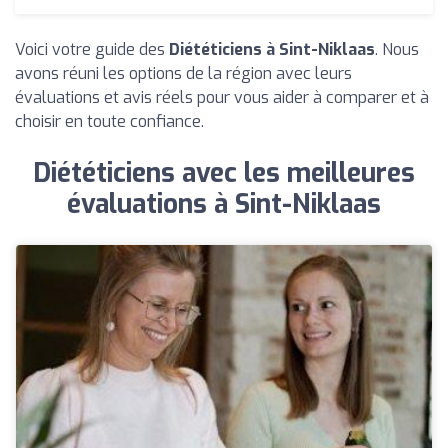
Voici votre guide des
Diététiciens à Sint-Niklaas
. Nous
avons réuni les options de la région avec leurs
évaluations et avis réels pour vous aider à comparer et à
choisir en toute confiance.
Diététiciens avec les meilleures
évaluations à Sint-Niklaas