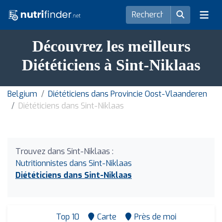
Découvrez les meilleurs
Diététiciens à Sint-Niklaas
Belgium
Diététiciens dans Provincie Oost-Vlaanderen
Diététiciens dans Sint-Niklaas
Trouvez dans Sint-Niklaas :
Nutritionnistes dans Sint-Niklaas
Diététiciens dans Sint-Niklaas
Top 10
Carte
Près de moi