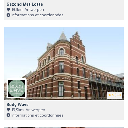
Gezond Met Lotte
19,1km, Antwerpen
Informations et coordonnées
5
(59)
Body Wave
19,9km, Antwerpen
Informations et coordonnées