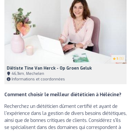
5
(5)
Diëtiste Tine Van Herck - Op Groen Geluk
46,1km, Mechelen
Informations et coordonnées
Comment choisir le meilleur diététicien à Hélécine?
Recherchez un diététicien dûment certifié et ayant de
l'expérience dans la gestion de divers besoins diététiques,
ainsi que de bonnes critiques de clients. Considérez s'ils
se spécialisent dans des domaines qui correspondent à