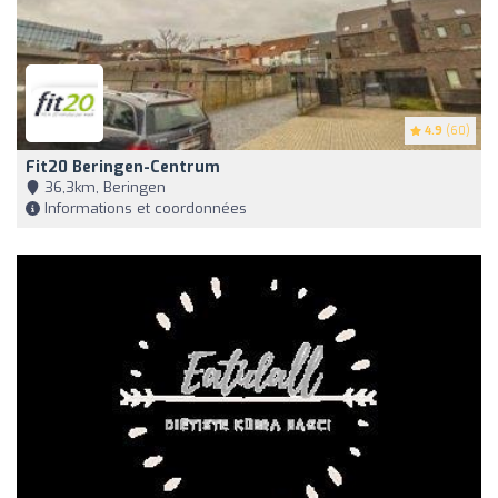
4.9
(60)
Fit20 Beringen-Centrum
36,3km, Beringen
Informations et coordonnées