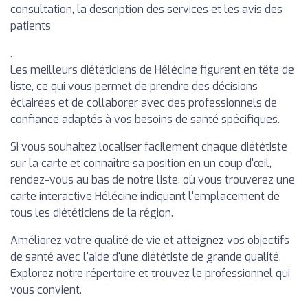
consultation, la description des services et les avis des
patients
.
Les meilleurs diététiciens de Hélécine figurent en tête de
liste, ce qui vous permet de prendre des décisions
éclairées et de collaborer avec des professionnels de
confiance adaptés à vos besoins de santé spécifiques.
Si vous souhaitez localiser facilement chaque diététiste
sur la carte et connaître sa position en un coup d'œil,
rendez-vous au bas de notre liste, où vous trouverez une
carte interactive Hélécine indiquant l'emplacement de
tous les diététiciens de la région.
Améliorez votre qualité de vie et atteignez vos objectifs
de santé avec l'aide d'une diététiste de grande qualité.
Explorez notre répertoire et trouvez le professionnel qui
vous convient.