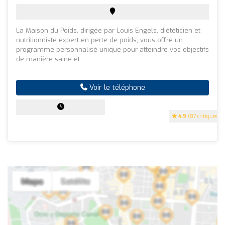
La Maison du Poids, dirigée par Louis Engels, diététicien et
nutritionniste expert en perte de poids, vous offre un
programme personnalisé unique pour atteindre vos objectifs
de manière saine et ...
Voir le téléphone
4.9
(87 critiques)