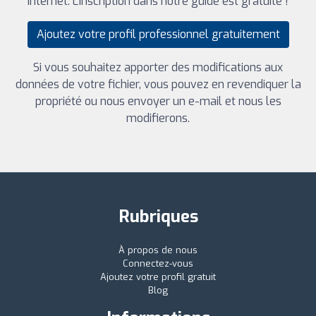
internet. L'inscription dans notre guide est gratuite !
Ajoutez votre profil professionnel gratuitement
Si vous souhaitez apporter des modifications aux
données de votre fichier, vous pouvez en revendiquer la
propriété ou nous envoyer un e-mail et nous les
modifierons.
Rubriques
À propos de nous
Connectez-vous
Ajoutez votre profil gratuit
Blog