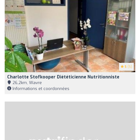
5
(5)
Charlotte Stofkooper Diététicienne Nutritionniste
26,2km, Wavre
Informations et coordonnées