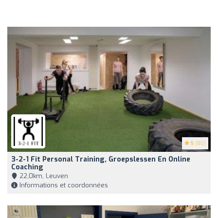
5
(80)
3-2-1 Fit Personal Training, Groepslessen En Online
Coaching
22,0km, Leuven
Informations et coordonnées