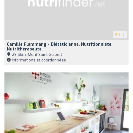
5
(3)
Camille Flammang - Diététicienne, Nutritionniste,
Nutrithérapeute
29,5km, Mont-Saint-Guibert
Informations et coordonnées