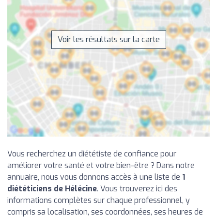
Voir les résultats sur la carte
Vous recherchez un diététiste de confiance pour
améliorer votre santé et votre bien-être ? Dans notre
annuaire, nous vous donnons accès à une liste de
1
diététiciens de Hélécine
. Vous trouverez ici des
informations complètes sur chaque professionnel, y
compris sa localisation, ses coordonnées, ses heures de