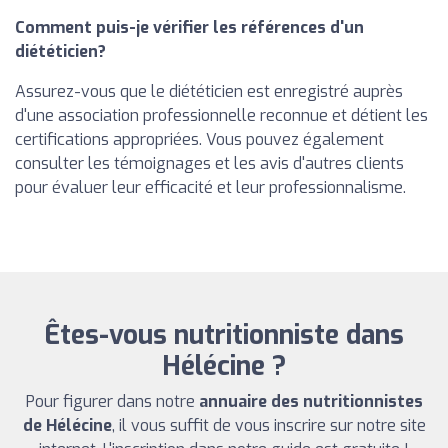
Comment puis-je vérifier les références d'un
diététicien?
Assurez-vous que le diététicien est enregistré auprès
d'une association professionnelle reconnue et détient les
certifications appropriées. Vous pouvez également
consulter les témoignages et les avis d'autres clients
pour évaluer leur efficacité et leur professionnalisme.
Êtes-vous nutritionniste dans
Hélécine ?
Pour figurer dans notre
annuaire des nutritionnistes
de Hélécine
, il vous suffit de vous inscrire sur notre site