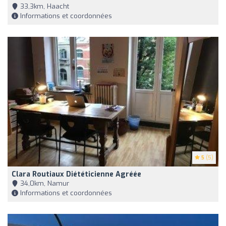
33,3km, Haacht
Informations et coordonnées
5
(5)
Clara Routiaux Diététicienne Agréée
34,0km, Namur
Informations et coordonnées