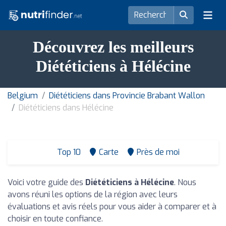
Découvrez les meilleurs
Diététiciens à Hélécine
Belgium
Diététiciens dans Provincie Brabant Wallon
Diététiciens dans Hélécine
Top 10
Carte
Près de moi
Voici votre guide des
Diététiciens à Hélécine
. Nous
avons réuni les options de la région avec leurs
évaluations et avis réels pour vous aider à comparer et à
choisir en toute confiance.