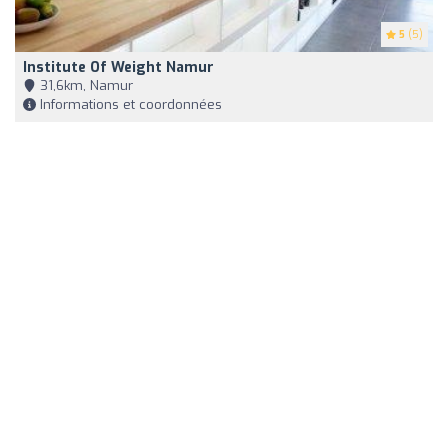
5
(5)
Institute Of Weight Namur
31,6km, Namur
Informations et coordonnées