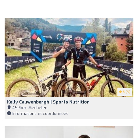
5
(5)
Kelly Cauwenbergh | Sports Nutrition
45,7km, Mechelen
Informations et coordonnées