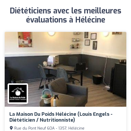
Diététiciens avec les meilleures
évaluations à Hélécine
La Maison Du Poids Hélécine (Louis Engels -
Diététicien / Nutritionniste)
Rue du Pont Neuf 60A - 1357, Hélécine