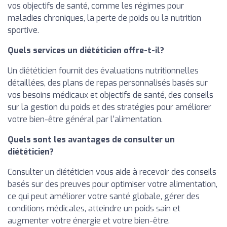
vos objectifs de santé, comme les régimes pour
maladies chroniques, la perte de poids ou la nutrition
sportive.
Quels services un diététicien offre-t-il?
Un diététicien fournit des évaluations nutritionnelles
détaillées, des plans de repas personnalisés basés sur
vos besoins médicaux et objectifs de santé, des conseils
sur la gestion du poids et des stratégies pour améliorer
votre bien-être général par l'alimentation.
Quels sont les avantages de consulter un
diététicien?
Consulter un diététicien vous aide à recevoir des conseils
basés sur des preuves pour optimiser votre alimentation,
ce qui peut améliorer votre santé globale, gérer des
conditions médicales, atteindre un poids sain et
augmenter votre énergie et votre bien-être.