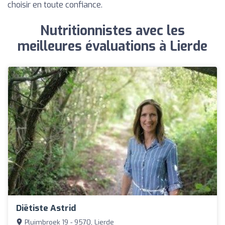
choisir en toute confiance.
Nutritionnistes avec les
meilleures évaluations à Lierde
Diëtiste Astrid
Pluimbroek 19 - 9570, Lierde