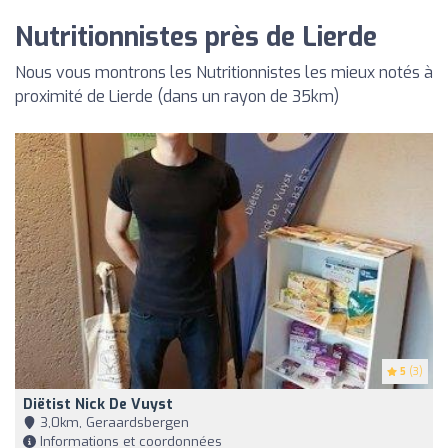
Nutritionnistes près de Lierde
Nous vous montrons les Nutritionnistes les mieux notés à
proximité de Lierde (dans un rayon de 35km)
5
(3)
Diëtist Nick De Vuyst
3,0km, Geraardsbergen
Informations et coordonnées