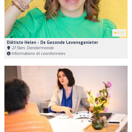
5
(5)
Diëtiste Helen - De Gezonde Levensgenieter
27,5km, Dendermonde
Informations et coordonnées