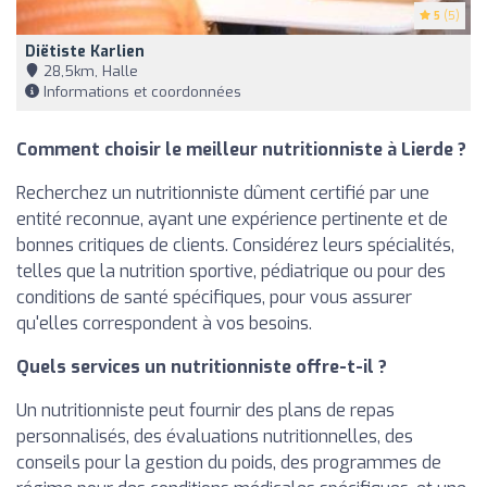
5
(5)
Diëtiste Karlien
28,5km, Halle
Informations et coordonnées
Comment choisir le meilleur nutritionniste à Lierde ?
Recherchez un nutritionniste dûment certifié par une
entité reconnue, ayant une expérience pertinente et de
bonnes critiques de clients. Considérez leurs spécialités,
telles que la nutrition sportive, pédiatrique ou pour des
conditions de santé spécifiques, pour vous assurer
qu'elles correspondent à vos besoins.
Quels services un nutritionniste offre-t-il ?
Un nutritionniste peut fournir des plans de repas
personnalisés, des évaluations nutritionnelles, des
conseils pour la gestion du poids, des programmes de