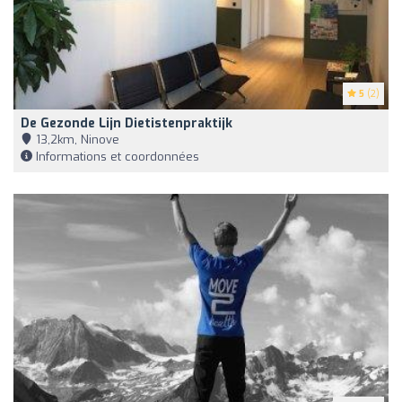
5
(2)
De Gezonde Lijn Dietistenpraktijk
13,2km, Ninove
Informations et coordonnées