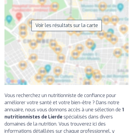
Voir les résultats sur la carte
Vous recherchez un nutritionniste de confiance pour
améliorer votre santé et votre bien-être ? Dans notre
annuaire, nous vous donnons accès à une sélection de
1
nutritionnistes de Lierde
spécialisés dans divers
domaines de la nutrition. Vous trouverez ici des
informations détaillées sur chaque professionnel, y