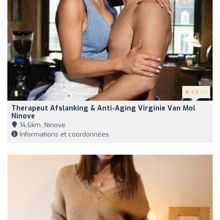
4.8
(5)
Therapeut Afslanking & Anti-Aging Virginie Van Mol
Ninove
14,6km, Ninove
Informations et coordonnées