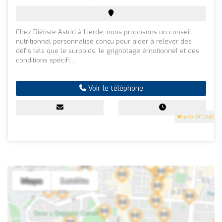
Chez Diétiste Astrid à Lierde, nous proposons un conseil
nutritionnel personnalisé conçu pour aider à relever des
défis tels que le surpoids, le grignotage émotionnel et des
conditions spécifi...
Voir le téléphone
5
(5 critiques)