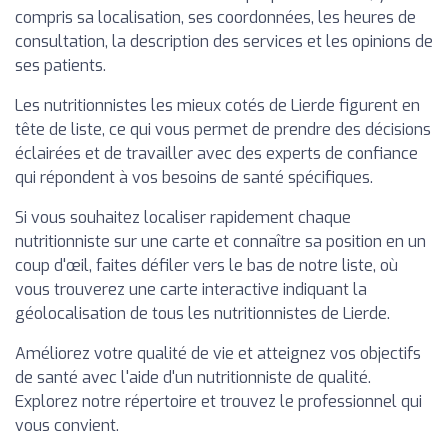
compris sa localisation, ses coordonnées, les heures de
consultation, la description des services et les opinions de
ses patients.
Les nutritionnistes les mieux cotés de Lierde figurent en
tête de liste, ce qui vous permet de prendre des décisions
éclairées et de travailler avec des experts de confiance
qui répondent à vos besoins de santé spécifiques.
Si vous souhaitez localiser rapidement chaque
nutritionniste sur une carte et connaître sa position en un
coup d'œil, faites défiler vers le bas de notre liste, où
vous trouverez une carte interactive indiquant la
géolocalisation de tous les nutritionnistes de Lierde.
Améliorez votre qualité de vie et atteignez vos objectifs
de santé avec l'aide d'un nutritionniste de qualité.
Explorez notre répertoire et trouvez le professionnel qui
vous convient.