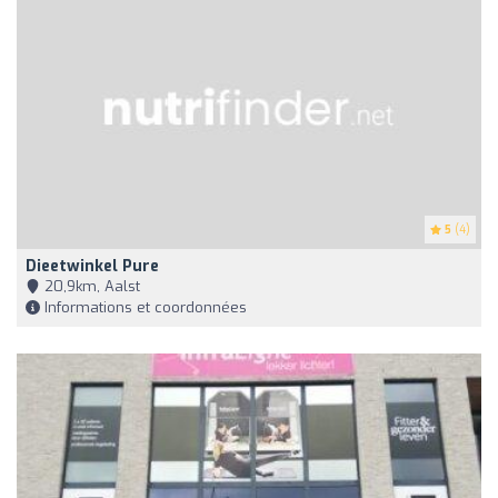
5
(4)
Dieetwinkel Pure
20,9km, Aalst
Informations et coordonnées