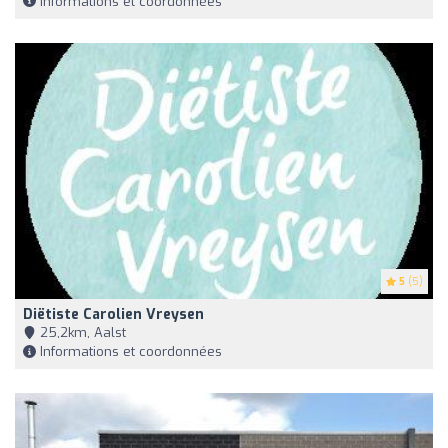
Informations et coordonnées
5
(5)
Diëtiste Carolien Vreysen
25,2km, Aalst
Informations et coordonnées