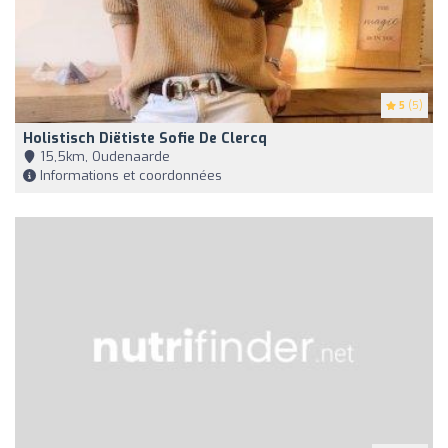
5
(5)
Holistisch Diëtiste Sofie De Clercq
15,5km, Oudenaarde
Informations et coordonnées