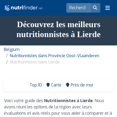
Découvrez les meilleurs
nutritionnistes à Lierde
Belgium
Nutritionnistes dans Provincie Oost-Vlaanderen
Nutritionnistes dans Lierde
Top 10
Carte
Près de moi
Voici votre guide des
Nutritionnistes à Lierde
. Nous
avons réuni les options de la région avec leurs
évaluations et avis réels pour vous aider à comparer et à