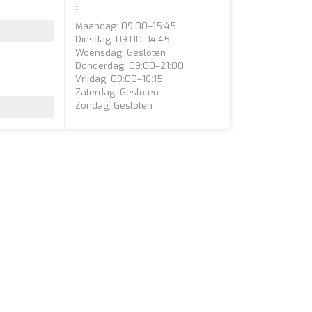
:
Maandag: 09:00–15:45
Dinsdag: 09:00–14:45
Woensdag: Gesloten
Donderdag: 09:00–21:00
Vrijdag: 09:00–16:15
Zaterdag: Gesloten
Zondag: Gesloten