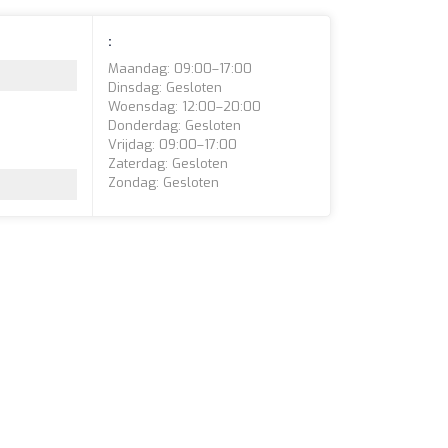
:
Maandag: 09:00–17:00
Dinsdag: Gesloten
Woensdag: 12:00–20:00
Donderdag: Gesloten
Vrijdag: 09:00–17:00
Zaterdag: Gesloten
Zondag: Gesloten