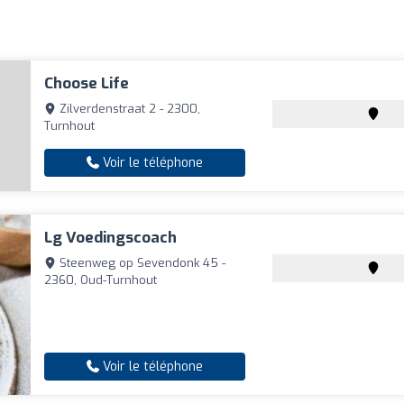
Choose Life
Zilverdenstraat 2 - 2300,
Turnhout
Voir le téléphone
Lg Voedingscoach
Steenweg op Sevendonk 45 -
2360, Oud-Turnhout
Voir le téléphone