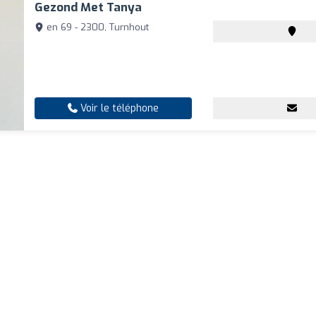
Gezond Met Tanya
en 69 - 2300, Turnhout
Voir le téléphone