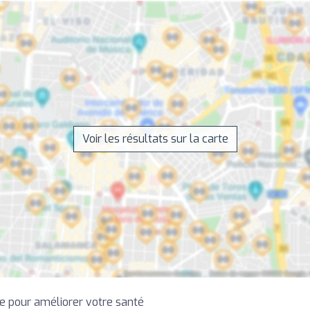
Voir les résultats sur la carte
ce pour améliorer votre santé