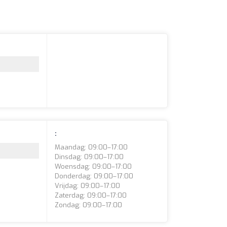
:
Maandag: 09:00–17:00
Dinsdag: 09:00–17:00
Woensdag: 09:00–17:00
Donderdag: 09:00–17:00
Vrijdag: 09:00–17:00
Zaterdag: 09:00–17:00
Zondag: 09:00–17:00