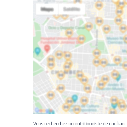
Vous recherchez un nutritionniste de confian