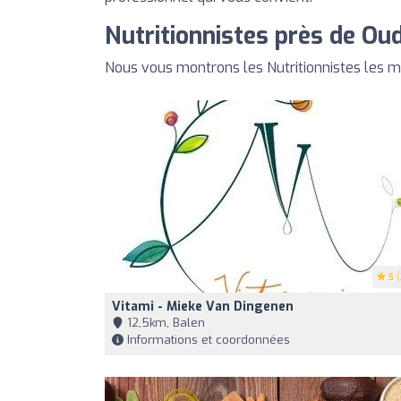
Nutritionnistes près de Ou
Nous vous montrons les Nutritionnistes les 
5
(
Vitami - Mieke Van Dingenen
12,5km, Balen
Informations et coordonnées