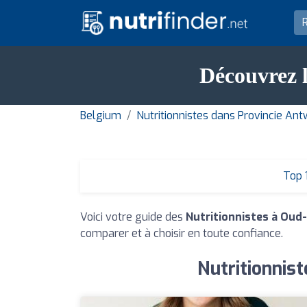
Découvrez l
Belgium
Nutritionnistes dans Provincie An
Top 
Voici votre guide des
Nutritionnistes à Oud
comparer et à choisir en toute confiance.
Nutritionnis