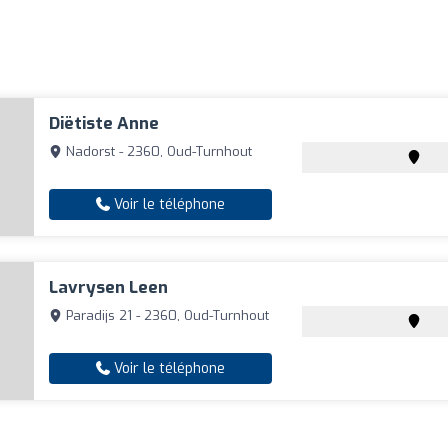
Diëtiste Anne
Nadorst - 2360, Oud-Turnhout
Voir le téléphone
Lavrysen Leen
Paradijs 21 - 2360, Oud-Turnhout
Voir le téléphone