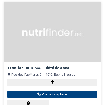
Jennifer DIPRIMA - Diététicienne
Rue des Papillards 71 - 4610, Beyne-Heusay
Voir le téléphone