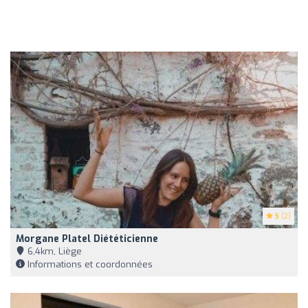
5
(2)
Morgane Platel Diététicienne
6,4km, Liège
Informations et coordonnées