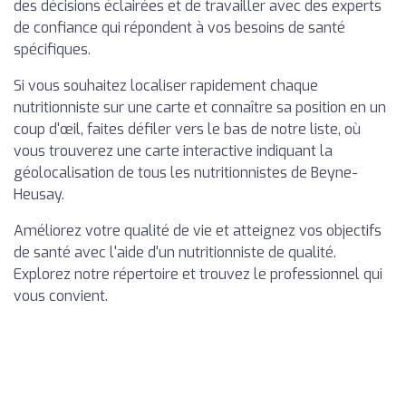
des décisions éclairées et de travailler avec des experts
de confiance qui répondent à vos besoins de santé
spécifiques.
Si vous souhaitez localiser rapidement chaque
nutritionniste sur une carte et connaître sa position en un
coup d'œil, faites défiler vers le bas de notre liste, où
vous trouverez une carte interactive indiquant la
géolocalisation de tous les nutritionnistes de Beyne-
Heusay.
Améliorez votre qualité de vie et atteignez vos objectifs
de santé avec l'aide d'un nutritionniste de qualité.
Explorez notre répertoire et trouvez le professionnel qui
vous convient.