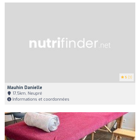
5
(3)
Mauhin Danielle
17,5km, Neupré
Informations et coordonnées