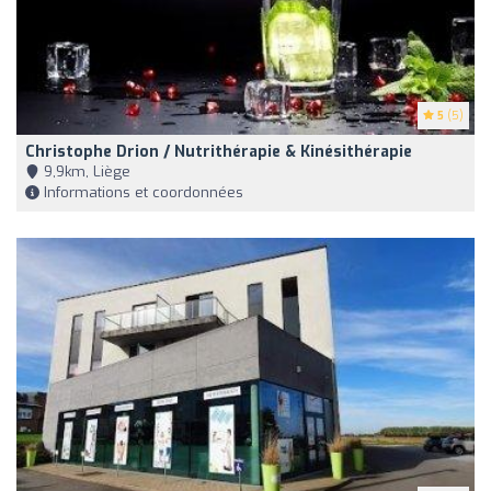
5
(5)
Christophe Drion / Nutrithérapie & Kinésithérapie
9,9km, Liège
Informations et coordonnées