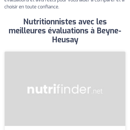
choisir en toute confiance.
Nutritionnistes avec les
meilleures évaluations à Beyne-
Heusay