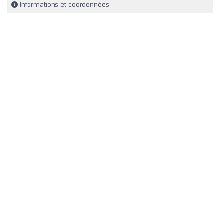
Informations et coordonnées