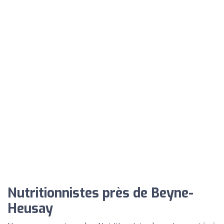
Nutritionnistes près de Beyne-
Heusay