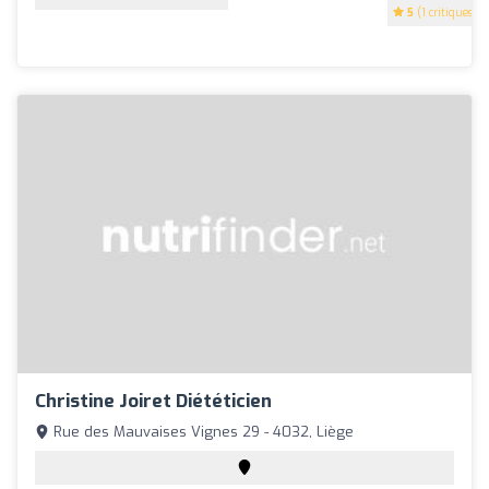
5
(1 critiques)
Christine Joiret Diététicien
Rue des Mauvaises Vignes 29 - 4032, Liège