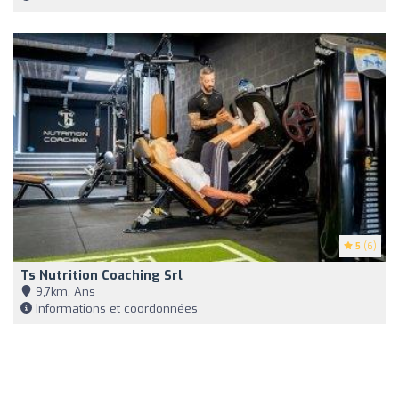
5
(6)
Ts Nutrition Coaching Srl
9,7km, Ans
Informations et coordonnées