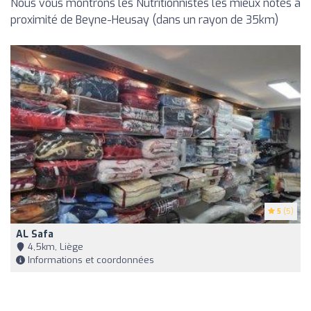
Nous vous montrons les Nutritionnistes les mieux notés à
proximité de Beyne-Heusay (dans un rayon de 35km)
5
(5)
AL Safa
4,5km, Liège
Informations et coordonnées