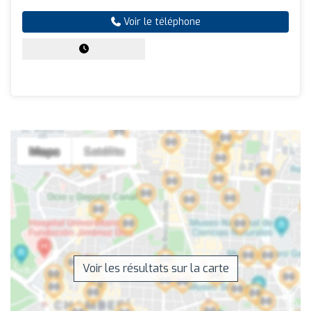
Voir le téléphone
Voir les résultats sur la carte