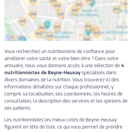
Vous recherchez un nutritionniste de confiance pour
améliorer votre santé et votre bien-être ? Dans notre
annuaire, nous vous donnons accès à une sélection de
4
nutritionnistes de Beyne-Heusay
spécialisés dans
divers domaines de la nutrition. Vous trouverez ici des
informations détaillées sur chaque professionnel, y
compris sa localisation, ses coordonnées, les heures de
consultation, la description des services et les opinions de
ses patients.
Les nutritionnistes les mieux cotés de Beyne-Heusay
figurent en tête de liste, ce qui vous permet de prendre