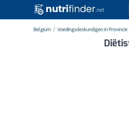
Belgium
Voedingsdeskundigen in Provinci
Diëtis