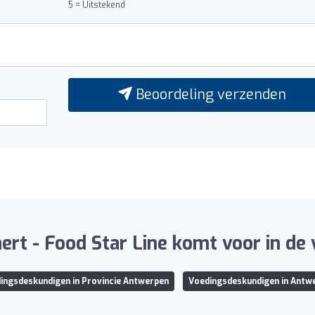
5 = Uitstekend
Beoordeling verzenden
laert - Food Star Line komt voor in de
ingsdeskundigen in Provincie Antwerpen
Voedingsdeskundigen in Antw