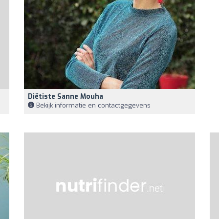
Diëtiste Sanne Mouha
Bekijk informatie en contactgegevens