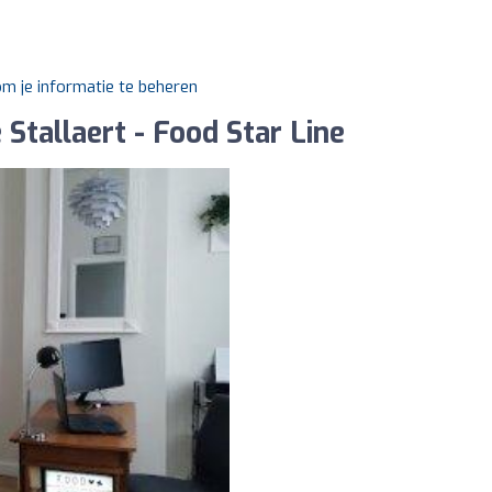
om je informatie te beheren
 Stallaert - Food Star Line