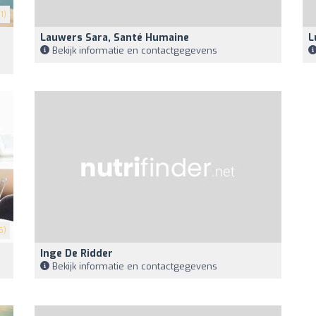
1)
Lauwers Sara, Santé Humaine
L
Bekijk informatie en contactgegevens
5)
Inge De Ridder
Bekijk informatie en contactgegevens