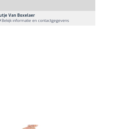
utje Van Boxelaer
Bekijk informatie en contactgegevens