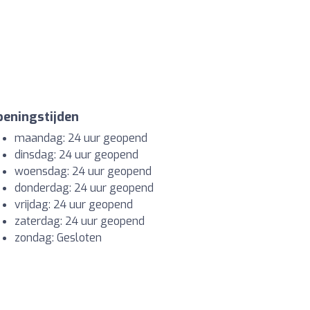
eningstijden
maandag: 24 uur geopend
dinsdag: 24 uur geopend
woensdag: 24 uur geopend
donderdag: 24 uur geopend
vrijdag: 24 uur geopend
zaterdag: 24 uur geopend
zondag: Gesloten