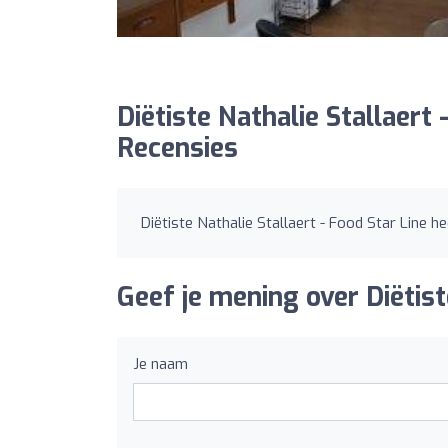
Diëtiste Nathalie Stallaert 
Recensies
Diëtiste Nathalie Stallaert - Food Star Line 
Geef je mening over Diëtist
Je naam