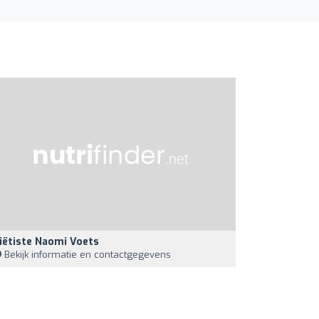
iëtiste Naomi Voets
Bekijk informatie en contactgegevens