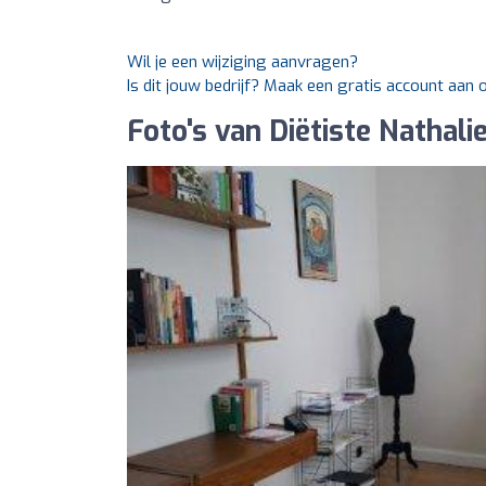
Wil je een wijziging aanvragen?
Is dit jouw bedrijf? Maak een gratis account aan 
Foto's van Diëtiste Nathalie