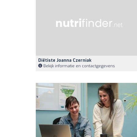
Diëtiste Joanna Czerniak
Bekijk informatie en contactgegevens