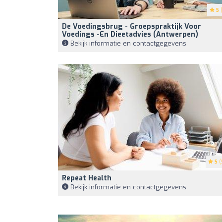
5
(
De Voedingsbrug - Groepspraktijk Voor
Voedings -en Dieetadvies (Antwerpen)
Bekijk informatie en contactgegevens
5
(
Repeat Health
Bekijk informatie en contactgegevens