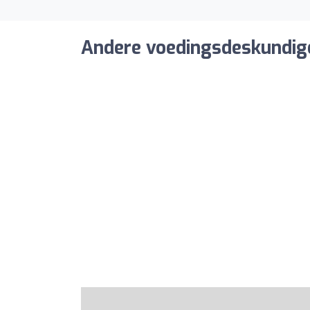
Andere voedingsdeskundige