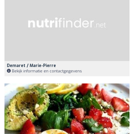
Demaret / Marie-Pierre
Bekijk informatie en contactgegevens