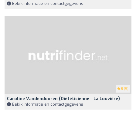
Bekijk informatie en contactgegevens
5
(5)
Caroline Vandendooren (Diététicienne - La Louvière)
Bekijk informatie en contactgegevens