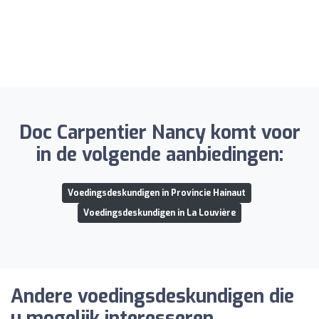
Doc Carpentier Nancy komt voor
in de volgende aanbiedingen:
Voedingsdeskundigen in Provincie Hainaut
Voedingsdeskundigen in La Louvière
Andere voedingsdeskundigen die
u mogelijk interesseren