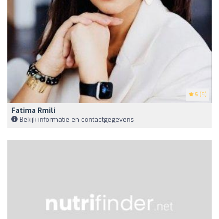
5
(5)
Fatima Rmili
Bekijk informatie en contactgegevens