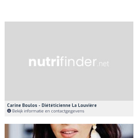
Carine Boulos - Diététicienne La Louvière
Bekijk informatie en contactgegevens