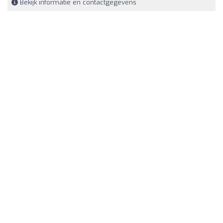
Bekijk informatie en contactgegevens