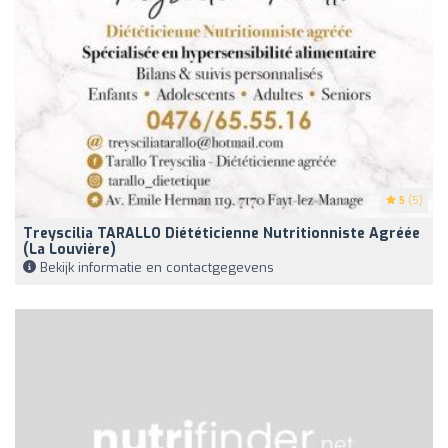
5
(5)
Treyscilia TARALLO Diététicienne Nutritionniste Agréée
(La Louvière)
Bekijk informatie en contactgegevens