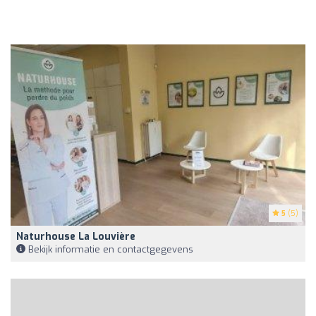
5
(5)
Naturhouse La Louvière
Bekijk informatie en contactgegevens