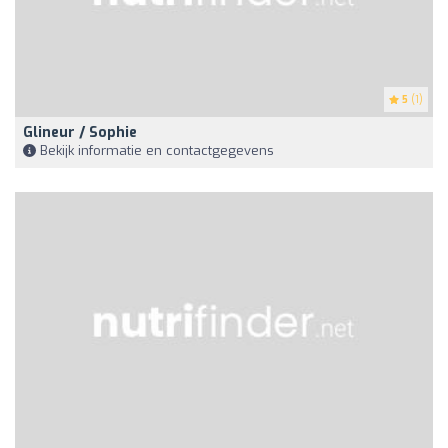
5
(1)
Glineur / Sophie
Bekijk informatie en contactgegevens