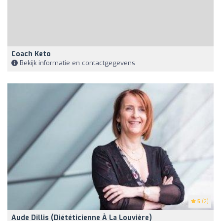
Coach Keto
Bekijk informatie en contactgegevens
5
(2)
Aude Dillis (Diététicienne À La Louvière)