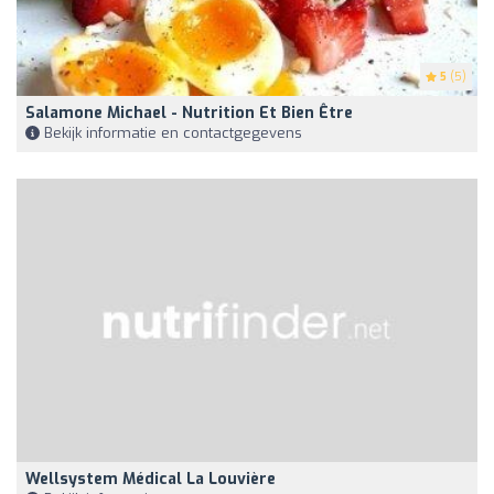
5
(5)
Salamone Michael - Nutrition Et Bien Être
Bekijk informatie en contactgegevens
Wellsystem Médical La Louvière