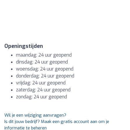
Openingstijden
maandag: 24 uur geopend
dinsdag: 24 uur geopend
woensdag: 24 uur geopend
donderdag: 24 uur geopend
vrijdag: 24 uur geopend
zaterdag: 24 uur geopend
zondag: 24 uur geopend
Wil je een wijziging aanvragen?
Is dit jouw bedrijf? Maak een gratis account aan om je
informatie te beheren