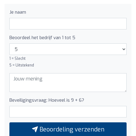
Je naam
Beoordeel het bedrijf van 1 tot 5
1 = Slecht
5 = Uitstekend
Beveiligingsvraag: Hoeveel is 9 + 6?
Beoordeling verzenden