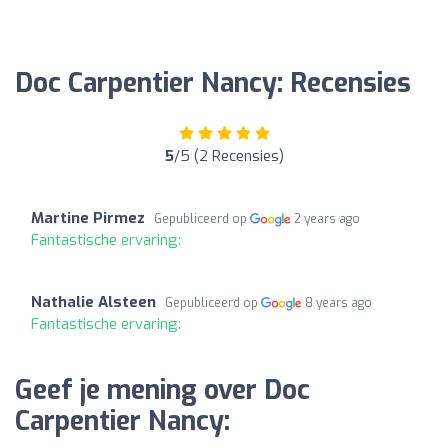
Doc Carpentier Nancy: Recensies
5
/5 (2 Recensies)
Martine Pirmez
Gepubliceerd op
2 years ago
Fantastische ervaring:
Nathalie Alsteen
Gepubliceerd op
8 years ago
Fantastische ervaring:
Geef je mening over Doc
Carpentier Nancy: