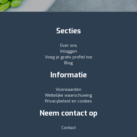
Secties
Over ons
Inloggen
Voeg je gratis profiel toe
Blog
Informatie
Voorwaarden
Wettelijke waarschuwing
Privacybeleid en cookies
Neem contact op
Contact