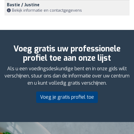
Bastie / Justine
Bekijk informatie en contactgegevens
Voeg gratis uw professionele
profiel toe aan onze lijst
Als u een voedingsdeskundige bent en in onze gids wilt
verschijnen, stuur ons dan de informatie over uw centrum
en u kunt volledig gratis verschijnen.
Voeg je gratis profiel toe