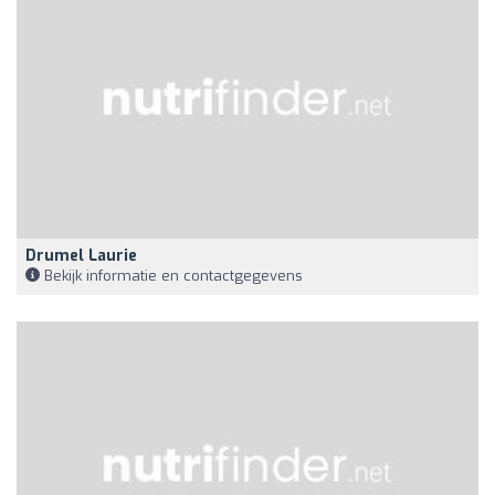
Drumel Laurie
Bekijk informatie en contactgegevens