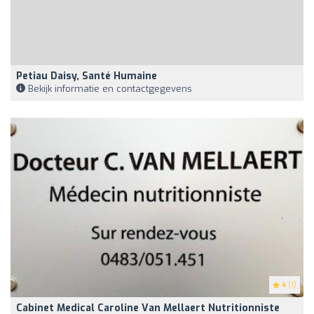
Petiau Daisy, Santé Humaine
Bekijk informatie en contactgegevens
4
(1)
Cabinet Medical Caroline Van Mellaert Nutritionniste