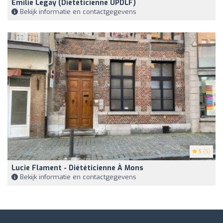
Emilie Legay (Diététicienne UPDLF)
Bekijk informatie en contactgegevens
5
(5)
Lucie Flament - Diététicienne À Mons
Bekijk informatie en contactgegevens