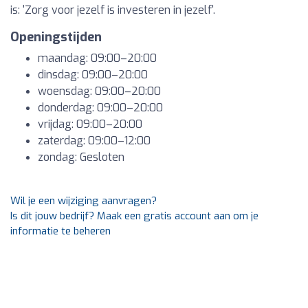
is: 'Zorg voor jezelf is investeren in jezelf'.
Openingstijden
maandag: 09:00–20:00
dinsdag: 09:00–20:00
woensdag: 09:00–20:00
donderdag: 09:00–20:00
vrijdag: 09:00–20:00
zaterdag: 09:00–12:00
zondag: Gesloten
Wil je een wijziging aanvragen?
Is dit jouw bedrijf? Maak een gratis account aan om je
informatie te beheren