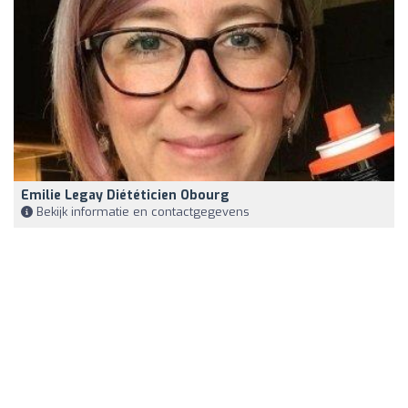
Emilie Legay Diététicien Obourg
Bekijk informatie en contactgegevens