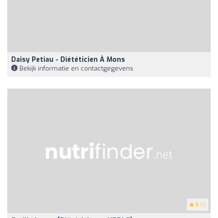
Daisy Petiau - Diététicien À Mons
Bekijk informatie en contactgegevens
5
(1)