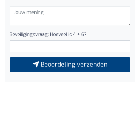
Beveiligingsvraag: Hoeveel is 4 + 6?
Beoordeling verzenden