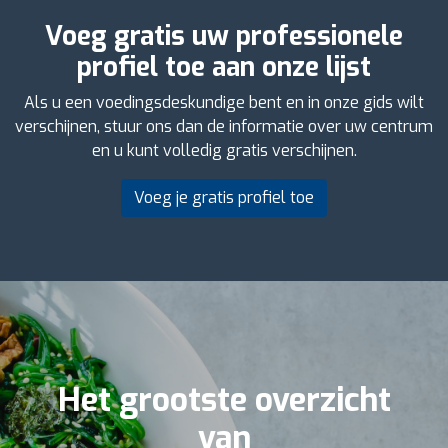
Voeg gratis uw professionele
profiel toe aan onze lijst
Als u een voedingsdeskundige bent en in onze gids wilt
verschijnen, stuur ons dan de informatie over uw centrum
en u kunt volledig gratis verschijnen.
Voeg je gratis profiel toe
Het grootste overzicht
van