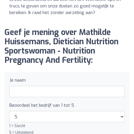
trucs te geven om onze doelen zo goed mogelijk te
bereiken. Ik raad het zonder aarzeling aan?
Geef je mening over Mathilde
Huissemans, Dietician Nutrition
Sportswoman - Nutrition
Pregnancy And Fertility:
Je naam
Beoordeel het bedrijf van 1 tot 5
1 = Slecht
5 = Uitstekend