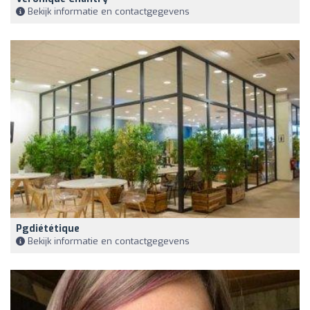
Bekijk informatie en contactgegevens
Pgdiététique
Bekijk informatie en contactgegevens