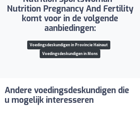
Nutrition Pregnancy And Fertility
komt voor in de volgende
aanbiedingen:
Voedingsdeskundigen in Provincie Hainaut
Voedingsdeskundigen in Mons
Andere voedingsdeskundigen die
u mogelijk interesseren