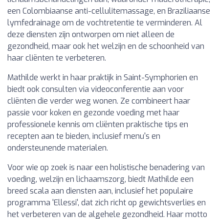
een Colombiaanse anti-cellulitemassage, en Braziliaanse
lymfedrainage om de vochtretentie te verminderen. Al
deze diensten zijn ontworpen om niet alleen de
gezondheid, maar ook het welzijn en de schoonheid van
haar cliënten te verbeteren.
Mathilde werkt in haar praktijk in Saint-Symphorien en
biedt ook consulten via videoconferentie aan voor
cliënten die verder weg wonen. Ze combineert haar
passie voor koken en gezonde voeding met haar
professionele kennis om cliënten praktische tips en
recepten aan te bieden, inclusief menu's en
ondersteunende materialen.
Voor wie op zoek is naar een holistische benadering van
voeding, welzijn en lichaamszorg, biedt Mathilde een
breed scala aan diensten aan, inclusief het populaire
programma 'Ellessi', dat zich richt op gewichtsverlies en
het verbeteren van de algehele gezondheid. Haar motto