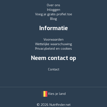
Over ons
Inloggen
Voeg je gratis profiel toe
Blog
Informatie
Voorwaarden
Wettelijke waarschuwing
Privacybeleid en cookies
Neem contact op
Contact
Kies je land
© 2026 Nutrifinder.net