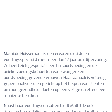
Mathilde Huissemans is een ervaren diëtiste en
voedingsspecialist met meer dan 12 jaar praktijkervaring.
Ze heeft zich gespecialiseerd in sportvoeding en de
unieke voedingsbehoeften van zwangere en
borstvoeding gevende vrouwen. Haar aanpak is volledig
gepersonaliseerd en gericht op het helpen van cliënten
om hun gezondheidsdoelen op een veilige en effectieve
manier te bereiken.
Naast haar voedingsconsulten biedt Mathilde ook
lichaamsbehandelingen aan, waaronder madérotherapie,