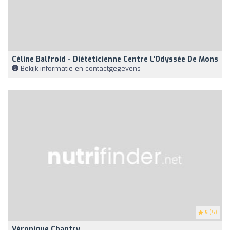
Céline Balfroid - Diététicienne Centre L'Odyssée De Mons
Bekijk informatie en contactgegevens
5
(5)
Véronique Chantry