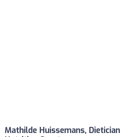
Mathilde Huissemans, Dietician