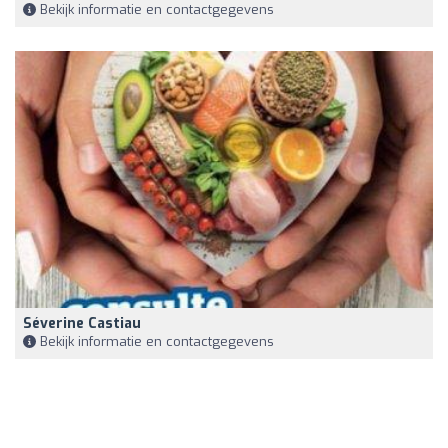
Bekijk informatie en contactgegevens
Séverine Castiau
Bekijk informatie en contactgegevens