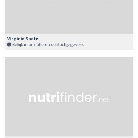
Virginie Soete
Bekijk informatie en contactgegevens