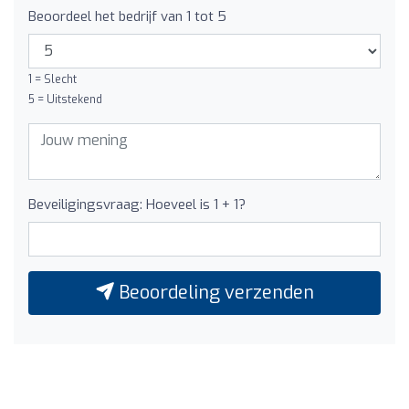
Beoordeel het bedrijf van 1 tot 5
1 = Slecht
5 = Uitstekend
Beveiligingsvraag: Hoeveel is 1 + 1?
Beoordeling verzenden