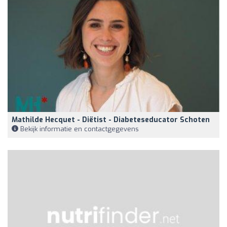
Mathilde Hecquet - Diëtist - Diabeteseducator Schoten
Bekijk informatie en contactgegevens