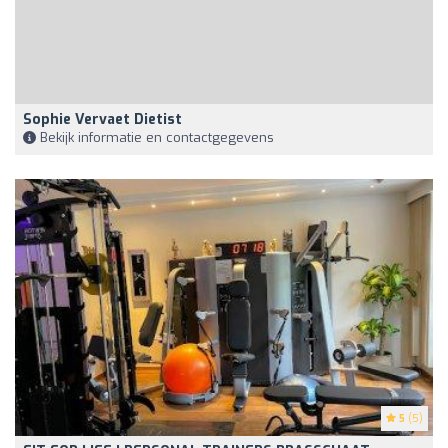
Sophie Vervaet Dietist
Bekijk informatie en contactgegevens
5
(5)