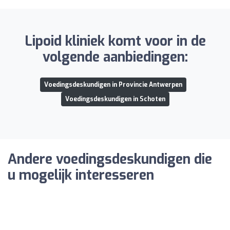
Lipoid kliniek komt voor in de
volgende aanbiedingen:
Voedingsdeskundigen in Provincie Antwerpen
Voedingsdeskundigen in Schoten
Andere voedingsdeskundigen die
u mogelijk interesseren