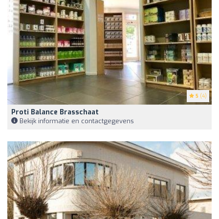
5
(4)
Proti Balance Brasschaat
Bekijk informatie en contactgegevens