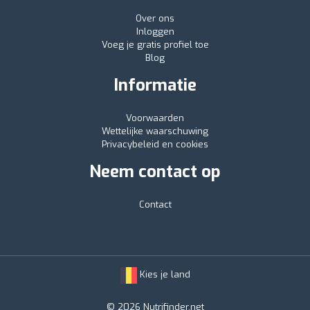
Over ons
Inloggen
Voeg je gratis profiel toe
Blog
Informatie
Voorwaarden
Wettelijke waarschuwing
Privacybeleid en cookies
Neem contact op
Contact
Kies je land
© 2026 Nutrifinder.net