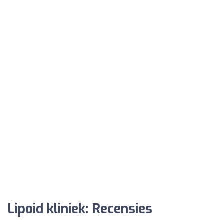
Lipoid kliniek: Recensies