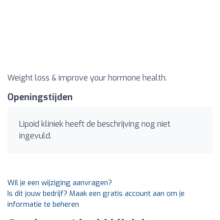
Weight loss & improve your hormone health.
Openingstijden
Lipoid kliniek heeft de beschrijving nog niet
ingevuld.
Wil je een wijziging aanvragen?
Is dit jouw bedrijf? Maak een gratis account aan om je
informatie te beheren