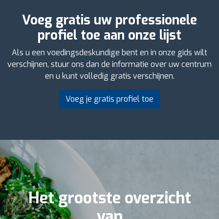
Voeg gratis uw professionele
profiel toe aan onze lijst
Als u een voedingsdeskundige bent en in onze gids wilt
verschijnen, stuur ons dan de informatie over uw centrum
en u kunt volledig gratis verschijnen.
Voeg je gratis profiel toe
Het grootste overzicht
van