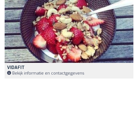
VIDAFIT
Bekijk informatie en contactgegevens