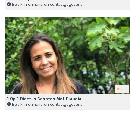
Bekijk informatie en contactgegevens
5
(3)
1 Op 1 Dieet In Schoten Met Claudia
Bekijk informatie en contactgegevens