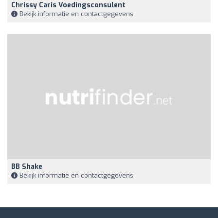
Chrissy Caris Voedingsconsulent
Bekijk informatie en contactgegevens
BB Shake
Bekijk informatie en contactgegevens