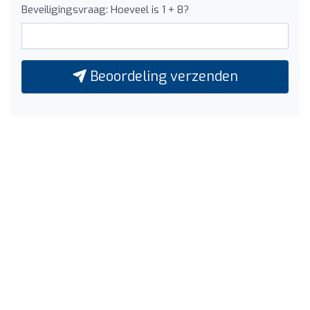
Beveiligingsvraag: Hoeveel is 1 + 8?
Beoordeling verzenden