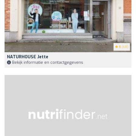
5
(68)
NATURHOUSE Jette
Bekijk informatie en contactgegevens