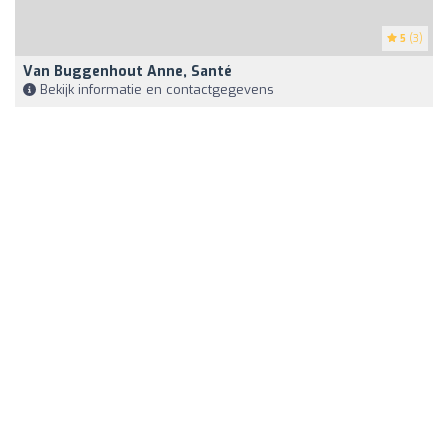
5
(3)
Van Buggenhout Anne, Santé
Bekijk informatie en contactgegevens