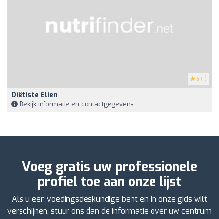
5
(1)
Diëtiste Elien
Bekijk informatie en contactgegevens
Voeg gratis uw professionele
profiel toe aan onze lijst
Als u een voedingsdeskundige bent en in onze gids wilt
verschijnen, stuur ons dan de informatie over uw centrum