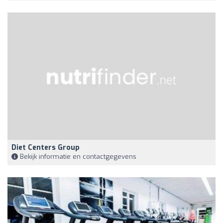
Diet Centers Group
Bekijk informatie en contactgegevens