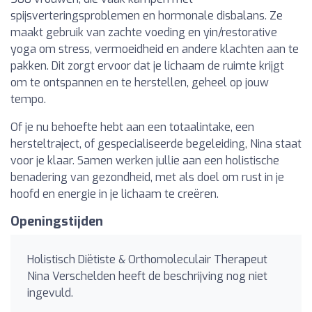
spijsverteringsproblemen en hormonale disbalans. Ze
maakt gebruik van zachte voeding en yin/restorative
yoga om stress, vermoeidheid en andere klachten aan te
pakken. Dit zorgt ervoor dat je lichaam de ruimte krijgt
om te ontspannen en te herstellen, geheel op jouw
tempo.
Of je nu behoefte hebt aan een totaalintake, een
hersteltraject, of gespecialiseerde begeleiding, Nina staat
voor je klaar. Samen werken jullie aan een holistische
benadering van gezondheid, met als doel om rust in je
hoofd en energie in je lichaam te creëren.
Openingstijden
Holistisch Diëtiste & Orthomoleculair Therapeut
Nina Verschelden heeft de beschrijving nog niet
ingevuld.