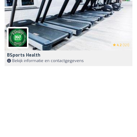
4.2
(121)
BSports Health
Bekijk informatie en contactgegevens