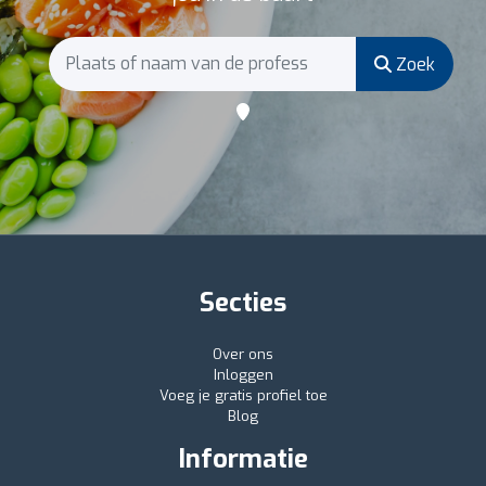
Zoek
Secties
Over ons
Inloggen
Voeg je gratis profiel toe
Blog
Informatie