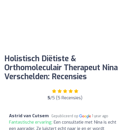
Holistisch Diëtiste &
Orthomoleculair Therapeut Nina
Verschelden: Recensies
5
/5 (5 Recensies)
Astrid van Cutsem
Gepubliceerd op
1 year ago
Fantastische ervaring:
Een consultatie met Nina is echt
een aanrader. Ze luistert echt naar je en er wordt