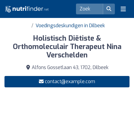
Voedingsdeskundigen in Dilbeek
Holistisch Diëtiste &
Orthomoleculair Therapeut Nina
Verschelden
Alfons Gossetlaan 43, 1702, Dilbeek
contact@example.com