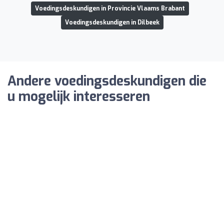
Voedingsdeskundigen in Provincie Vlaams Brabant
Voedingsdeskundigen in Dilbeek
Andere voedingsdeskundigen die
u mogelijk interesseren