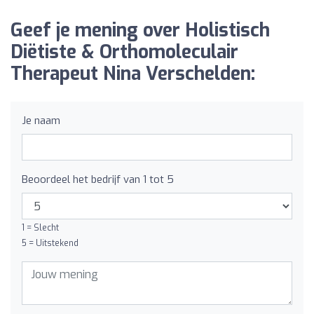
Geef je mening over Holistisch
Diëtiste & Orthomoleculair
Therapeut Nina Verschelden:
Je naam
Beoordeel het bedrijf van 1 tot 5
1 = Slecht
5 = Uitstekend