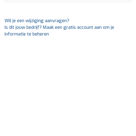
Wil je een wijziging aanvragen?
Is dit jouw bedrijf? Maak een gratis account aan om je
informatie te beheren