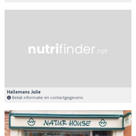
Hallemans Julie
Bekijk informatie en contactgegevens