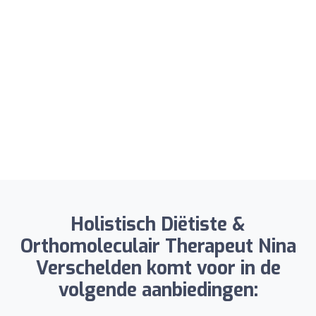
Holistisch Diëtiste &
Orthomoleculair Therapeut Nina
Verschelden komt voor in de
volgende aanbiedingen: