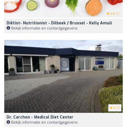
4.8
(5)
Diëtist- Nutritionist - Dilbeek / Brussel - Kelly Amuli
Bekijk informatie en contactgegevens
5
(2)
Dr. Carchon - Medical Diet Center
Bekijk informatie en contactgegevens