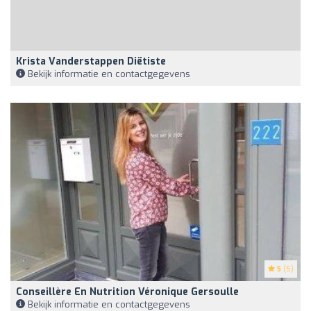
Krista Vanderstappen Diëtiste
Bekijk informatie en contactgegevens
5
(5)
Conseillère En Nutrition Véronique Gersoulle
Bekijk informatie en contactgegevens