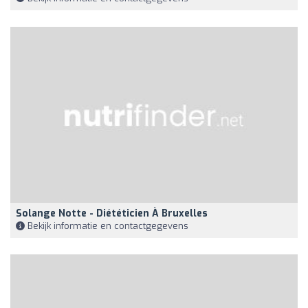
Solange Notte - Diététicien À Bruxelles
Bekijk informatie en contactgegevens