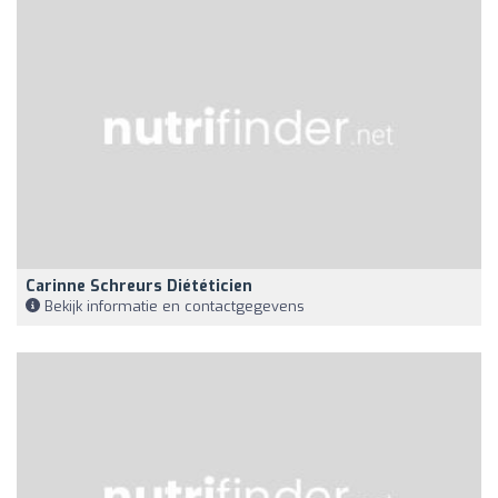
Carinne Schreurs Diététicien
Bekijk informatie en contactgegevens