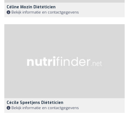
Céline Mozin Diététicien
Bekijk informatie en contactgegevens
Cécile Speetjens Diététicien
Bekijk informatie en contactgegevens