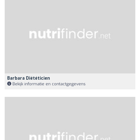
Barbara Diététicien
Bekijk informatie en contactgegevens