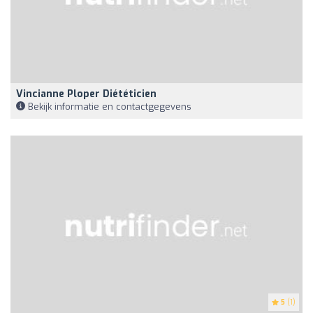
Vincianne Ploper Diététicien
Bekijk informatie en contactgegevens
5
(1)