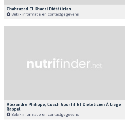
Chahrazad El Khadri Diététicien
Bekijk informatie en contactgegevens
Alexandre Philippe, Coach Sportif Et Diététicien À Liège
Rappel
Bekijk informatie en contactgegevens