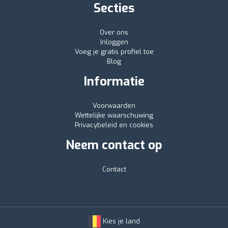
Secties
Over ons
Inloggen
Voeg je gratis profiel toe
Blog
Informatie
Voorwaarden
Wettelijke waarschuwing
Privacybeleid en cookies
Neem contact op
Contact
Kies je land