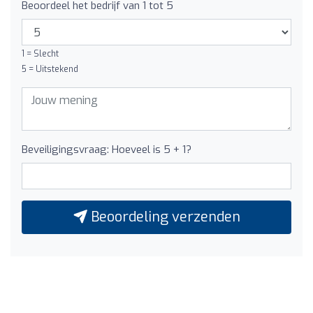
Beoordeel het bedrijf van 1 tot 5
1 = Slecht
5 = Uitstekend
Beveiligingsvraag: Hoeveel is 5 + 1?
Beoordeling verzenden