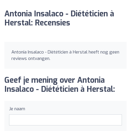
Antonia Insalaco - Diététicien à
Herstal: Recensies
Antonia Insalaco - Diététicien à Herstal heeft nog geen
reviews ontvangen.
Geef je mening over Antonia
Insalaco - Diététicien à Herstal:
Je naam