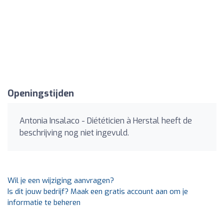
Openingstijden
Antonia Insalaco - Diététicien à Herstal heeft de
beschrijving nog niet ingevuld.
Wil je een wijziging aanvragen?
Is dit jouw bedrijf? Maak een gratis account aan om je
informatie te beheren