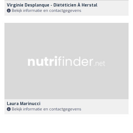
Virginie Desplanque - Diététicien À Herstal
Bekijk informatie en contactgegevens
Laura Marinucci
Bekijk informatie en contactgegevens