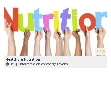
5
(1)
Healthy & Nutrition
Bekijk informatie en contactgegevens