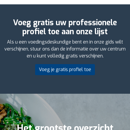
Voeg gratis uw professionele
profiel toe aan onze lijst
Als u een voedingsdeskundige bent en in onze gids wilt
verschijnen, stuur ons dan de informatie over uw centrum
en u kunt volledig gratis verschijnen.
Voeg je gratis profiel toe
Het grootste overzicht