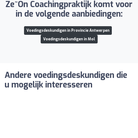
Ze~On Coachingpraktijk komt voor
in de volgende aanbiedingen:
Voedingsdeskundigen in Provincie Antwerpen
Voedingsdeskundigen in Mol
Andere voedingsdeskundigen die
u mogelijk interesseren