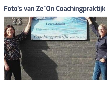
Foto's van Ze~On Coachingpraktijk