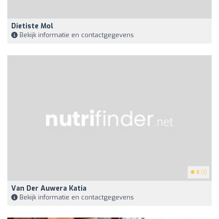
Dietiste Mol
Bekijk informatie en contactgegevens
5
(1)
Van Der Auwera Katia
Bekijk informatie en contactgegevens