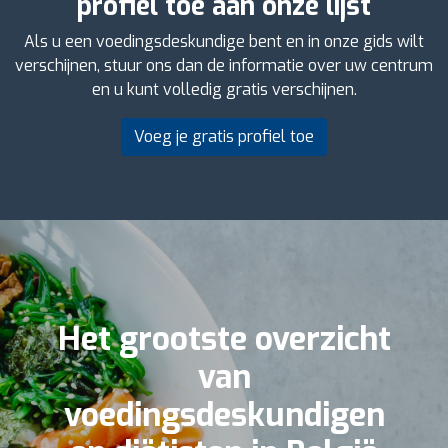
profiel toe aan onze lijst
Als u een voedingsdeskundige bent en in onze gids wilt
verschijnen, stuur ons dan de informatie over uw centrum
en u kunt volledig gratis verschijnen.
Voeg je gratis profiel toe
Het grootste overzicht
van
voedingsdeskundigen