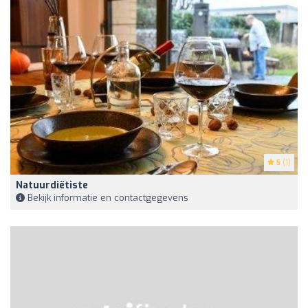
5
(1)
Natuurdiëtiste
Bekijk informatie en contactgegevens