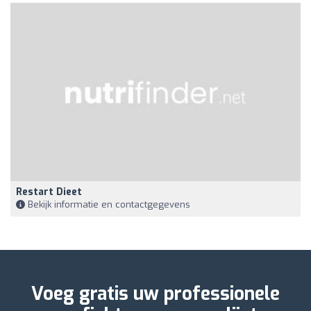
Restart Dieet
Bekijk informatie en contactgegevens
Voeg gratis uw professionele