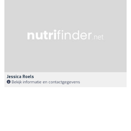
Jessica Roels
Bekijk informatie en contactgegevens