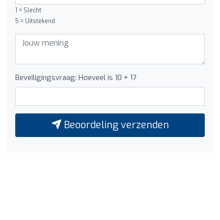
1 = Slecht
5 = Uitstekend
Beveiligingsvraag: Hoeveel is 10 + 1?
Beoordeling verzenden