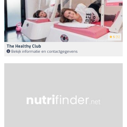
5
(5)
The Healthy Club
Bekijk informatie en contactgegevens