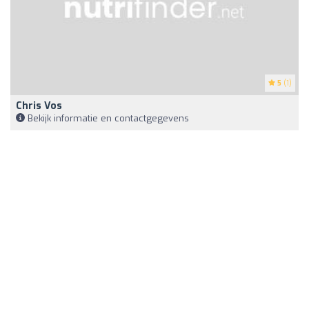
5
(1)
Chris Vos
Bekijk informatie en contactgegevens