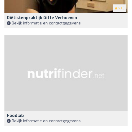
5
(1)
Diëtistenpraktijk Gitte Verhoeven
Bekijk informatie en contactgegevens
Foodlab
Bekijk informatie en contactgegevens