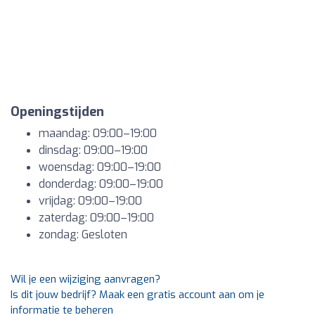
Openingstijden
maandag: 09:00–19:00
dinsdag: 09:00–19:00
woensdag: 09:00–19:00
donderdag: 09:00–19:00
vrijdag: 09:00–19:00
zaterdag: 09:00–19:00
zondag: Gesloten
Wil je een wijziging aanvragen?
Is dit jouw bedrijf? Maak een gratis account aan om je
informatie te beheren