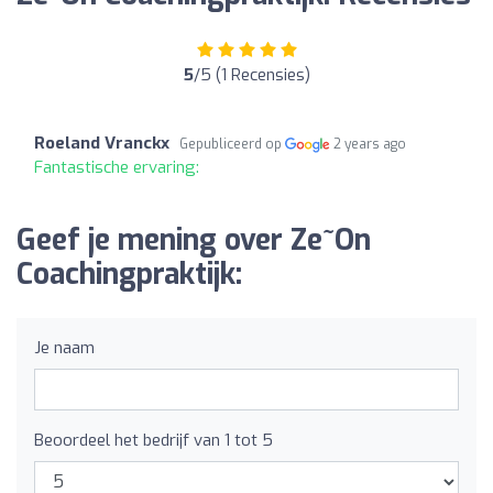
5
/5 (1 Recensies)
Roeland Vranckx
Gepubliceerd op
2 years ago
Fantastische ervaring:
Geef je mening over Ze~On
Coachingpraktijk:
Je naam
Beoordeel het bedrijf van 1 tot 5