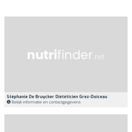
Stéphanie De Bruycker Diététicien Grez-Doiceau
Bekijk informatie en contactgegevens