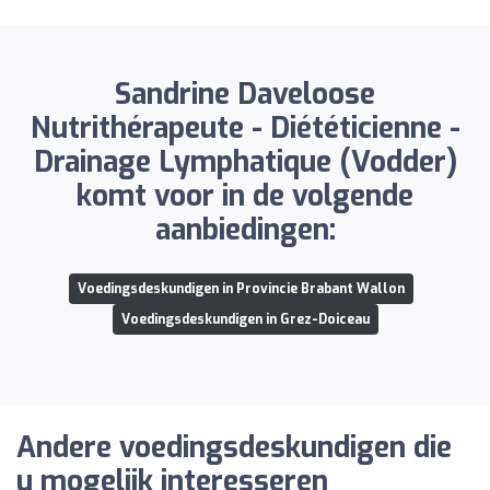
Sandrine Daveloose
Nutrithérapeute - Diététicienne -
Drainage Lymphatique (Vodder)
komt voor in de volgende
aanbiedingen:
Voedingsdeskundigen in Provincie Brabant Wallon
Voedingsdeskundigen in Grez-Doiceau
Andere voedingsdeskundigen die
u mogelijk interesseren