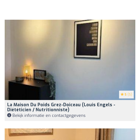
5
(5)
La Maison Du Poids Grez-Doiceau (Louis Engels -
Diététicien / Nutritionniste)
Bekijk informatie en contactgegevens