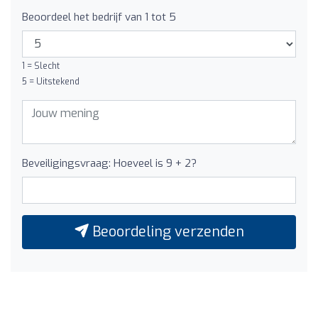
Beoordeel het bedrijf van 1 tot 5
1 = Slecht
5 = Uitstekend
Beveiligingsvraag: Hoeveel is 9 + 2?
Beoordeling verzenden