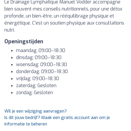
Le Drainage Lymphatique Manuel Vodder accompagne
bien souvent mes conseils nutritionnels, pour une détox
profonde, un bien-être, un rééquilibrage physique et
énergétique. C'est un soutien physique aux consultations
nutri.
Openingstijden
maandag: 09:00–18:30
dinsdag: 09:00–18:30
woensdag: 09:00–18:30
donderdag: 09:00–18:30
vrijdag: 09:00–18:30
zaterdag: Gesloten
zondag: Gesloten
Wil je een wijziging aanvragen?
Is dit jouw bedrijf? Maak een gratis account aan om je
informatie te beheren