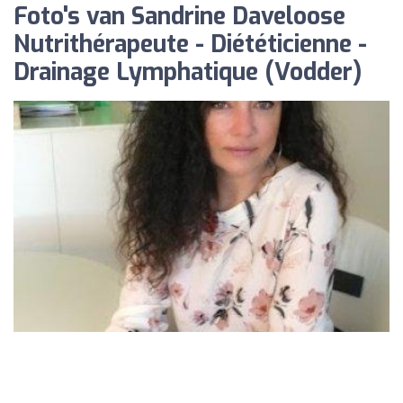
Foto's van Sandrine Daveloose
Nutrithérapeute - Diététicienne -
Drainage Lymphatique (Vodder)