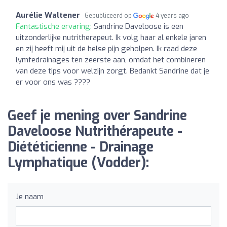
Aurélie Waltener
Gepubliceerd op
4 years ago
Fantastische ervaring:
Sandrine Daveloose is een
uitzonderlijke nutritherapeut. Ik volg haar al enkele jaren
en zij heeft mij uit de helse pijn geholpen. Ik raad deze
lymfedrainages ten zeerste aan, omdat het combineren
van deze tips voor welzijn zorgt. Bedankt Sandrine dat je
er voor ons was ????
Geef je mening over Sandrine
Daveloose Nutrithérapeute -
Diététicienne - Drainage
Lymphatique (Vodder):
Je naam