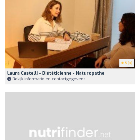
5
(4)
Laura Castelli - Diététicienne - Naturopathe
Bekijk informatie en contactgegevens