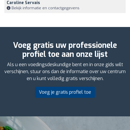
Caroline Servais
Bekijk informatie en contactgegevens
Voeg gratis uw professionele
profiel toe aan onze lijst
Als u een voedingsdeskundige bent en in onze gids wilt
verschijnen, stuur ons dan de informatie over uw centrum
en u kunt volledig gratis verschijnen.
Voeg je gratis profiel toe