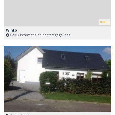
4
(1)
Winfo
Bekijk informatie en contactgegevens