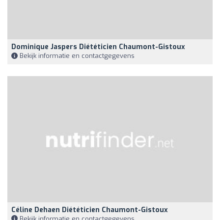
Dominique Jaspers Diététicien Chaumont-Gistoux
Bekijk informatie en contactgegevens
Céline Dehaen Diététicien Chaumont-Gistoux
Bekijk informatie en contactgegevens