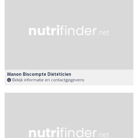
Manon Biscompte Diététicien
Bekijk informatie en contactgegevens