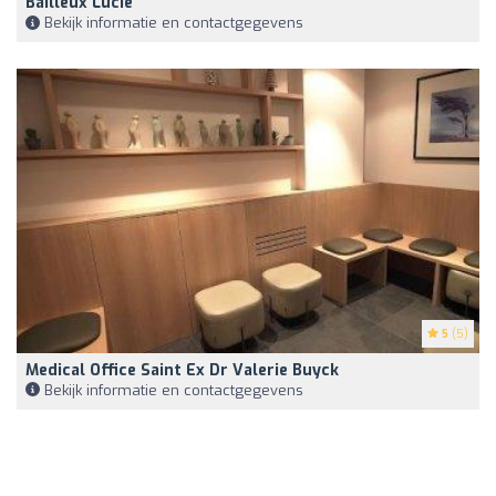
Bailleux Lucie
Bekijk informatie en contactgegevens
5
(5)
Medical Office Saint Ex Dr Valerie Buyck
Bekijk informatie en contactgegevens