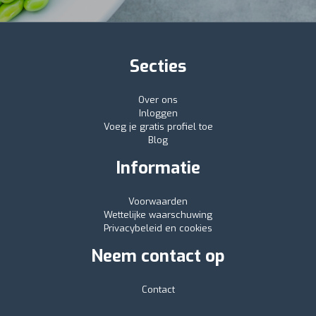
Secties
Over ons
Inloggen
Voeg je gratis profiel toe
Blog
Informatie
Voorwaarden
Wettelijke waarschuwing
Privacybeleid en cookies
Neem contact op
Contact