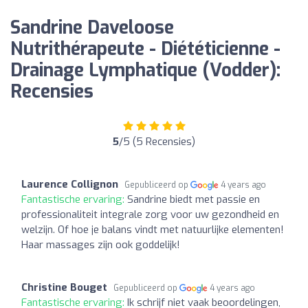
Sandrine Daveloose
Nutrithérapeute - Diététicienne -
Drainage Lymphatique (Vodder):
Recensies
5
/5 (5 Recensies)
Laurence Collignon
Gepubliceerd op
4 years ago
Fantastische ervaring:
Sandrine biedt met passie en
professionaliteit integrale zorg voor uw gezondheid en
welzijn. Of hoe je balans vindt met natuurlijke elementen!
Haar massages zijn ook goddelijk!
Christine Bouget
Gepubliceerd op
4 years ago
Fantastische ervaring:
Ik schrijf niet vaak beoordelingen,