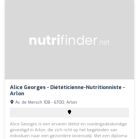
Alice Georges - Diététicienne-Nutritionniste -
Arlon
Av. de Mersch 108 - 6700, Arlon
Alice Georges is een ervaren diëtist en voedingsdeskundige
gevestigd in Arlon, die zich richt op het begeleiden van
individuen naar een gezondere levensstijl. Met een diploma