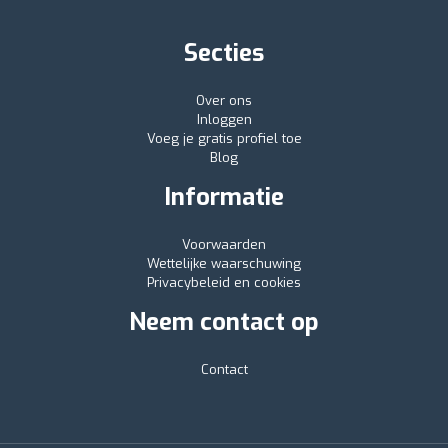
Secties
Over ons
Inloggen
Voeg je gratis profiel toe
Blog
Informatie
Voorwaarden
Wettelijke waarschuwing
Privacybeleid en cookies
Neem contact op
Contact