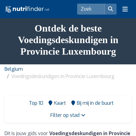
Ontdek de beste
Voedingsdeskundigen in
Provincie Luxembourg
Belgium
Voedingsdeskundigen in Provincie Luxembourg
Top 10
Kaart
Bij mij in de buurt
Filter op stad
Dit is jouw gids voor
Voedingsdeskundigen in Provincie