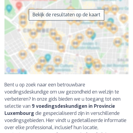
Bekijk de resultaten op de kaart
Bent u op zoek naar een betrouwbare
voedingsdeskundige om uw gezondheid en welzijn te
verbeteren? In onze gids bieden we u toegang tot een
selectie van
9 voedingsdeskundigen in Provincie
Luxembourg
die gespecialiseerd zijn in verschillende
voedingsgebieden. Hier vindt u gedetailleerde informatie
over elke professional, inclusief hun locatie,