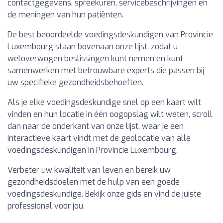
contactgegevens, spreekuren, servicebeschrijvingen en
de meningen van hun patiënten.
De best beoordeelde voedingsdeskundigen van Provincie
Luxembourg staan bovenaan onze lijst, zodat u
weloverwogen beslissingen kunt nemen en kunt
samenwerken met betrouwbare experts die passen bij
uw specifieke gezondheidsbehoeften.
Als je elke voedingsdeskundige snel op een kaart wilt
vinden en hun locatie in één oogopslag wilt weten, scroll
dan naar de onderkant van onze lijst, waar je een
interactieve kaart vindt met de geolocatie van alle
voedingsdeskundigen in Provincie Luxembourg.
Verbeter uw kwaliteit van leven en bereik uw
gezondheidsdoelen met de hulp van een goede
voedingsdeskundige. Bekijk onze gids en vind de juiste
professional voor jou.