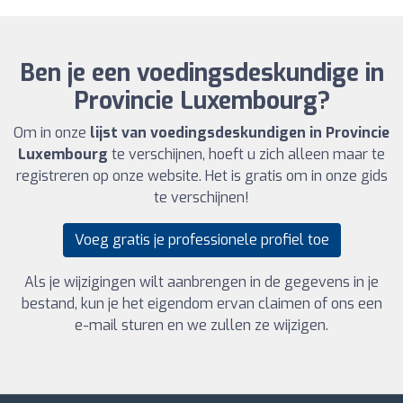
Ben je een voedingsdeskundige in
Provincie Luxembourg?
Om in onze
lijst van voedingsdeskundigen in Provincie
Luxembourg
te verschijnen, hoeft u zich alleen maar te
registreren op onze website. Het is gratis om in onze gids
te verschijnen!
Voeg gratis je professionele profiel toe
Als je wijzigingen wilt aanbrengen in de gegevens in je
bestand, kun je het eigendom ervan claimen of ons een
e-mail sturen en we zullen ze wijzigen.