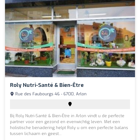
Roly Nutri-Santé & Bien-Être
Rue des Faubourgs 46 - 6700, Arlon
Bij Roly Nutri-Santé & Bien-Être in Arlon vindt u de perfecte
partner voor een gezond en evenwichtig leven. Met een
holistische benadering helpt Roly u om een perfecte balans
tussen lichaam en geest...