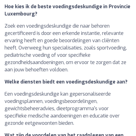
Hoe kies ik de beste voedingsdeskundige in Provincie
Luxembourg?
Zoek een voedingsdeskundige die naar behoren
gecertificeerd is door een erkende instantie, relevante
ervaring heeft en goede beoordelingen van cliënten
heeft. Overweeg hun specialisaties, zoals sportvoeding,
pediatrische voeding of voor specifieke
gezondheidsaandoeningen, om ervoor te zorgen dat ze
aan jouw behoeften voldoen.
Welke diensten biedt een voedingsdeskundige aan?
Een voedingsdeskundige kan gepersonaliseerde
voedingsplannen, voedingsbeoordelingen,
gewichtsbeheeradvies, dieetprogramma's voor
specifieke medische aandoeningen en educatie over
gezonde eetgewoonten bieden.
Wat zijn de voordelen van het raadplegen van een