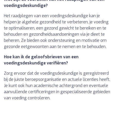
voedingsdeskundige?
Het raadplegen van een voedingsdeskundige kan je
helpen je algehele gezondheid te verbeteren, je voeding
te optimaliseren, een gezond gewicht te bereiken en te
behouden en gezondheidsaandoeningen via je dieet te
beheren. Ze bieden ook ondersteuning en motivatie om
gezonde eetgewoonten aan te nemen en te behouden.
Hoe kan ik de geloofsbrieven van een
voedingsdeskundige verifiëren?
Zorg ervoor dat de voedingsdeskundige is geregistreerd
bij de juiste beroepsorganisatie en actuele licenties heeft.
Je kunt ook hun academische achtergrond en eventuele
aanvullende certificeringen in gespecialiseerde gebieden
van voeding controleren.