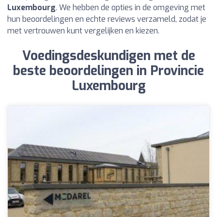
Luxembourg
. We hebben de opties in de omgeving met
hun beoordelingen en echte reviews verzameld, zodat je
met vertrouwen kunt vergelijken en kiezen.
Voedingsdeskundigen met de
beste beoordelingen in Provincie
Luxembourg