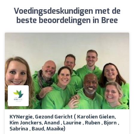
Voedingsdeskundigen met de
beste beoordelingen in Bree
KYNergie, Gezond Gericht ( Karolien Gielen,
Kim Jonckers, Anand , Laurine , Ruben , Bjorn ,
Sabrina , Baud, Maaike)