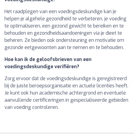
Het raadplegen van een voedingsdeskundige kan je
helpen je algehele gezondheid te verbeteren, je voeding
te optimaliseren, een gezond gewicht te bereiken en te
behouden en gezondheidsaandoeningen via je dieet te
beheren. Ze bieden ook ondersteuning en motivatie om
gezonde eetgewoonten aan te nemen en te behouden.
Hoe kan ik de geloofsbrieven van een
voedingsdeskundige verifiëren?
Zorg ervoor dat de voedingsdeskundige is geregistreerd
bij de juiste beroepsorganisatie en actuele licenties heeft.
Je kunt ook hun academische achtergrond en eventuele
aanvullende certificeringen in gespecialiseerde gebieden
van voeding controleren.