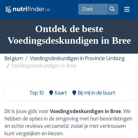
Ontdek de beste
Voedingsdeskundigen in Bree
Belgium
Voedingsdeskundigen in Provincie Limburg
Voedingsdeskundigen in Bree
Top 10
Kaart
Bij mij in de buurt
Dit is jouw gids voor
Voedingsdeskundigen in Bree
. We
hebben de opties in de omgeving met hun beoordelingen
en echte reviews verzameld, zodat je met vertrouwen
kunt vergelijken en kiezen.