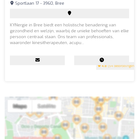
Sportlaan 17 - 3960, Bree
KYNergie in Bree biedt een holistische benadering van
gezondheid en welzijn, waarbij de unieke behoeften van elke
persoon centraal staan. Ons team van professionals,
waaronder kinesitherapeuten, acupu...
4.8
(54 beoordelingen)