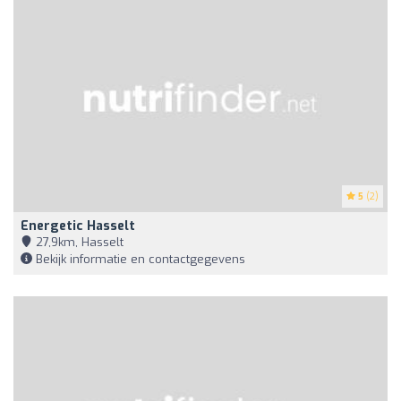
5
(2)
Energetic Hasselt
27,9km, Hasselt
Bekijk informatie en contactgegevens