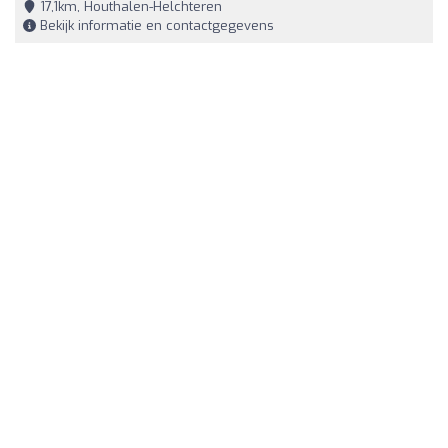
17,1km, Houthalen-Helchteren
Bekijk informatie en contactgegevens