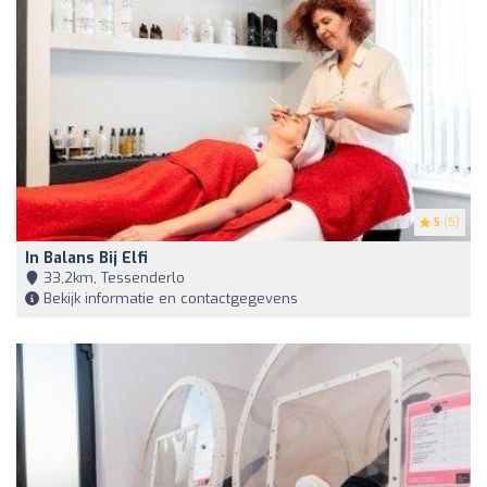
5
(5)
In Balans Bij Elfi
33,2km, Tessenderlo
Bekijk informatie en contactgegevens