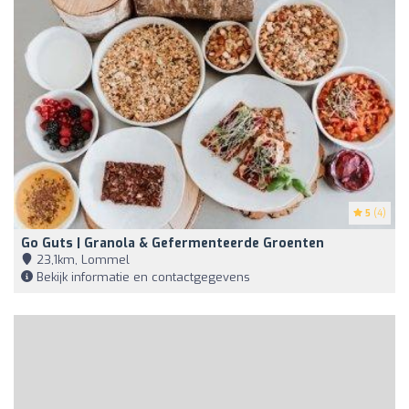
5
(4)
Go Guts | Granola & Gefermenteerde Groenten
23,1km, Lommel
Bekijk informatie en contactgegevens