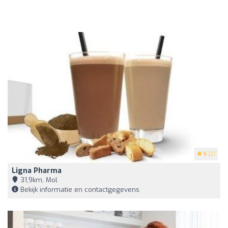
5
(2)
Ligna Pharma
31,9km, Mol
Bekijk informatie en contactgegevens