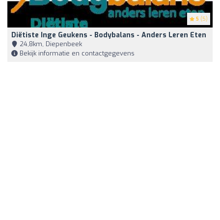
5
(5)
Diëtiste Inge Geukens - Bodybalans - Anders Leren Eten
24,8km, Diepenbeek
Bekijk informatie en contactgegevens