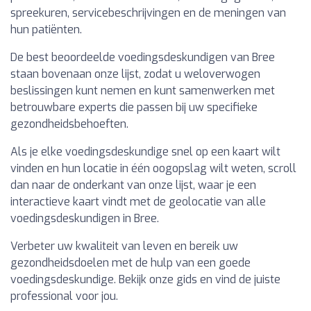
spreekuren, servicebeschrijvingen en de meningen van
hun patiënten.
De best beoordeelde voedingsdeskundigen van Bree
staan bovenaan onze lijst, zodat u weloverwogen
beslissingen kunt nemen en kunt samenwerken met
betrouwbare experts die passen bij uw specifieke
gezondheidsbehoeften.
Als je elke voedingsdeskundige snel op een kaart wilt
vinden en hun locatie in één oogopslag wilt weten, scroll
dan naar de onderkant van onze lijst, waar je een
interactieve kaart vindt met de geolocatie van alle
voedingsdeskundigen in Bree.
Verbeter uw kwaliteit van leven en bereik uw
gezondheidsdoelen met de hulp van een goede
voedingsdeskundige. Bekijk onze gids en vind de juiste
professional voor jou.