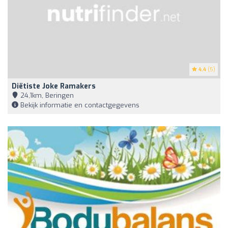
4.4
(5)
Diëtiste Joke Ramakers
24,1km, Beringen
Bekijk informatie en contactgegevens