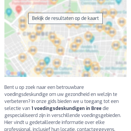
Bekijk de resultaten op de kaart
Bent u op zoek naar een betrouwbare
voedingsdeskundige om uw gezondheid en welzijn te
verbeteren? In onze gids bieden we u toegang tot een
selectie van
1 voedingsdeskundigen in Bree
die
gespecialiseerd zijn in verschillende voedingsgebieden.
Hier vindt u gedetailleerde informatie over elke
professional, inclusief hun locatie, contactgegevens,