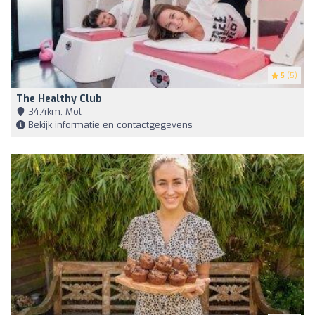
5
(5)
The Healthy Club
34,4km, Mol
Bekijk informatie en contactgegevens