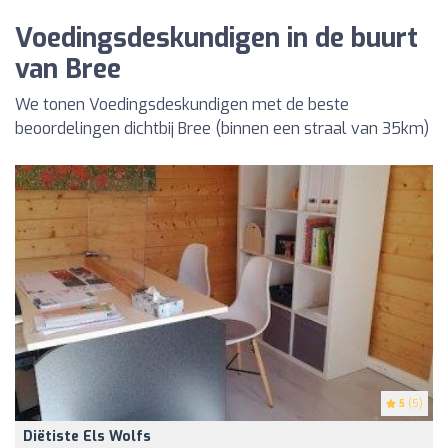
Voedingsdeskundigen in de buurt
van Bree
We tonen Voedingsdeskundigen met de beste
beoordelingen dichtbij Bree (binnen een straal van 35km)
5
(5)
Diëtiste Els Wolfs