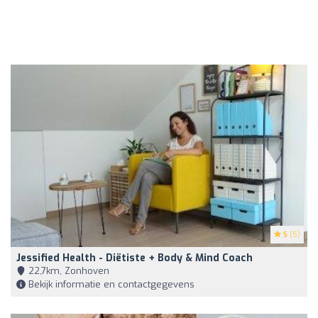
5
(5)
Jessified Health - Diëtiste + Body & Mind Coach
22,7km, Zonhoven
Bekijk informatie en contactgegevens