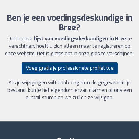
Ben je een voedingsdeskundige in
Bree?
Om in onze
lijst van voedingsdeskundigen in Bree
te
verschijnen, hoeft u zich alleen maar te registreren op
onze website. Het is gratis om in onze gids te verschijnen!
Voeg gratis je professionele profiel toe
Als je wijzigingen wilt aanbrengen in de gegevens in je
bestand, kun je het eigendom ervan claimen of ons een
e-mail sturen en we zullen ze wijzigen.