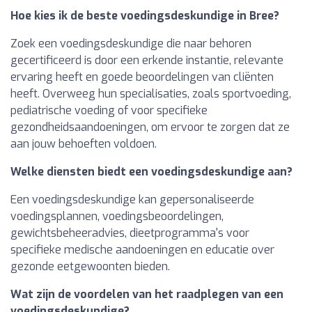
Hoe kies ik de beste voedingsdeskundige in Bree?
Zoek een voedingsdeskundige die naar behoren
gecertificeerd is door een erkende instantie, relevante
ervaring heeft en goede beoordelingen van cliënten
heeft. Overweeg hun specialisaties, zoals sportvoeding,
pediatrische voeding of voor specifieke
gezondheidsaandoeningen, om ervoor te zorgen dat ze
aan jouw behoeften voldoen.
Welke diensten biedt een voedingsdeskundige aan?
Een voedingsdeskundige kan gepersonaliseerde
voedingsplannen, voedingsbeoordelingen,
gewichtsbeheeradvies, dieetprogramma's voor
specifieke medische aandoeningen en educatie over
gezonde eetgewoonten bieden.
Wat zijn de voordelen van het raadplegen van een
voedingsdeskundige?