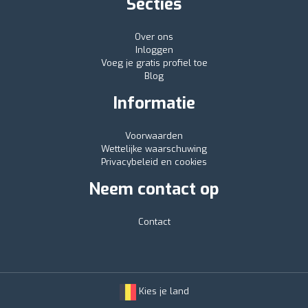
Secties
Over ons
Inloggen
Voeg je gratis profiel toe
Blog
Informatie
Voorwaarden
Wettelijke waarschuwing
Privacybeleid en cookies
Neem contact op
Contact
Kies je land