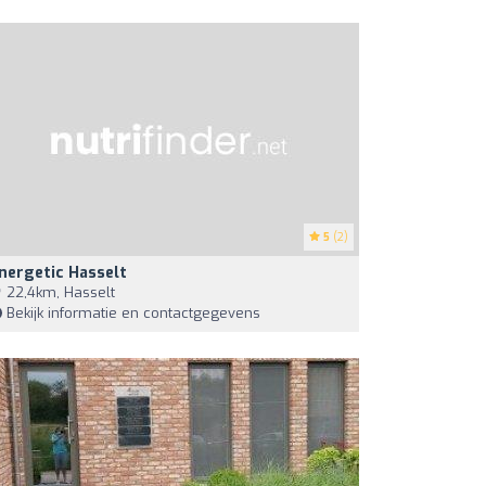
5
(2)
nergetic Hasselt
22,4km, Hasselt
Bekijk informatie en contactgegevens