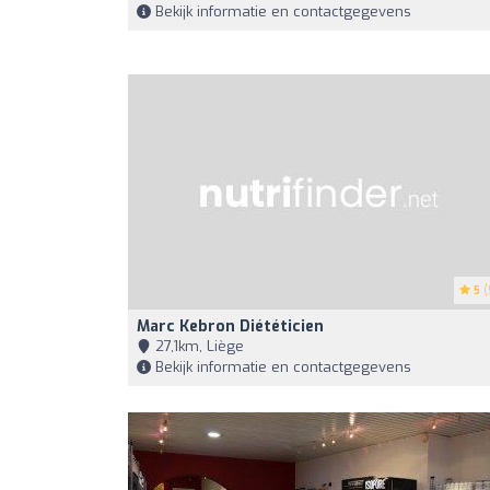
Bekijk informatie en contactgegevens
5
(
Marc Kebron Diététicien
27,1km, Liège
Bekijk informatie en contactgegevens