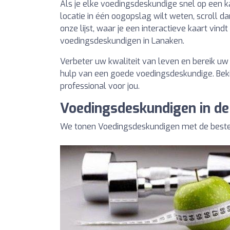
Als je elke voedingsdeskundige snel op een k
locatie in één oogopslag wilt weten, scroll d
onze lijst, waar je een interactieve kaart vind
voedingsdeskundigen in Lanaken.
Verbeter uw kwaliteit van leven en bereik u
hulp van een goede voedingsdeskundige. Bekij
professional voor jou.
Voedingsdeskundigen in de
We tonen Voedingsdeskundigen met de beste 