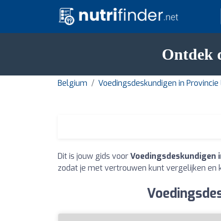
Ontdek d
Belgium
Voedingsdeskundigen in Provincie
Dit is jouw gids voor
Voedingsdeskundigen i
zodat je met vertrouwen kunt vergelijken en k
Voedingsdes