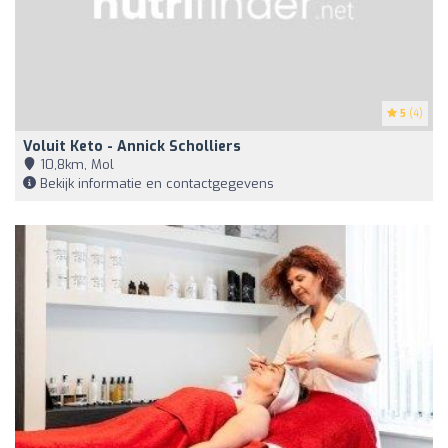
5
(4)
Voluit Keto - Annick Scholliers
10,8km, Mol
Bekijk informatie en contactgegevens