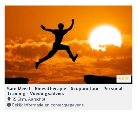
5
(5)
Sam Meert - Kinesitherapie - Acupunctuur - Personal
Training - Voedingsadvies
15,5km, Aarschot
Bekijk informatie en contactgegevens