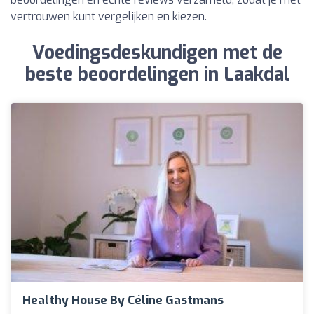
vertrouwen kunt vergelijken en kiezen.
Voedingsdeskundigen met de
beste beoordelingen in Laakdal
Healthy House By Céline Gastmans