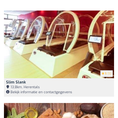
5
(5)
Slim Slank
13,8km, Herentals
Bekijk informatie en contactgegevens