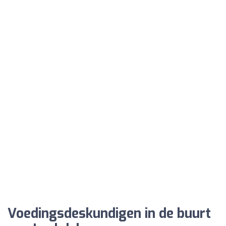
Voedingsdeskundigen in de buurt