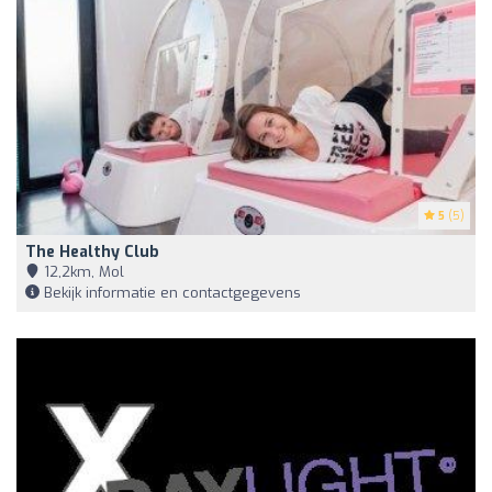
5
(5)
The Healthy Club
12,2km, Mol
Bekijk informatie en contactgegevens