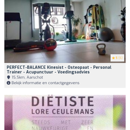
5
(6)
PERFECT-BALANCE Kinesist - Osteopaat - Personal
Trainer - Acupunctuur - Voedingsadvies
15,5km, Aarschot
Bekijk informatie en contactgegevens