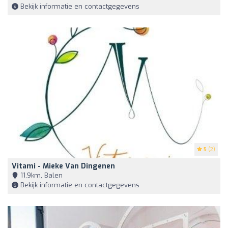
Bekijk informatie en contactgegevens
5
(2)
Vitami - Mieke Van Dingenen
11,9km, Balen
Bekijk informatie en contactgegevens