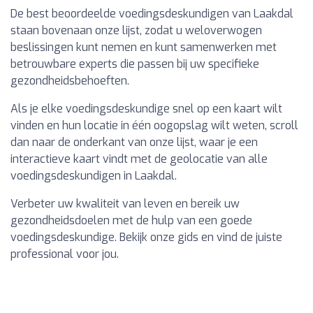
De best beoordeelde voedingsdeskundigen van Laakdal
staan bovenaan onze lijst, zodat u weloverwogen
beslissingen kunt nemen en kunt samenwerken met
betrouwbare experts die passen bij uw specifieke
gezondheidsbehoeften.
Als je elke voedingsdeskundige snel op een kaart wilt
vinden en hun locatie in één oogopslag wilt weten, scroll
dan naar de onderkant van onze lijst, waar je een
interactieve kaart vindt met de geolocatie van alle
voedingsdeskundigen in Laakdal.
Verbeter uw kwaliteit van leven en bereik uw
gezondheidsdoelen met de hulp van een goede
voedingsdeskundige. Bekijk onze gids en vind de juiste
professional voor jou.