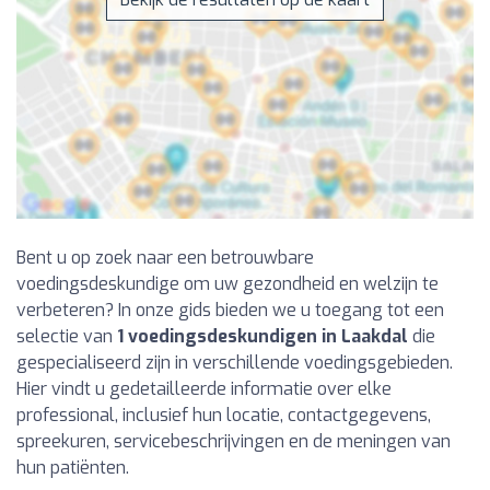
Bent u op zoek naar een betrouwbare
voedingsdeskundige om uw gezondheid en welzijn te
verbeteren? In onze gids bieden we u toegang tot een
selectie van
1 voedingsdeskundigen in Laakdal
die
gespecialiseerd zijn in verschillende voedingsgebieden.
Hier vindt u gedetailleerde informatie over elke
professional, inclusief hun locatie, contactgegevens,
spreekuren, servicebeschrijvingen en de meningen van
hun patiënten.