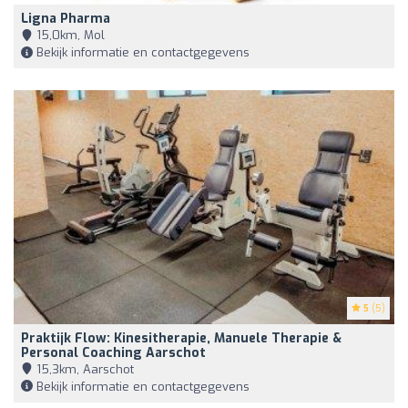
Ligna Pharma
15,0km, Mol
Bekijk informatie en contactgegevens
5
(5)
Praktijk Flow: Kinesitherapie, Manuele Therapie &
Personal Coaching Aarschot
15,3km, Aarschot
Bekijk informatie en contactgegevens