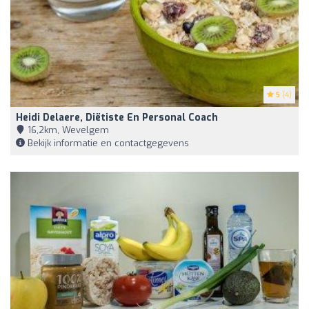
5
(4)
Heidi Delaere, Diëtiste En Personal Coach
16,2km, Wevelgem
Bekijk informatie en contactgegevens