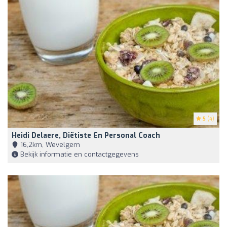
5
(4)
Heidi Delaere, Diëtiste En Personal Coach
16,2km, Wevelgem
Bekijk informatie en contactgegevens