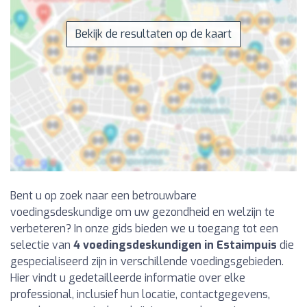
Bekijk de resultaten op de kaart
Bent u op zoek naar een betrouwbare
voedingsdeskundige om uw gezondheid en welzijn te
verbeteren? In onze gids bieden we u toegang tot een
selectie van
4 voedingsdeskundigen in Estaimpuis
die
gespecialiseerd zijn in verschillende voedingsgebieden.
Hier vindt u gedetailleerde informatie over elke
professional, inclusief hun locatie, contactgegevens,