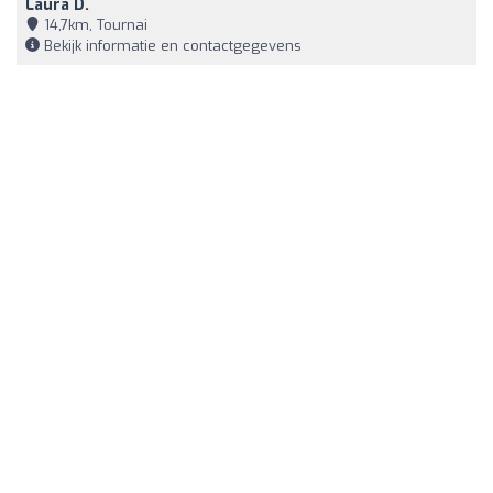
Laura D.
14,7km, Tournai
Bekijk informatie en contactgegevens