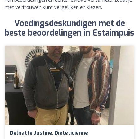
met vertrouwen kunt vergelijken en kiezen.
Voedingsdeskundigen met de
beste beoordelingen in Estaimpuis
Delnatte Justine, Diététicienne