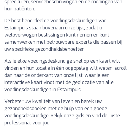
spreekuren, servicebeschrijvingen en de meningen van
hun patiënten.
De best beoordeelde voedingsdeskundigen van
Estaimpuis staan bovenaan onze lijst, zodat u
weloverwogen beslissingen kunt nemen en kunt
samenwerken met betrouwbare experts die passen bij
uw specifieke gezondheidsbehoeften.
Als je elke voedingsdeskundige snel op een kaart wilt
vinden en hun locatie in één oogopslag wilt weten, scroll
dan naar de onderkant van onze lijst, waar je een
interactieve kaart vindt met de geolocatie van alle
voedingsdeskundigen in Estaimpuis.
Verbeter uw kwaliteit van leven en bereik uw
gezondheidsdoelen met de hulp van een goede
voedingsdeskundige. Bekijk onze gids en vind de juiste
professional voor jou.