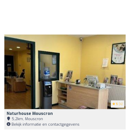
5
(4)
Naturhouse Mouscron
5,2km, Mouscron
Bekijk informatie en contactgegevens