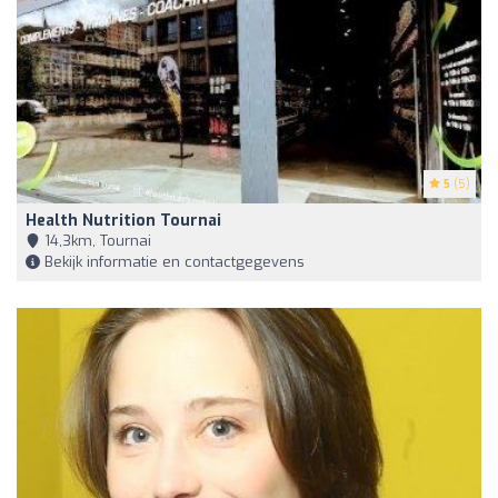
5
(5)
Health Nutrition Tournai
14,3km, Tournai
Bekijk informatie en contactgegevens