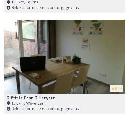
15,6km, Tournai
Bekijk informatie en contactgegevens
5
(4)
Diëtiste Fran D'Haeyere
15,8km, Wevelgem
Bekijk informatie en contactgegevens