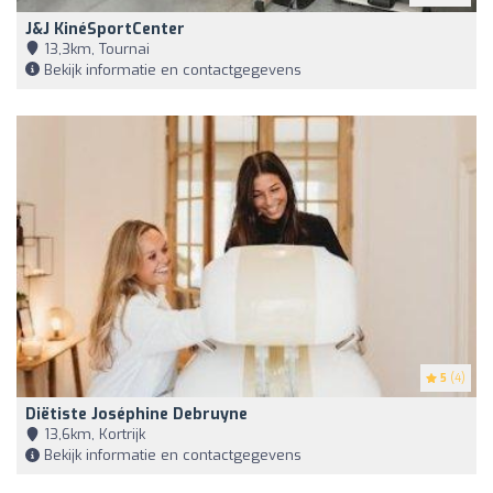
J&J KinéSportCenter
13,3km, Tournai
Bekijk informatie en contactgegevens
5
(4)
Diëtiste Joséphine Debruyne
13,6km, Kortrijk
Bekijk informatie en contactgegevens