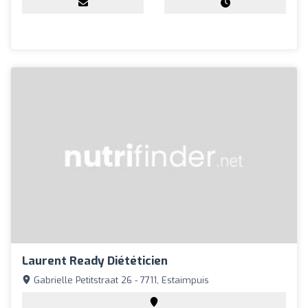
Laurent Ready Diététicien
Gabrielle Petitstraat 26 - 7711, Estaimpuis