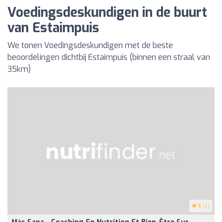
Voedingsdeskundigen in de buurt
van Estaimpuis
We tonen Voedingsdeskundigen met de beste
beoordelingen dichtbij Estaimpuis (binnen een straal van
35km)
5
(2)