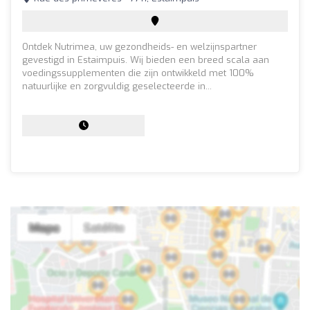
Ontdek Nutrimea, uw gezondheids- en welzijnspartner
gevestigd in Estaimpuis. Wij bieden een breed scala aan
voedingssupplementen die zijn ontwikkeld met 100%
natuurlijke en zorgvuldig geselecteerde in...