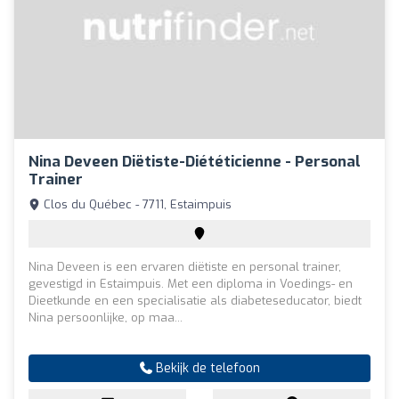
Nina Deveen Diëtiste-Diététicienne - Personal
Trainer
Clos du Québec - 7711, Estaimpuis
Nina Deveen is een ervaren diëtiste en personal trainer,
gevestigd in Estaimpuis. Met een diploma in Voedings- en
Dieetkunde en een specialisatie als diabeteseducator, biedt
Nina persoonlijke, op maa...
Bekijk de telefoon