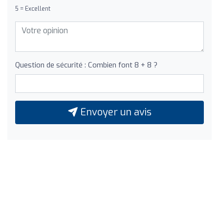
5 = Excellent
Question de sécurité : Combien font 8 + 8 ?
Envoyer un avis