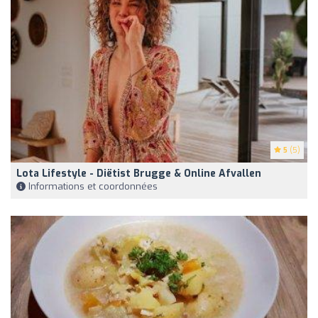
5
(5)
Lota Lifestyle - Diëtist Brugge & Online Afvallen
Informations et coordonnées