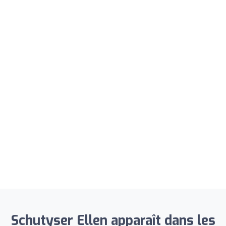
Schutyser Ellen apparaît dans les