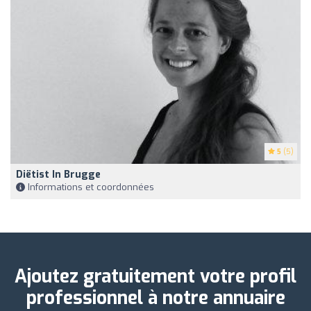
5
(5)
Diëtist In Brugge
Informations et coordonnées
Ajoutez gratuitement votre profil
professionnel à notre annuaire