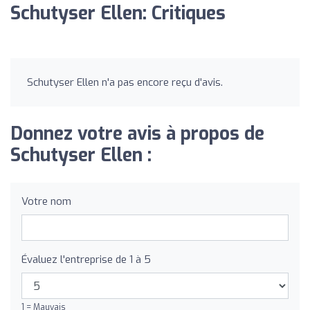
Schutyser Ellen: Critiques
Schutyser Ellen n'a pas encore reçu d'avis.
Donnez votre avis à propos de
Schutyser Ellen :
Votre nom
Évaluez l'entreprise de 1 à 5
1 = Mauvais