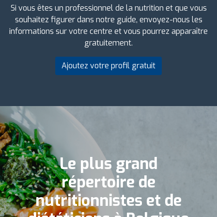
Si vous êtes un professionnel de la nutrition et que vous
souhaitez figurer dans notre guide, envoyez-nous les
informations sur votre centre et vous pourrez apparaître
gratuitement.
Ajoutez votre profil gratuit
Le plus grand
répertoire de
nutritionnistes et de