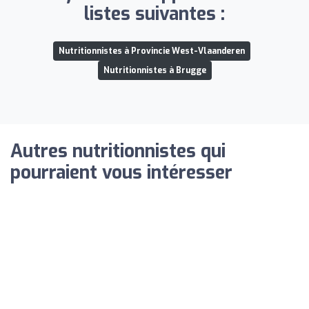
listes suivantes :
Nutritionnistes à Provincie West-Vlaanderen
Nutritionnistes à Brugge
Autres nutritionnistes qui
pourraient vous intéresser