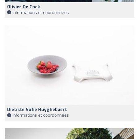
Olivier De Cock
Informations et coordonnées
Diëtiste Sofie Huyghebaert
Informations et coordonnées