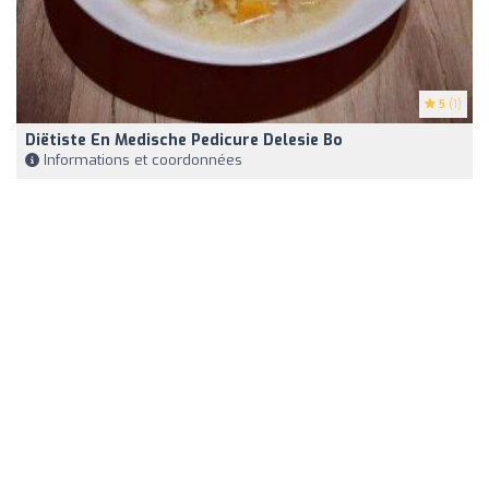
5
(1)
Diëtiste En Medische Pedicure Delesie Bo
Informations et coordonnées