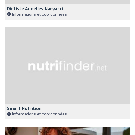
Diëtiste Annelies Naeyaert
Informations et coordonnées
Smart Nutrition
Informations et coordonnées