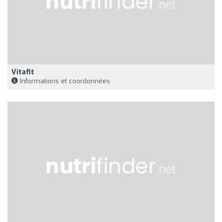
Vitafit
Informations et coordonnées