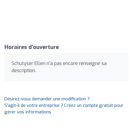
Horaires d'ouverture
Schutyser Ellen n'a pas encore renseigné sa
description.
Désirez-vous demander une modification ?
S'agit-il de votre entreprise ? Créez un compte gratuit pour
gérer vos informations